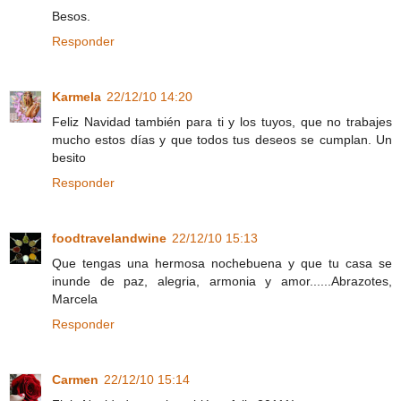
Besos.
Responder
Karmela
22/12/10 14:20
Feliz Navidad también para ti y los tuyos, que no trabajes
mucho estos días y que todos tus deseos se cumplan. Un
besito
Responder
foodtravelandwine
22/12/10 15:13
Que tengas una hermosa nochebuena y que tu casa se
inunde de paz, alegria, armonia y amor......Abrazotes,
Marcela
Responder
Carmen
22/12/10 15:14