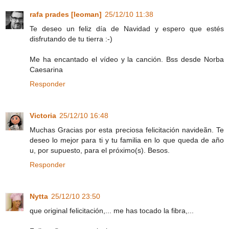
rafa prades [leoman]
25/12/10 11:38
Te deseo un feliz día de Navidad y espero que estés
disfrutando de tu tierra :-)
Me ha encantado el vídeo y la canción. Bss desde Norba
Caesarina
Responder
Victoria
25/12/10 16:48
Muchas Gracias por esta preciosa felicitación navideãn. Te
deseo lo mejor para ti y tu familia en lo que queda de año
u, por supuesto, para el próximo(s). Besos.
Responder
Nytta
25/12/10 23:50
que original felicitación,... me has tocado la fibra,...