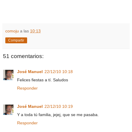
comoju
a las
10:13
Compartir
51 comentarios:
José Manuel
22/12/10 10:18
Felices fiestas a tí. Saludos
Responder
José Manuel
22/12/10 10:19
Y a toda tú familia, jejej, que se me pasaba.
Responder