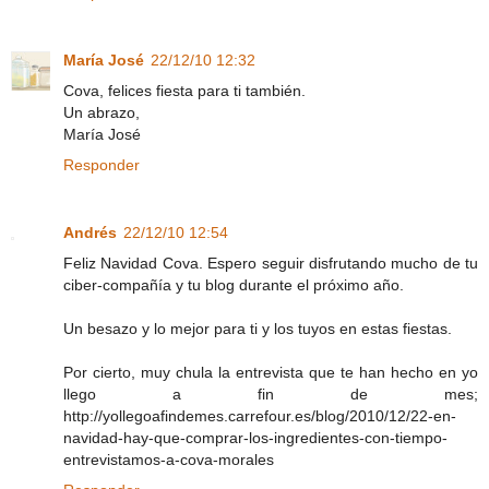
María José
22/12/10 12:32
Cova, felices fiesta para ti también.
Un abrazo,
María José
Responder
Andrés
22/12/10 12:54
Feliz Navidad Cova. Espero seguir disfrutando mucho de tu
ciber-compañía y tu blog durante el próximo año.
Un besazo y lo mejor para ti y los tuyos en estas fiestas.
Por cierto, muy chula la entrevista que te han hecho en yo
llego a fin de mes;
http://yollegoafindemes.carrefour.es/blog/2010/12/22-en-
navidad-hay-que-comprar-los-ingredientes-con-tiempo-
entrevistamos-a-cova-morales