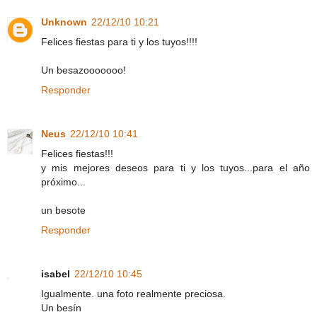
Unknown
22/12/10 10:21
Felices fiestas para ti y los tuyos!!!!
Un besazooooooo!
Responder
Neus
22/12/10 10:41
Felices fiestas!!!
y mis mejores deseos para ti y los tuyos...para el año
próximo...
un besote
Responder
isabel
22/12/10 10:45
Igualmente. una foto realmente preciosa.
Un besín