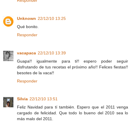
Responder
Unknown
22/12/10 13:25
Qué bonito.
Responder
vacapaca
22/12/10 13:39
Guapa!! igualmente para ti!! espero poder seguir
disfrutando de tus recetas el próximo año!! Felices fiestas!!
besotes de la vaca!!
Responder
Silvia
22/12/10 13:51
Feliz Navidad para tí también. Espero que el 2011 venga
cargado de felicidad. Que todo lo bueno del 2010 sea lo
más malo del 2011.