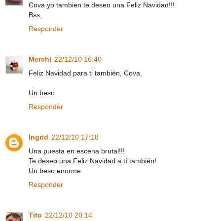
Cova yo tambien te deseo una Feliz Navidad!!!
Bss.
Responder
Merchi
22/12/10 16:40
Feliz Navidad para ti también, Cova.
Un beso
Responder
Ingrid
22/12/10 17:18
Una puesta en escena brutal!!!
Te deseo una Feliz Navidad a tí también!
Un beso enorme
Responder
Tito
22/12/10 20:14