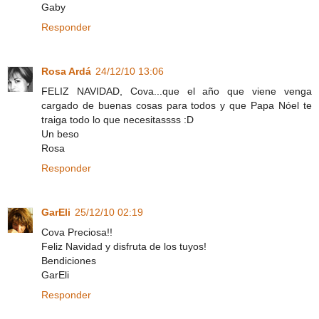
Gaby
Responder
Rosa Ardá
24/12/10 13:06
FELIZ NAVIDAD, Cova...que el año que viene venga
cargado de buenas cosas para todos y que Papa Nóel te
traiga todo lo que necesitassss :D
Un beso
Rosa
Responder
GarEli
25/12/10 02:19
Cova Preciosa!!
Feliz Navidad y disfruta de los tuyos!
Bendiciones
GarEli
Responder