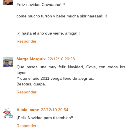
Feliz navidad Covaaaaa!!!!
come mucho turrón y bebe mucha sidrinaaaaa!!!!!
;-) hasta el año que viene, amiga!!!
Responder
Marga Morguix
22/12/10 20:28
Que pases una muy feliz Navidad, Cova, con todos los
tuyos.
Y que el año 2011 venga lleno de alegrías.
Besotes, guapa.
Responder
Alicia, cane
22/12/10 20:54
¡Feliz Navidad para ti tambien!!
Responder