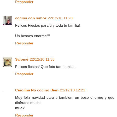
Responder
cocina con sabor
22/12/10 11:28
Felices Fiestas para tí y toda tu familia!
Un besazo enorme!!!
Responder
Salomé
22/12/10 11:38
Felices fiestas! Que foto tam bonita...
Responder
Carolina No cocino Bien
22/12/10 12:21
Muy feliz navidad para ti tambien, un beso enorme y que
disfrutes mucho
muak!
Responder