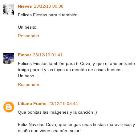
Nieves
23/12/10 00:08
Felices Fiestas para ti también.
Un besito.
Responder
Empar
23/12/10 01:41
Felices Fiestas también para tí Cova, y que el año entrante
traiga para tí y los tuyos un montón de cosas buenas.
Un beso.
Responder
Liliana Fuchs
23/12/10 08:44
Qué bonitas las imágenes y la canción :)
Feliz Navidad Cova, que tengas unas fiestas maravillosas y
el año que viene sea aún mejor!