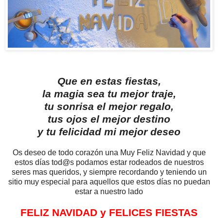
Que en estas fiestas,
la magia sea tu mejor traje,
tu sonrisa el mejor regalo,
tus ojos el mejor destino
y tu felicidad mi mejor deseo
Os deseo de todo corazón una Muy Feliz Navidad y que
estos días tod@s podamos estar rodeados de nuestros
seres mas queridos, y siempre recordando y teniendo un
sitio muy especial para aquellos que estos días no puedan
estar a nuestro lado
FELIZ NAVIDAD y FELICES FIESTAS