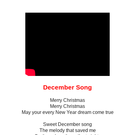
December Song
Merry Christmas
Merry Christmas
May your every New Year dream come true
Sweet December song
The melody that saved me