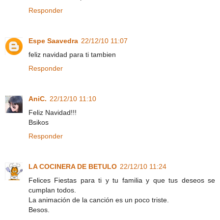
Responder
Espe Saavedra
22/12/10 11:07
feliz navidad para ti tambien
Responder
AniC.
22/12/10 11:10
Feliz Navidad!!!
Bsikos
Responder
LA COCINERA DE BETULO
22/12/10 11:24
Felices Fiestas para ti y tu familia y que tus deseos se
cumplan todos.
La animación de la canción es un poco triste.
Besos.