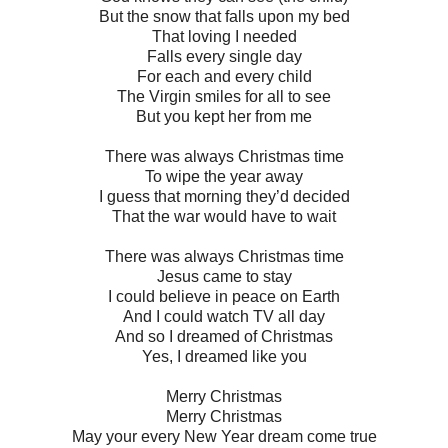
But the snow that falls upon my bed
That loving I needed
Falls every single day
For each and every child
The Virgin smiles for all to see
But you kept her from me
There was always Christmas time
To wipe the year away
I guess that morning they’d decided
That the war would have to wait
There was always Christmas time
Jesus came to stay
I could believe in peace on Earth
And I could watch TV all day
And so I dreamed of Christmas
Yes, I dreamed like you
Merry Christmas
Merry Christmas
May your every New Year dream come true