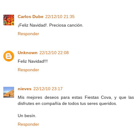
Carlos Dube
22/12/10 21:35
¡Feliz Navidad!. Preciosa canción.
Responder
Unknown
22/12/10 22:08
Feliz Navidad!!!
Responder
nieves
22/12/10 23:17
Mis mejores deseos para estas Fiestas Cova, y que las
disfrutes en compañía de todos tus seres queridos.
Un besín.
Responder