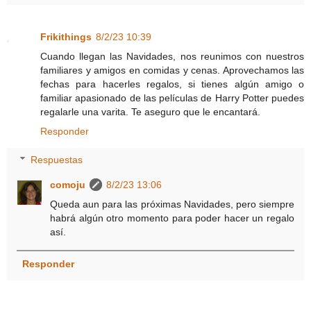
Frikithings
8/2/23 10:39
Cuando llegan las Navidades, nos reunimos con nuestros
familiares y amigos en comidas y cenas. Aprovechamos las
fechas para hacerles regalos, si tienes algún amigo o
familiar apasionado de las películas de Harry Potter puedes
regalarle una varita. Te aseguro que le encantará.
Responder
Respuestas
comoju
8/2/23 13:06
Queda aun para las próximas Navidades, pero siempre
habrá algún otro momento para poder hacer un regalo
así.
Responder