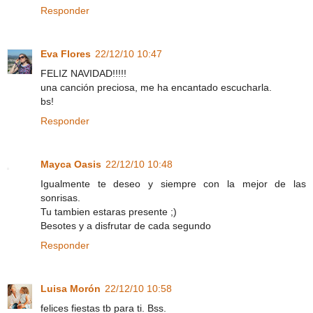
Responder
Eva Flores
22/12/10 10:47
FELIZ NAVIDAD!!!!!
una canción preciosa, me ha encantado escucharla.
bs!
Responder
Mayca Oasis
22/12/10 10:48
Igualmente te deseo y siempre con la mejor de las
sonrisas.
Tu tambien estaras presente ;)
Besotes y a disfrutar de cada segundo
Responder
Luisa Morón
22/12/10 10:58
felices fiestas tb para ti. Bss.