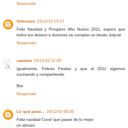
Responder
Unknown
23/12/10 19:27
Feliz Navidad y Prospero Año Nuevo 2011, espero que
todos tus deseos e ilusiones se cumplan un besito Julycar
Responder
carmelo
23/12/10 22:09
Igualmente, Felices Fiestas y que el 2011 sigamos
cocinando y compartiendo
Bss
Responder
Lo que pasa…
24/12/10 00:50
Feliz navidad Cova! que pases de lo mejor
un abrazo