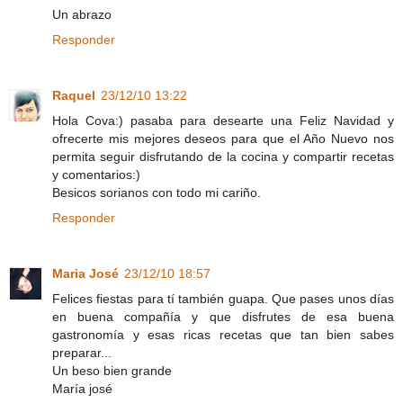
Un abrazo
Responder
Raquel
23/12/10 13:22
Hola Cova:) pasaba para desearte una Feliz Navidad y
ofrecerte mis mejores deseos para que el Año Nuevo nos
permita seguir disfrutando de la cocina y compartir recetas
y comentarios:)
Besicos sorianos con todo mi cariño.
Responder
Maria José
23/12/10 18:57
Felices fiestas para tí también guapa. Que pases unos días
en buena compañía y que disfrutes de esa buena
gastronomía y esas ricas recetas que tan bien sabes
preparar...
Un beso bien grande
María josé