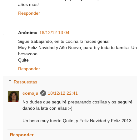
años más!
Responder
Anónimo
18/12/12 13:04
Sigue trabajando, en tu cocina lo haces genial.
Muy Feliz Navidad y Año Nuevo, para ti y toda tu familia. Un
besazooo
Quite
Responder
Respuestas
comoju
18/12/12 22:41
No dudes que seguiré preparando cosillas y os seguiré
dando la lata con ellas :-)
Un beso muy fuerte Quite, y Feliz Navidad y Feliz 2013
Responder