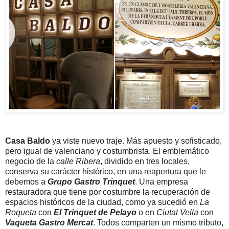
Casa Baldo
ya viste nuevo traje. Más apuesto y sofisticado,
pero igual de valenciano y costumbrista. El emblemático
negocio de la
calle Ribera
, dividido en tres locales,
conserva su carácter histórico, en una reapertura que le
debemos a
Grupo Gastro Trinquet
. Una empresa
restauradora que tiene por costumbre la recuperación de
espacios históricos de la ciudad, como ya sucedió en
La
Roqueta
con
El Trinquet de Pelayo
o en
Ciutat Vella
con
Vaqueta Gastro Mercat
. Todos comparten un mismo tributo,