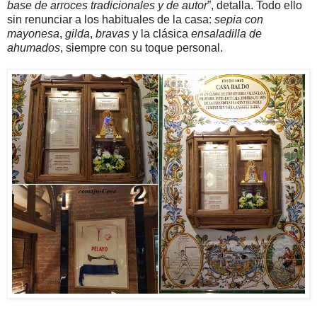
base de arroces tradicionales y de autor
”, detalla. Todo ello
sin renunciar a los habituales de la casa:
sepia con
mayonesa
,
gilda
,
bravas
y la clásica
ensaladilla de
ahumados
, siempre con su toque personal.