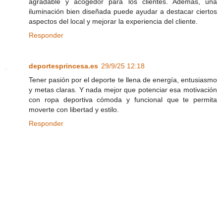
agradable y acogedor para los clientes. Además, una
iluminación bien diseñada puede ayudar a destacar ciertos
aspectos del local y mejorar la experiencia del cliente.
Responder
deportesprincesa.es
29/9/25 12:18
Tener pasión por el deporte te llena de energía, entusiasmo
y metas claras. Y nada mejor que potenciar esa motivación
con ropa deportiva cómoda y funcional que te permita
moverte con libertad y estilo.
Responder