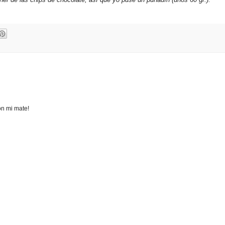
on mi mate!