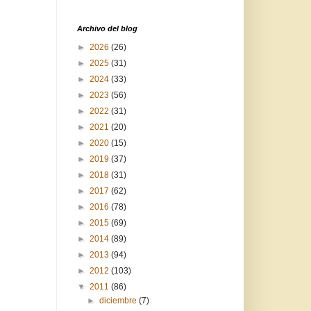
Archivo del blog
►
2026
(26)
►
2025
(31)
►
2024
(33)
►
2023
(56)
►
2022
(31)
►
2021
(20)
►
2020
(15)
►
2019
(37)
►
2018
(31)
►
2017
(62)
►
2016
(78)
►
2015
(69)
►
2014
(89)
►
2013
(94)
►
2012
(103)
▼
2011
(86)
►
diciembre
(7)