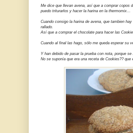
Me dice que llevan avena, así que a comprar copos d
puedo triturarlos y hacer la harina en la thermomix…
Cuando consigo la harina de avena, que tambien hay 
rallado.
Así que a comprar el chocolate para hacer las Cooki
Cuando al final las hago, sólo me queda esperar su v
Y han debido de pasar la prueba con nota, porque se
No se suponía que era una receta de Cookies?? que 