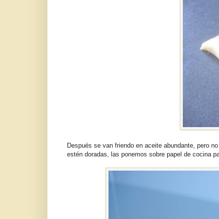
Después se van friendo en aceite abundante, pero no 
estén doradas, las ponemos sobre papel de cocina par