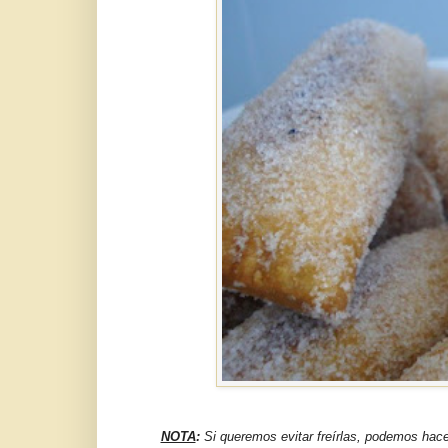
NOTA
:
Si queremos evitar freírlas, podemos hacer