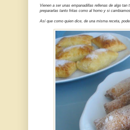
Vienen a ser unas empanadillas rellenas de algo tan
prepararlas tanto fritas como al horno y si cambiamo
Así que como quien dice, de una misma receta, pode