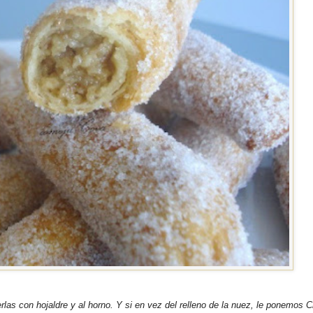
las con hojaldre y al horno. Y si en vez del relleno de la nuez, le ponemos 