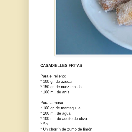
CASADIELLES FRITAS
Para el relleno:
* 100 gr. de azúcar
* 150 gr. de nuez molida
* 100 ml. de anís
Para la masa:
* 100 gr. de mantequilla.
* 100 ml. de agua
* 100 ml. de aceite de oliva.
* Sal
* Un chorrín de zumo de limón