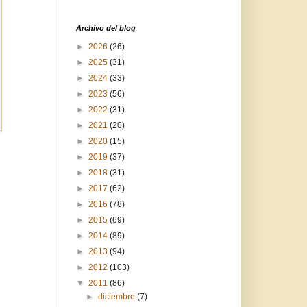
Archivo del blog
►
2026
(26)
►
2025
(31)
►
2024
(33)
►
2023
(56)
►
2022
(31)
►
2021
(20)
►
2020
(15)
►
2019
(37)
►
2018
(31)
►
2017
(62)
►
2016
(78)
►
2015
(69)
►
2014
(89)
►
2013
(94)
►
2012
(103)
▼
2011
(86)
►
diciembre
(7)