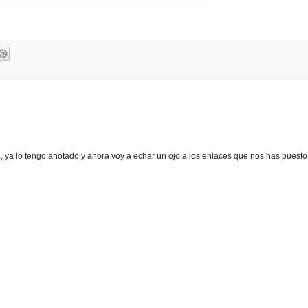
a, ya lo tengo anotado y ahora voy a echar un ojo a los enlaces que nos has puesto