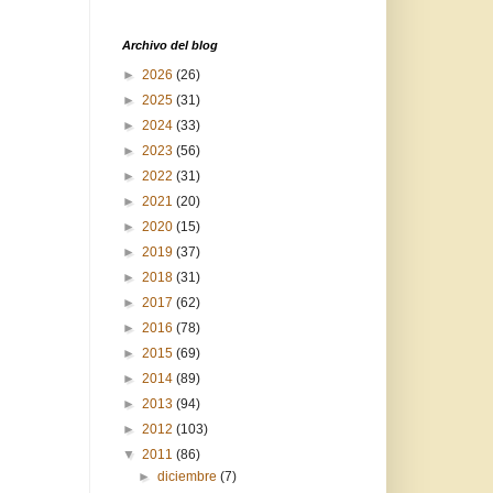
Archivo del blog
►
2026
(26)
►
2025
(31)
►
2024
(33)
►
2023
(56)
►
2022
(31)
►
2021
(20)
►
2020
(15)
►
2019
(37)
►
2018
(31)
►
2017
(62)
►
2016
(78)
►
2015
(69)
►
2014
(89)
►
2013
(94)
►
2012
(103)
▼
2011
(86)
►
diciembre
(7)