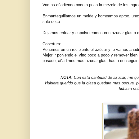
Vamos añadiendo poco a poco la mezcla de los ingredi
Enmantequillamos un molde y horneamos aprox. unos 
sale seco
Dejamos enfriar y espolvoreamos con azúcar glas o c
Cobertura:
Ponemos en un recipiente el azúcar y le vamos añadi
Mejor ir poniendo el vino poco a poco y remover bien
pasado, añadimos más azúcar glas, hasta conseguir 
NOTA:
Con esta cantidad de azúcar, me que
Hubiera querido que la glasa quedara mas oscura, p
hubiera sol