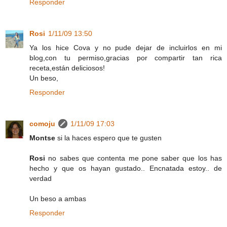
Responder
Rosi
1/11/09 13:50
Ya los hice Cova y no pude dejar de incluirlos en mi
blog,con tu permiso,gracias por compartir tan rica
receta,están deliciosos!
Un beso,
Responder
comoju
1/11/09 17:03
Montse
si la haces espero que te gusten
Rosi
no sabes que contenta me pone saber que los has
hecho y que os hayan gustado.. Encnatada estoy.. de
verdad
Un beso a ambas
Responder