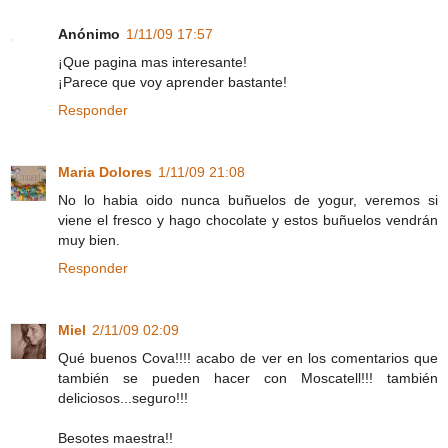
Anónimo
1/11/09 17:57
¡Que pagina mas interesante!
¡Parece que voy aprender bastante!
Responder
Maria Dolores
1/11/09 21:08
No lo habia oido nunca buñuelos de yogur, veremos si
viene el fresco y hago chocolate y estos buñuelos vendrán
muy bien.
Responder
Miel
2/11/09 02:09
Qué buenos Cova!!!! acabo de ver en los comentarios que
también se pueden hacer con Moscatell!!! también
deliciosos...seguro!!!
Besotes maestra!!