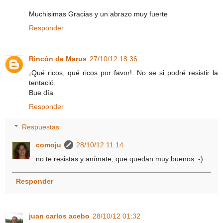
Muchisimas Gracias y un abrazo muy fuerte
Responder
Rincón de Marus
27/10/12 18:36
¡Qué ricos, qué ricos por favor!. No se si podré resistir la
tentació.
Bue día
Responder
Respuestas
comoju
28/10/12 11:14
no te resistas y anímate, que quedan muy buenos :-)
Responder
juan carlos acebo
28/10/12 01:32