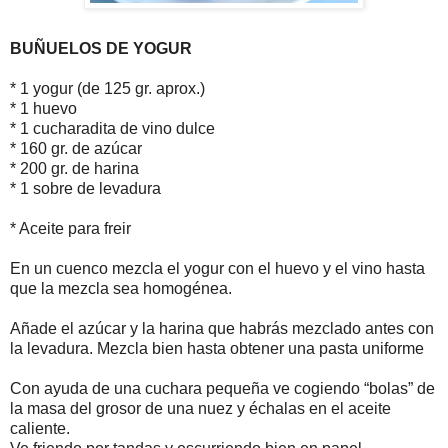
BUÑUELOS DE YOGUR
* 1 yogur (de 125 gr. aprox.)
* 1 huevo
* 1 cucharadita de vino dulce
* 160 gr. de azúcar
* 200 gr. de harina
* 1 sobre de levadura
* Aceite para freir
En un cuenco mezcla el yogur con el huevo y el vino hasta
que la mezcla sea homogénea.
Añade el azúcar y la harina que habrás mezclado antes con
la levadura. Mezcla bien hasta obtener una pasta uniforme
Con ayuda de una cuchara pequeña ve cogiendo “bolas” de
la masa del grosor de una nuez y échalas en el aceite
caliente.