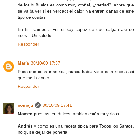
de los buñuelos es como muy otoñal, ¿verdad?, ahora que
se va (a ver si es verdad) el calor, ya entran ganas de este
tipo de cositas.
En fin, vamos a ver si soy capaz de que salgan así de
ricos... Un saludo.
Responder
María
30/10/09 17:37
Pues que cosa mas rica, nunca habia visto esta receta asi
que me la anoto
Responder
comoju
30/10/09 17:41
Mamen
pues así en dulces tambien están muy ricos
Andrés
y como es una receta típica para Todos los Santos,
no quise dejar de ponerla.