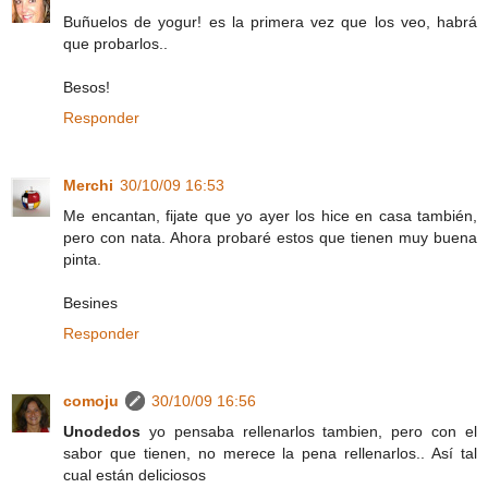
Buñuelos de yogur! es la primera vez que los veo, habrá
que probarlos..
Besos!
Responder
Merchi
30/10/09 16:53
Me encantan, fijate que yo ayer los hice en casa también,
pero con nata. Ahora probaré estos que tienen muy buena
pinta.
Besines
Responder
comoju
30/10/09 16:56
Unodedos
yo pensaba rellenarlos tambien, pero con el
sabor que tienen, no merece la pena rellenarlos.. Así tal
cual están deliciosos