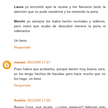
Laura
yo encontré ayer la receta y me llamaron tanto la
atención que no pude resistirme y ha merecido la pena
Merchi
yo siempre los había hecho normales y rellenos,
pero estos que acabo de descubrir merece la pena ni
rellenarlos
Un beso
Responder
mamen
30/10/09 17:07
Pues habra que probarlos, porque tienen muy buena cara,
yo los tengo hechos de bacalao pero hace mucho que no
los hago, un beso
Responder
Andrés
30/10/09 17:09
Bueno Cova, qué receta, ¡¡¡cómo apetece!!! Además esto