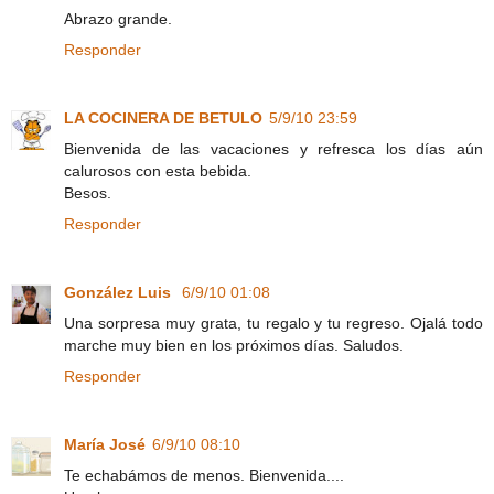
Abrazo grande.
Responder
LA COCINERA DE BETULO
5/9/10 23:59
Bienvenida de las vacaciones y refresca los días aún
calurosos con esta bebida.
Besos.
Responder
González Luis
6/9/10 01:08
Una sorpresa muy grata, tu regalo y tu regreso. Ojalá todo
marche muy bien en los próximos días. Saludos.
Responder
María José
6/9/10 08:10
Te echabámos de menos. Bienvenida....