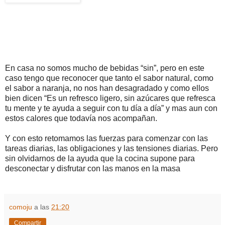
En casa no somos mucho de bebidas “sin”, pero en este
caso tengo que reconocer que tanto el sabor natural, como
el sabor a naranja, no nos han desagradado y como ellos
bien dicen “Es un refresco ligero, sin azúcares que refresca
tu mente y te ayuda a seguir con tu día a día” y mas aun con
estos calores que todavía nos acompañan.
Y con esto retomamos las fuerzas para comenzar con las
tareas diarias, las obligaciones y las tensiones diarias. Pero
sin olvidarnos de la ayuda que la cocina supone para
desconectar y disfrutar con las manos en la masa
comoju
a las
21:20
Compartir