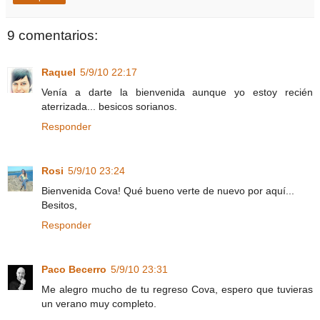
9 comentarios:
Raquel
5/9/10 22:17
Venía a darte la bienvenida aunque yo estoy recién
aterrizada... besicos sorianos.
Responder
Rosi
5/9/10 23:24
Bienvenida Cova! Qué bueno verte de nuevo por aquí...
Besitos,
Responder
Paco Becerro
5/9/10 23:31
Me alegro mucho de tu regreso Cova, espero que tuvieras
un verano muy completo.