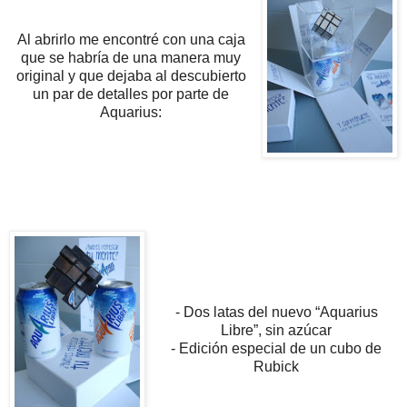
Al abrirlo me encontré con una caja
que se habría de una manera muy
original y que dejaba al descubierto
un par de detalles por parte de
Aquarius:
- Dos latas del nuevo “Aquarius
Libre”, sin azúcar
- Edición especial de un cubo de
Rubick