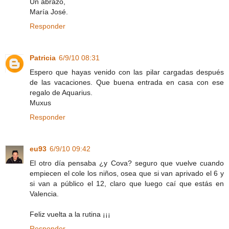
Un abrazo,
María José.
Responder
Patricia
6/9/10 08:31
Espero que hayas venido con las pilar cargadas después
de las vacaciones. Que buena entrada en casa con ese
regalo de Aquarius.
Muxus
Responder
eu93
6/9/10 09:42
El otro día pensaba ¿y Cova? seguro que vuelve cuando
empiecen el cole los niños, osea que si van aprivado el 6 y
si van a público el 12, claro que luego caí que estás en
Valencia.
Feliz vuelta a la rutina ¡¡¡
Responder