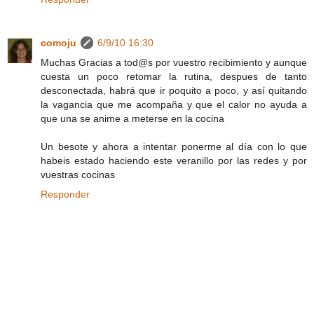
comoju
6/9/10 16:30
Muchas Gracias a tod@s por vuestro recibimiento y aunque
cuesta un poco retomar la rutina, despues de tanto
desconectada, habrá que ir poquito a poco, y así quitando
la vagancia que me acompaña y que el calor no ayuda a
que una se anime a meterse en la cocina
Un besote y ahora a intentar ponerme al día con lo que
habeis estado haciendo este veranillo por las redes y por
vuestras cocinas
Responder