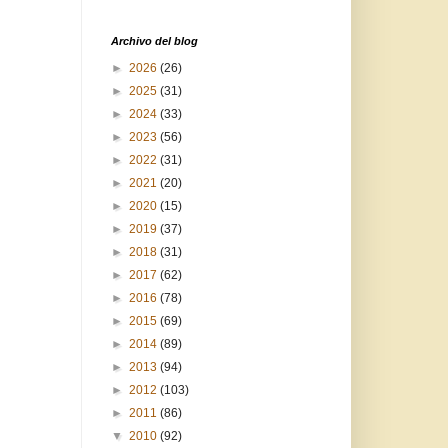
Archivo del blog
►
2026
(26)
►
2025
(31)
►
2024
(33)
►
2023
(56)
►
2022
(31)
►
2021
(20)
►
2020
(15)
►
2019
(37)
►
2018
(31)
►
2017
(62)
►
2016
(78)
►
2015
(69)
►
2014
(89)
►
2013
(94)
►
2012
(103)
►
2011
(86)
▼
2010
(92)