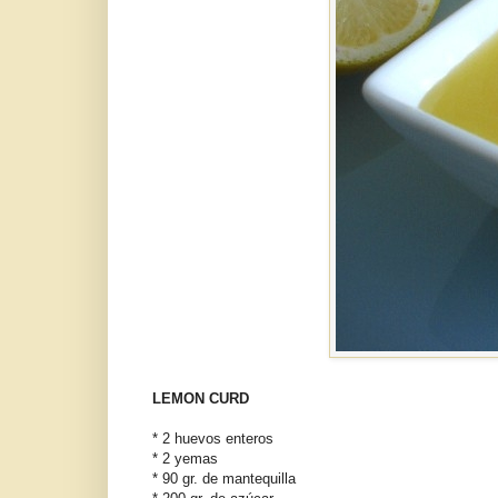
LEMON CURD
* 2 huevos enteros
* 2 yemas
* 90 gr. de mantequilla