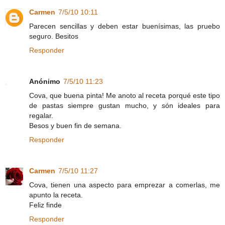
Carmen
7/5/10 10:11
Parecen sencillas y deben estar buenísimas, las pruebo
seguro. Besitos
Responder
Anónimo
7/5/10 11:23
Cova, que buena pinta! Me anoto al receta porqué este tipo
de pastas siempre gustan mucho, y són ideales para
regalar.
Besos y buen fin de semana.
Responder
Carmen
7/5/10 11:27
Cova, tienen una aspecto para emprezar a comerlas, me
apunto la receta.
Feliz finde
Responder