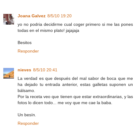
Joana Galvez
8/5/10 19:20
yo no podria decidirme cual coger primero si me las pones
todas en el mismo plato! jajajaja
Besitos
Responder
nieves
8/5/10 20:41
La verdad es que después del mal sabor de boca que me
ha dejado tu entrada anterior, estas galletas suponen un
bálsamo.
Por la receta veo que tienen que estar extraordinarias, y las
fotos lo dicen todo... me voy que me cae la baba.
Un besín.
Responder