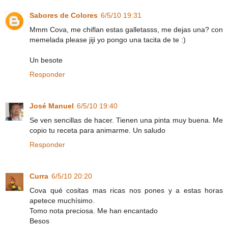
Sabores de Colores
6/5/10 19:31
Mmm Cova, me chiflan estas galletasss, me dejas una? con
memelada please jiji yo pongo una tacita de te :)
Un besote
Responder
José Manuel
6/5/10 19:40
Se ven sencillas de hacer. Tienen una pinta muy buena. Me
copio tu receta para animarme. Un saludo
Responder
Curra
6/5/10 20:20
Cova qué cositas mas ricas nos pones y a estas horas
apetece muchísimo.
Tomo nota preciosa. Me han encantado
Besos