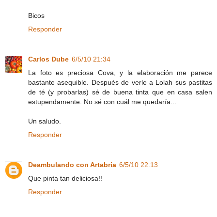
Bicos
Responder
Carlos Dube
6/5/10 21:34
La foto es preciosa Cova, y la elaboración me parece
bastante asequible. Después de verle a Lolah sus pastitas
de té (y probarlas) sé de buena tinta que en casa salen
estupendamente. No sé con cuál me quedaría...
Un saludo.
Responder
Deambulando con Artabria
6/5/10 22:13
Que pinta tan deliciosa!!
Responder