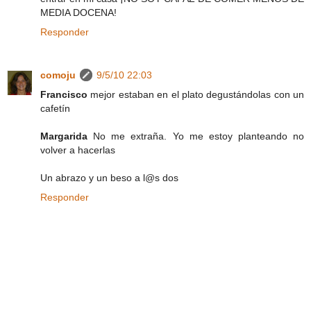
MEDIA DOCENA!
Responder
comoju
9/5/10 22:03
Francisco
mejor estaban en el plato degustándolas con un
cafetín
Margarida
No me extraña. Yo me estoy planteando no
volver a hacerlas
Un abrazo y un beso a l@s dos
Responder