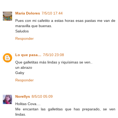
Maria Dolores
7/5/10 17:44
Pues con mi cafetito a estas horas esas pastas me van de
maravilla que buenas.
Saludos
Responder
Lo que pasa…
7/5/10 23:08
Que galletitas más lindas y riquísimas se ven..
un abrazo
Gaby
Responder
Norellys
8/5/10 05:09
Holitas Cova....
Me encantan las galletitas que has preparado, se ven
lindas.