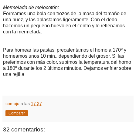
Mermelada de melocotón:
Formamos una bola con trozos de la masa del tamaño de
una nuez, y las aplastamos ligeramente. Con el dedo
hacemos un pequeño huevo en el centro y lo rellenamos
con la mermelada
Para hornear las pastas, precalentamos el horno a 170º y
horneamos unos 10 min., dependiendo del grosor. Si las
preferimos con más color, subimos la temperatura del horno
a 180º durante los 2 últimos minutos. Dejamos enfriar sobre
una rejilla
comoju
a las
17:37
Compartir
32 comentarios: