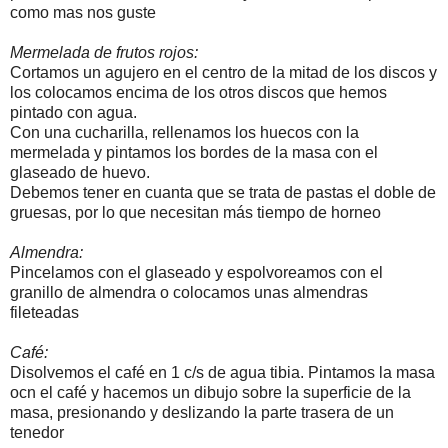
como mas nos guste
Mermelada de frutos rojos:
Cortamos un agujero en el centro de la mitad de los discos y
los colocamos encima de los otros discos que hemos
pintado con agua.
Con una cucharilla, rellenamos los huecos con la
mermelada y pintamos los bordes de la masa con el
glaseado de huevo.
Debemos tener en cuanta que se trata de pastas el doble de
gruesas, por lo que necesitan más tiempo de horneo
Almendra:
Pincelamos con el glaseado y espolvoreamos con el
granillo de almendra o colocamos unas almendras
fileteadas
Café:
Disolvemos el café en 1 c/s de agua tibia. Pintamos la masa
ocn el café y hacemos un dibujo sobre la superficie de la
masa, presionando y deslizando la parte trasera de un
tenedor