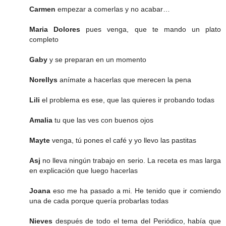
Carmen
empezar a comerlas y no acabar…
Maria Dolores
pues venga, que te mando un plato
completo
Gaby
y se preparan en un momento
Norellys
anímate a hacerlas que merecen la pena
Lili
el problema es ese, que las quieres ir probando todas
Amalia
tu que las ves con buenos ojos
Mayte
venga, tú pones el café y yo llevo las pastitas
Asj
no lleva ningún trabajo en serio. La receta es mas larga
en explicación que luego hacerlas
Joana
eso me ha pasado a mi. He tenido que ir comiendo
una de cada porque quería probarlas todas
Nieves
después de todo el tema del Periódico, había que