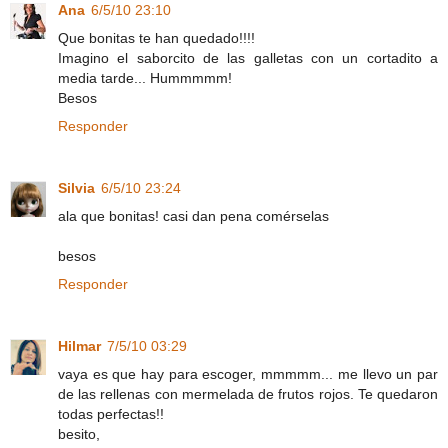
Ana
6/5/10 23:10
Que bonitas te han quedado!!!!
Imagino el saborcito de las galletas con un cortadito a
media tarde... Hummmmm!
Besos
Responder
Silvia
6/5/10 23:24
ala que bonitas! casi dan pena comérselas
besos
Responder
Hilmar
7/5/10 03:29
vaya es que hay para escoger, mmmmm... me llevo un par
de las rellenas con mermelada de frutos rojos. Te quedaron
todas perfectas!!
besito,