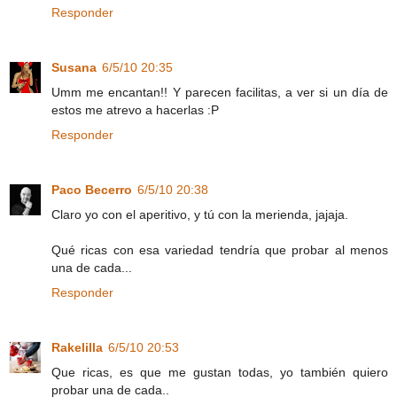
Responder
Susana
6/5/10 20:35
Umm me encantan!! Y parecen facilitas, a ver si un día de
estos me atrevo a hacerlas :P
Responder
Paco Becerro
6/5/10 20:38
Claro yo con el aperitivo, y tú con la merienda, jajaja.
Qué ricas con esa variedad tendría que probar al menos
una de cada...
Responder
Rakelilla
6/5/10 20:53
Que ricas, es que me gustan todas, yo también quiero
probar una de cada..