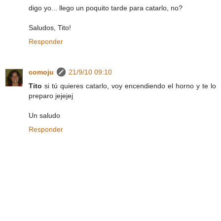
digo yo... llego un poquito tarde para catarlo, no?
Saludos, Tito!
Responder
comoju
21/9/10 09:10
Tito
si tú quieres catarlo, voy encendiendo el horno y te lo
preparo jejejej
Un saludo
Responder