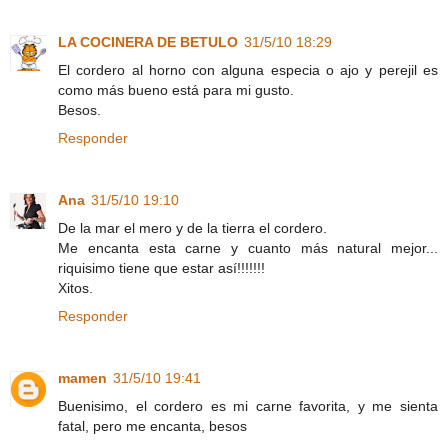
LA COCINERA DE BETULO
31/5/10 18:29
El cordero al horno con alguna especia o ajo y perejil es
como más bueno está para mi gusto.
Besos.
Responder
Ana
31/5/10 19:10
De la mar el mero y de la tierra el cordero.
Me encanta esta carne y cuanto más natural mejor...
riquisimo tiene que estar así!!!!!!!
Xitos.
Responder
mamen
31/5/10 19:41
Buenisimo, el cordero es mi carne favorita, y me sienta
fatal, pero me encanta, besos