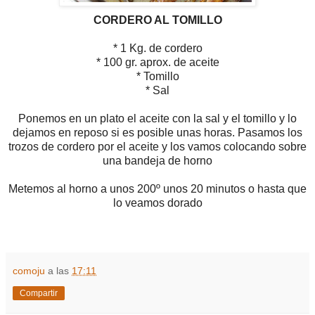
CORDERO AL TOMILLO
* 1 Kg. de cordero
* 100 gr. aprox. de aceite
* Tomillo
* Sal
Ponemos en un plato el aceite con la sal y el tomillo y lo
dejamos en reposo si es posible unas horas. Pasamos los
trozos de cordero por el aceite y los vamos colocando sobre
una bandeja de horno
Metemos al horno a unos 200º unos 20 minutos o hasta que
lo veamos dorado
comoju
a las
17:11
Compartir