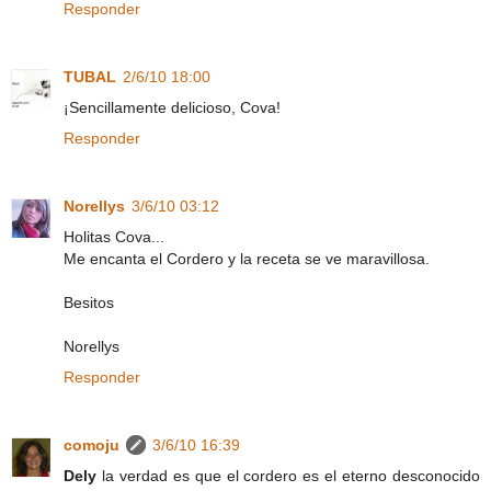
Responder
TUBAL
2/6/10 18:00
¡Sencillamente delicioso, Cova!
Responder
Norellys
3/6/10 03:12
Holitas Cova...
Me encanta el Cordero y la receta se ve maravillosa.
Besitos
Norellys
Responder
comoju
3/6/10 16:39
Dely
la verdad es que el cordero es el eterno desconocido