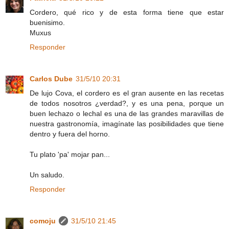
Cordero, qué rico y de esta forma tiene que estar
buenisimo.
Muxus
Responder
Carlos Dube
31/5/10 20:31
De lujo Cova, el cordero es el gran ausente en las recetas
de todos nosotros ¿verdad?, y es una pena, porque un
buen lechazo o lechal es una de las grandes maravillas de
nuestra gastronomía, imagínate las posibilidades que tiene
dentro y fuera del horno.
Tu plato 'pa' mojar pan...
Un saludo.
Responder
comoju
31/5/10 21:45