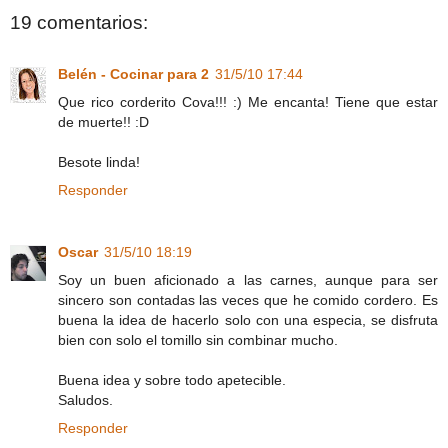
19 comentarios:
Belén - Cocinar para 2
31/5/10 17:44
Que rico corderito Cova!!! :) Me encanta! Tiene que estar
de muerte!! :D
Besote linda!
Responder
Oscar
31/5/10 18:19
Soy un buen aficionado a las carnes, aunque para ser
sincero son contadas las veces que he comido cordero. Es
buena la idea de hacerlo solo con una especia, se disfruta
bien con solo el tomillo sin combinar mucho.
Buena idea y sobre todo apetecible.
Saludos.
Responder