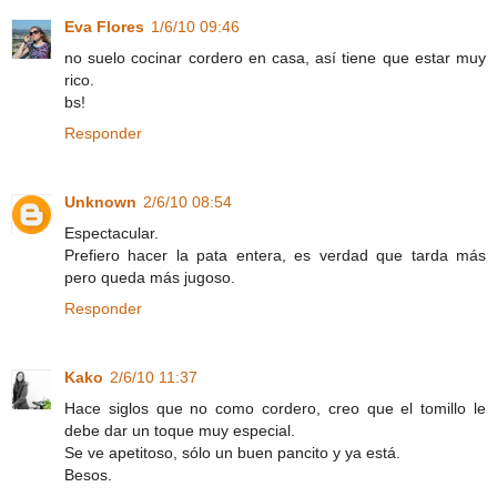
Eva Flores
1/6/10 09:46
no suelo cocinar cordero en casa, así tiene que estar muy
rico.
bs!
Responder
Unknown
2/6/10 08:54
Espectacular.
Prefiero hacer la pata entera, es verdad que tarda más
pero queda más jugoso.
Responder
Kako
2/6/10 11:37
Hace siglos que no como cordero, creo que el tomillo le
debe dar un toque muy especial.
Se ve apetitoso, sólo un buen pancito y ya está.
Besos.