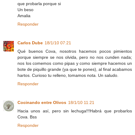
que probarla porque si
Un beso
Amalia
Responder
Carlos Dube
18/1/10 07:21
Qué buenos Cova, nosotros hacemos pocos pimientos
porque siempre se nos olvida, pero no nos cunden nada;
nos los comemos como pipas y como siempre hacemos un
bote de piquillo grande (ya que te pones), al final acabamos
hartos. Curioso tu relleno, tomamos nota. Un saludo.
Responder
Cocinando entre Olivos
18/1/10 11:21
Hacia unos así, pero sin lechuga!!!Habrá que probarlos
Cova. Bss
Responder