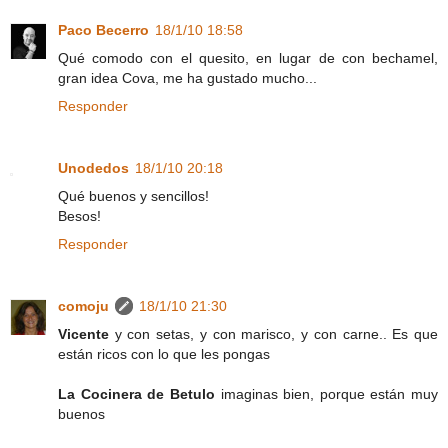
Paco Becerro
18/1/10 18:58
Qué comodo con el quesito, en lugar de con bechamel,
gran idea Cova, me ha gustado mucho...
Responder
Unodedos
18/1/10 20:18
Qué buenos y sencillos!
Besos!
Responder
comoju
18/1/10 21:30
Vicente
y con setas, y con marisco, y con carne.. Es que
están ricos con lo que les pongas
La Cocinera de Betulo
imaginas bien, porque están muy
buenos