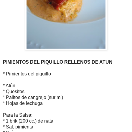
PIMIENTOS DEL PIQUILLO RELLENOS DE ATUN
* Pimientos del piquillo
* Atún
* Quesitos
* Palitos de cangrejo (surimi)
* Hojas de lechuga
Para la Salsa:
* 1 brik (200 cc.) de nata
* Sal, pimienta