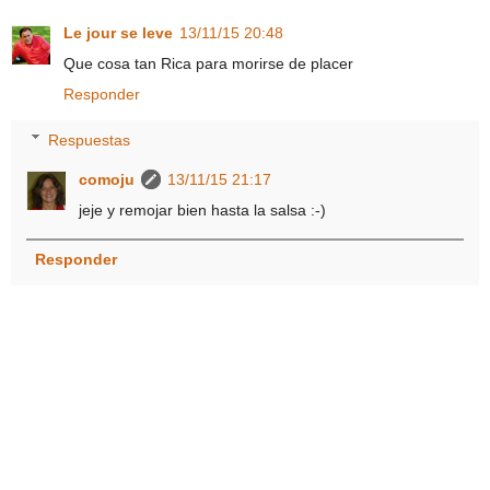
Le jour se leve
13/11/15 20:48
Que cosa tan Rica para morirse de placer
Responder
Respuestas
comoju
13/11/15 21:17
jeje y remojar bien hasta la salsa :-)
Responder