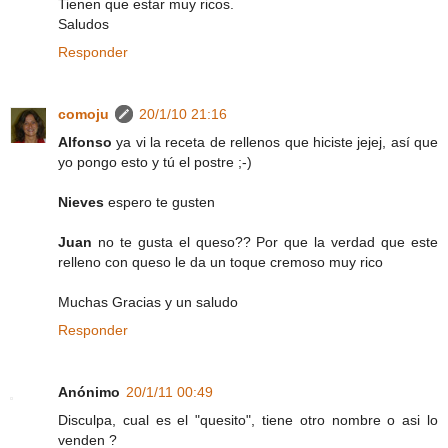
Tienen que estar muy ricos.
Saludos
Responder
comoju
20/1/10 21:16
Alfonso
ya vi la receta de rellenos que hiciste jejej, así que
yo pongo esto y tú el postre ;-)
Nieves
espero te gusten
Juan
no te gusta el queso?? Por que la verdad que este
relleno con queso le da un toque cremoso muy rico
Muchas Gracias y un saludo
Responder
Anónimo
20/1/11 00:49
Disculpa, cual es el "quesito", tiene otro nombre o asi lo
venden ?