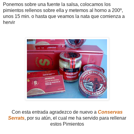
Ponemos sobre una fuente la salsa, colocamos los
pimientos rellenos sobre ella y metemos al horno a 200º,
unos 15 min. o hasta que veamos la nata que comienza a
hervir
Con esta entrada agradezco de nuevo a
Conservas
Serrats
, por su atún, el cual me ha servido para rellenar
estos Pimientos