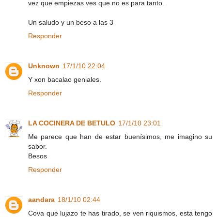
vez que empiezas ves que no es para tanto.
Un saludo y un beso a las 3
Responder
Unknown
17/1/10 22:04
Y xon bacalao geniales.
Responder
LA COCINERA DE BETULO
17/1/10 23:01
Me parece que han de estar buenísimos, me imagino su
sabor.
Besos
Responder
aandara
18/1/10 02:44
Cova que lujazo te has tirado, se ven riquismos, esta tengo