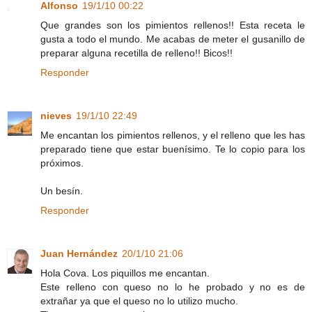
Alfonso
19/1/10 00:22
Que grandes son los pimientos rellenos!! Esta receta le
gusta a todo el mundo. Me acabas de meter el gusanillo de
preparar alguna recetilla de relleno!! Bicos!!
Responder
nieves
19/1/10 22:49
Me encantan los pimientos rellenos, y el relleno que les has
preparado tiene que estar buenísimo. Te lo copio para los
próximos.
Un besín.
Responder
Juan Hernández
20/1/10 21:06
Hola Cova. Los piquillos me encantan.
Este relleno con queso no lo he probado y no es de
extrañar ya que el queso no lo utilizo mucho.