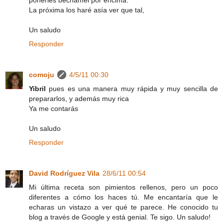
La próxima los haré asía ver que tal,
Un saludo
Responder
comoju
4/5/11 00:30
Yibril
pues es una manera muy rápida y muy sencilla de
prepararlos, y además muy rica
Ya me contarás
Un saludo
Responder
David Rodríguez Vila
28/6/11 00:54
Mi última receta son pimientos rellenos, pero un poco
diferentes a cómo los haces tú. Me encantaría que le
echaras un vistazo a ver qué te parece. He conocido tu
blog a través de Google y está genial. Te sigo. Un saludo!