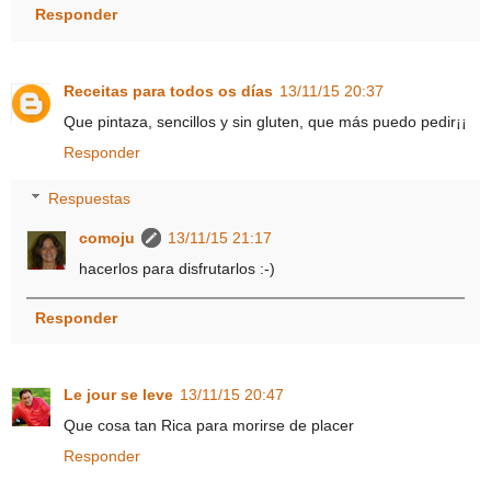
Responder
Receitas para todos os días
13/11/15 20:37
Que pintaza, sencillos y sin gluten, que más puedo pedir¡¡
Responder
Respuestas
comoju
13/11/15 21:17
hacerlos para disfrutarlos :-)
Responder
Le jour se leve
13/11/15 20:47
Que cosa tan Rica para morirse de placer
Responder