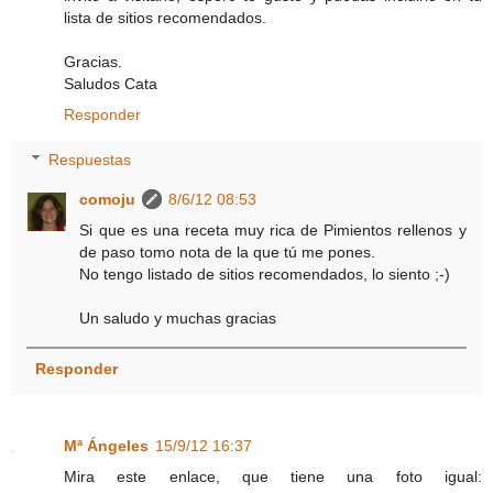
lista de sitios recomendados.
Gracias.
Saludos Cata
Responder
Respuestas
comoju
8/6/12 08:53
Si que es una receta muy rica de Pimientos rellenos y
de paso tomo nota de la que tú me pones.
No tengo listado de sitios recomendados, lo siento ;-)
Un saludo y muchas gracias
Responder
Mª Ángeles
15/9/12 16:37
Mira este enlace, que tiene una foto igual: