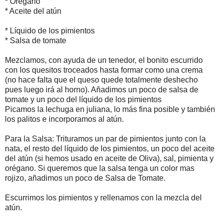
* Orégano
* Aceite del atún
* Líquido de los pimientos
* Salsa de tomate
Mezclamos, con ayuda de un tenedor, el bonito escurrido
con los quesitos troceados hasta formar como una crema
(no hace falta que el queso quede totalmente deshecho
pues luego irá al horno). Añadimos un poco de salsa de
tomate y un poco del líquido de los pimientos
Picamos la lechuga en juliana, lo más fina posible y también
los palitos e incorporamos al atún.
Para la Salsa: Trituramos un par de pimientos junto con la
nata, el resto del líquido de los pimientos, un poco del aceite
del atún (si hemos usado en aceite de Oliva), sal, pimienta y
orégano. Si queremos que la salsa tenga un color mas
rojizo, añadimos un poco de Salsa de Tomate.
Escurrimos los pimientos y rellenamos con la mezcla del
atún.