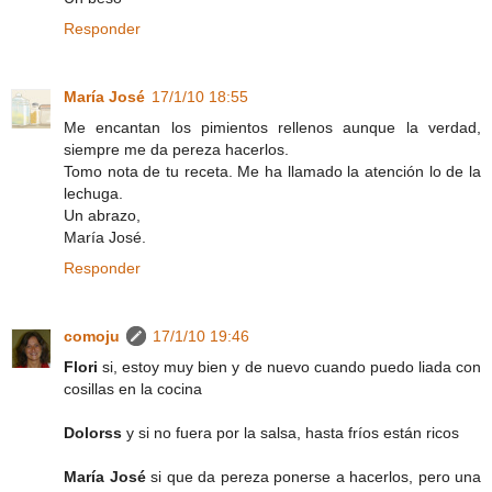
Responder
María José
17/1/10 18:55
Me encantan los pimientos rellenos aunque la verdad,
siempre me da pereza hacerlos.
Tomo nota de tu receta. Me ha llamado la atención lo de la
lechuga.
Un abrazo,
María José.
Responder
comoju
17/1/10 19:46
Flori
si, estoy muy bien y de nuevo cuando puedo liada con
cosillas en la cocina
Dolorss
y si no fuera por la salsa, hasta fríos están ricos
María José
si que da pereza ponerse a hacerlos, pero una