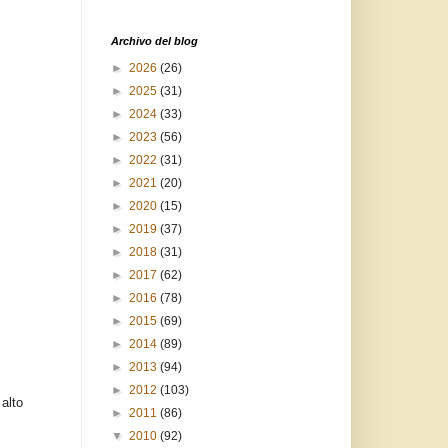
Archivo del blog
►
2026
(26)
►
2025
(31)
►
2024
(33)
►
2023
(56)
►
2022
(31)
►
2021
(20)
►
2020
(15)
►
2019
(37)
►
2018
(31)
►
2017
(62)
►
2016
(78)
►
2015
(69)
►
2014
(89)
►
2013
(94)
►
2012
(103)
alto
►
2011
(86)
▼
2010
(92)