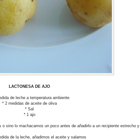
LACTONESA DE AJO
edida de leche a temperatura ambiente
* 2 medidas de aceite de oliva
* Sal
* 1 ajo
 o sino lo machacamos un poco antes de añadirlo a un recipiente estrecho y 
ida de la leche, añadimos el aceite y salamos