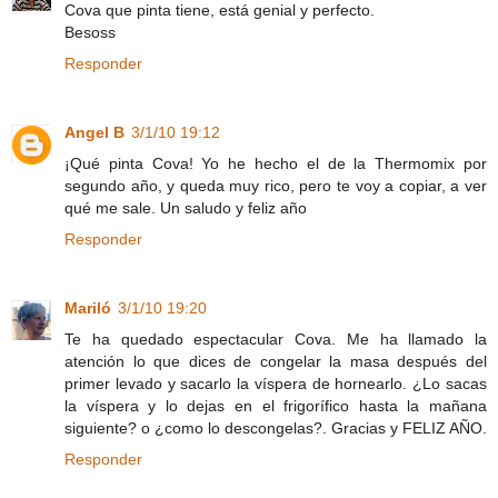
Cova que pinta tiene, está genial y perfecto.
Besoss
Responder
Angel B
3/1/10 19:12
¡Qué pinta Cova! Yo he hecho el de la Thermomix por
segundo año, y queda muy rico, pero te voy a copiar, a ver
qué me sale. Un saludo y feliz año
Responder
Mariló
3/1/10 19:20
Te ha quedado espectacular Cova. Me ha llamado la
atención lo que dices de congelar la masa después del
primer levado y sacarlo la víspera de hornearlo. ¿Lo sacas
la víspera y lo dejas en el frigorífico hasta la mañana
siguiente? o ¿como lo descongelas?. Gracias y FELIZ AÑO.
Responder