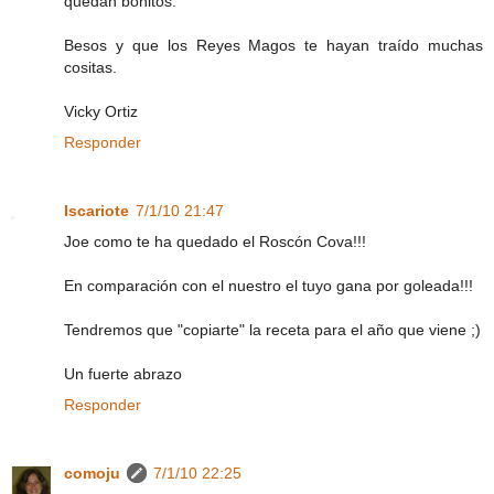
quedan bonitos.
Besos y que los Reyes Magos te hayan traído muchas
cositas.
Vicky Ortiz
Responder
Iscariote
7/1/10 21:47
Joe como te ha quedado el Roscón Cova!!!
En comparación con el nuestro el tuyo gana por goleada!!!
Tendremos que "copiarte" la receta para el año que viene ;)
Un fuerte abrazo
Responder
comoju
7/1/10 22:25