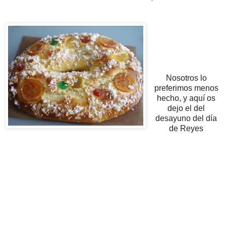
Nosotros lo
preferimos menos
hecho, y aquí os
dejo el del
desayuno del día
de Reyes