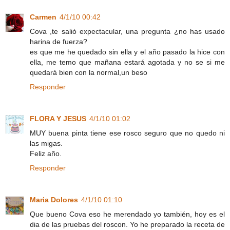
Carmen
4/1/10 00:42
Cova ,te salió expectacular, una pregunta ¿no has usado
harina de fuerza?
es que me he quedado sin ella y el año pasado la hice con
ella, me temo que mañana estará agotada y no se si me
quedará bien con la normal,un beso
Responder
FLORA Y JESUS
4/1/10 01:02
MUY buena pinta tiene ese rosco seguro que no quedo ni
las migas.
Feliz año.
Responder
Maria Dolores
4/1/10 01:10
Que bueno Cova eso he merendado yo también, hoy es el
dia de las pruebas del roscon. Yo he preparado la receta de