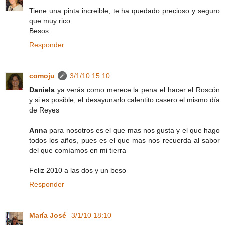
Tiene una pinta increible, te ha quedado precioso y seguro
que muy rico.
Besos
Responder
comoju
3/1/10 15:10
Daniela
ya verás como merece la pena el hacer el Roscón
y si es posible, el desayunarlo calentito casero el mismo día
de Reyes
Anna
para nosotros es el que mas nos gusta y el que hago
todos los años, pues es el que mas nos recuerda al sabor
del que comíamos en mi tierra
Feliz 2010 a las dos y un beso
Responder
María José
3/1/10 18:10