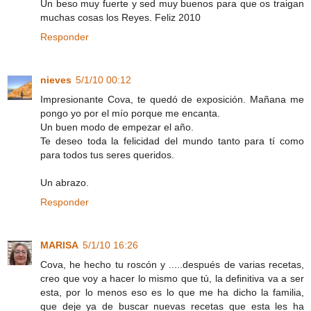
Un beso muy fuerte y sed muy buenos para que os traigan
muchas cosas los Reyes. Feliz 2010
Responder
nieves
5/1/10 00:12
Impresionante Cova, te quedó de exposición. Mañana me
pongo yo por el mío porque me encanta.
Un buen modo de empezar el año.
Te deseo toda la felicidad del mundo tanto para tí como
para todos tus seres queridos.
Un abrazo.
Responder
MARISA
5/1/10 16:26
Cova, he hecho tu roscón y .....después de varias recetas,
creo que voy a hacer lo mismo que tú, la definitiva va a ser
esta, por lo menos eso es lo que me ha dicho la familia,
que deje ya de buscar nuevas recetas que esta les ha