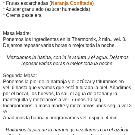
* Frutas escarchadas (
Naranja Confitada
)
* Azúcar granulado (azúcar humedecida)
* Crema pastelera
Masa Madre:
Ponemos los ingredientes en la Thermomix, 2 min., vel. 3.
Dejamos reposar varias horas o mejor toda la noche.
Mezclamos la harina, con la levadura y el agua. Dejamos
reposar varias horas o mejor toda la noche.
Segunda Masa:
Ponemos la piel de la naranja y el azúcar y trituramos en
vel. 6 hasta que veamos que está triturada la piel. Añadimos
por el bocal, los huevos, la sal, el agua de azahar y la
mantequilla y mezclamos a vel. 7 unos 10 seg.
Incorporamos la masa madre y mezclamos unos seg. a vel 3
½
Añadimos la harina y programamos vel. espiga, 4 min.
Rallamos la piel de la naranja y mezclamos con el azúcar.