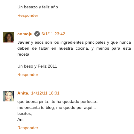
Un besazo y feliz año
Responder
comoju
6/1/11 23:42
Javier
y esos son los ingredientes principales y que nunca
deben de faltar en nuestra cocina, y menos para esta
receta
Un beso y Feliz 2011
Responder
Anita.
14/12/11 18:01
que buena pinta...te ha quedado perfecto...
me encanta tu blog, me quedo por aquí...
besitos,
Ani.
Responder