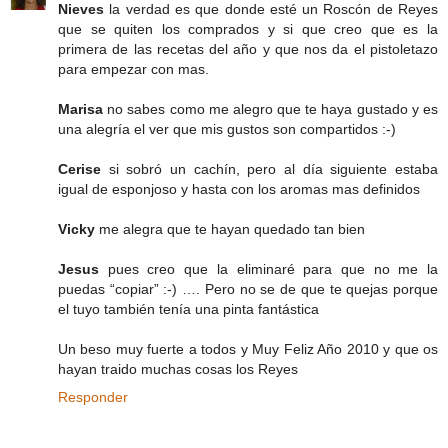
Nieves
la verdad es que donde esté un Roscón de Reyes
que se quiten los comprados y si que creo que es la
primera de las recetas del año y que nos da el pistoletazo
para empezar con mas.
Marisa
no sabes como me alegro que te haya gustado y es
una alegría el ver que mis gustos son compartidos :-)
Cerise
si sobró un cachín, pero al día siguiente estaba
igual de esponjoso y hasta con los aromas mas definidos
Vicky
me alegra que te hayan quedado tan bien
Jesus
pues creo que la eliminaré para que no me la
puedas “copiar” :-) …. Pero no se de que te quejas porque
el tuyo también tenía una pinta fantástica
Un beso muy fuerte a todos y Muy Feliz Año 2010 y que os
hayan traido muchas cosas los Reyes
Responder