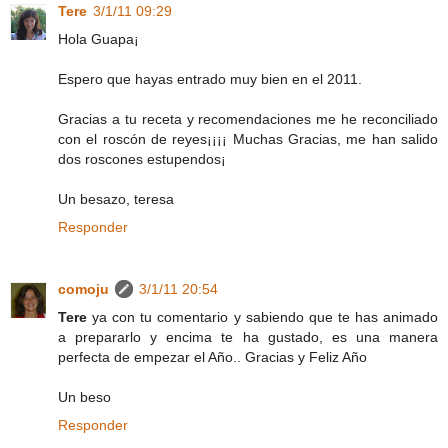
Tere
3/1/11 09:29
Hola Guapa¡
Espero que hayas entrado muy bien en el 2011.
Gracias a tu receta y recomendaciones me he reconciliado
con el roscón de reyes¡¡¡¡ Muchas Gracias, me han salido
dos roscones estupendos¡
Un besazo, teresa
Responder
comoju
3/1/11 20:54
Tere
ya con tu comentario y sabiendo que te has animado
a prepararlo y encima te ha gustado, es una manera
perfecta de empezar el Año.. Gracias y Feliz Año
Un beso
Responder