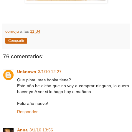
comoju
a las
11:34
Compartir
76 comentarios:
Unknown
3/1/10 12:27
Que pinta, mas bonita tiene?
Este año he dicho que no voy a comprar ninguno, lo quero
hacer yo.A ver si lo hago hoy o mañana.
Feliz año nuevo!
Responder
Anna
3/1/10 13:56