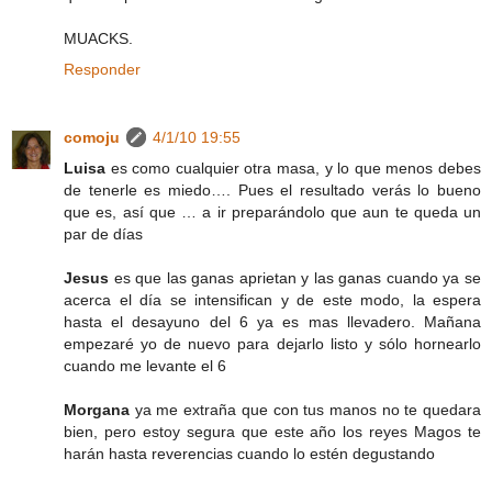
MUACKS.
Responder
comoju
4/1/10 19:55
Luisa
es como cualquier otra masa, y lo que menos debes
de tenerle es miedo…. Pues el resultado verás lo bueno
que es, así que … a ir preparándolo que aun te queda un
par de días
Jesus
es que las ganas aprietan y las ganas cuando ya se
acerca el día se intensifican y de este modo, la espera
hasta el desayuno del 6 ya es mas llevadero. Mañana
empezaré yo de nuevo para dejarlo listo y sólo hornearlo
cuando me levante el 6
Morgana
ya me extraña que con tus manos no te quedara
bien, pero estoy segura que este año los reyes Magos te
harán hasta reverencias cuando lo estén degustando