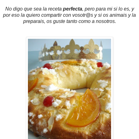
No digo que sea la receta
perfecta
, pero para mi si lo es, y
por eso la quiero compartir con vosotr@s y si os animais y la
preparais, os guste tanto como a nosotros.