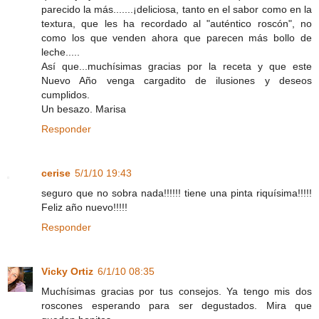
parecido la más.......¡deliciosa, tanto en el sabor como en la
textura, que les ha recordado al "auténtico roscón", no
como los que venden ahora que parecen más bollo de
leche.....
Así que...muchísimas gracias por la receta y que este
Nuevo Año venga cargadito de ilusiones y deseos
cumplidos.
Un besazo. Marisa
Responder
cerise
5/1/10 19:43
seguro que no sobra nada!!!!!! tiene una pinta riquísima!!!!!
Feliz año nuevo!!!!!
Responder
Vicky Ortiz
6/1/10 08:35
Muchísimas gracias por tus consejos. Ya tengo mis dos
roscones esperando para ser degustados. Mira que