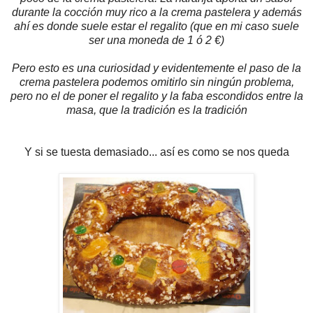
durante la cocción muy rico a la crema pastelera y además
ahí es donde suele estar el regalito (que en mi caso suele
ser una moneda de 1 ó 2 €)
Pero esto es una curiosidad y evidentemente el paso de la
crema pastelera podemos omitirlo sin ningún problema,
pero no el de poner el regalito y la faba escondidos entre la
masa, que la tradición es la tradición
Y si se tuesta demasiado... así es como se nos queda