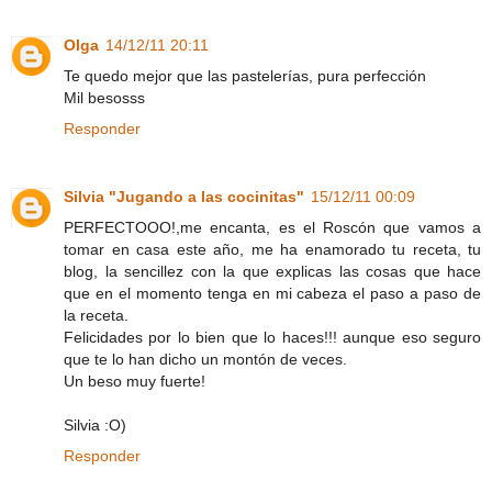
Olga
14/12/11 20:11
Te quedo mejor que las pastelerías, pura perfección
Mil besosss
Responder
Silvia "Jugando a las cocinitas"
15/12/11 00:09
PERFECTOOO!,me encanta, es el Roscón que vamos a
tomar en casa este año, me ha enamorado tu receta, tu
blog, la sencillez con la que explicas las cosas que hace
que en el momento tenga en mi cabeza el paso a paso de
la receta.
Felicidades por lo bien que lo haces!!! aunque eso seguro
que te lo han dicho un montón de veces.
Un beso muy fuerte!
Silvia :O)
Responder