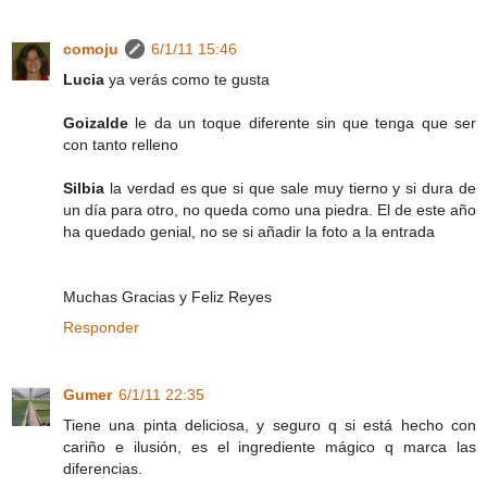
comoju
6/1/11 15:46
Lucia
ya verás como te gusta
Goizalde
le da un toque diferente sin que tenga que ser
con tanto relleno
Silbia
la verdad es que si que sale muy tierno y si dura de
un día para otro, no queda como una piedra. El de este año
ha quedado genial, no se si añadir la foto a la entrada
Muchas Gracias y Feliz Reyes
Responder
Gumer
6/1/11 22:35
Tiene una pinta deliciosa, y seguro q si está hecho con
cariño e ilusión, es el ingrediente mágico q marca las
diferencias.