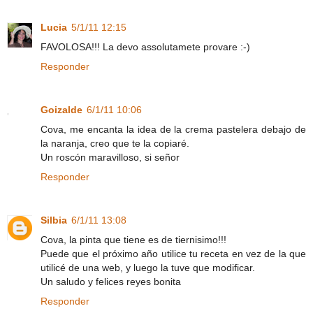
Lucia
5/1/11 12:15
FAVOLOSA!!! La devo assolutamete provare :-)
Responder
Goizalde
6/1/11 10:06
Cova, me encanta la idea de la crema pastelera debajo de
la naranja, creo que te la copiaré.
Un roscón maravilloso, si señor
Responder
Silbia
6/1/11 13:08
Cova, la pinta que tiene es de tiernisimo!!!
Puede que el próximo año utilice tu receta en vez de la que
utilicé de una web, y luego la tuve que modificar.
Un saludo y felices reyes bonita
Responder