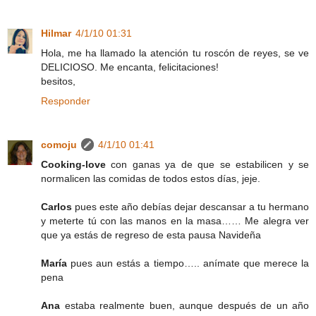
Hilmar
4/1/10 01:31
Hola, me ha llamado la atención tu roscón de reyes, se ve
DELICIOSO. Me encanta, felicitaciones!
besitos,
Responder
comoju
4/1/10 01:41
Cooking-love
con ganas ya de que se estabilicen y se
normalicen las comidas de todos estos días, jeje.
Carlos
pues este año debías dejar descansar a tu hermano
y meterte tú con las manos en la masa…… Me alegra ver
que ya estás de regreso de esta pausa Navideña
María
pues aun estás a tiempo….. anímate que merece la
pena
Ana
estaba realmente buen, aunque después de un año