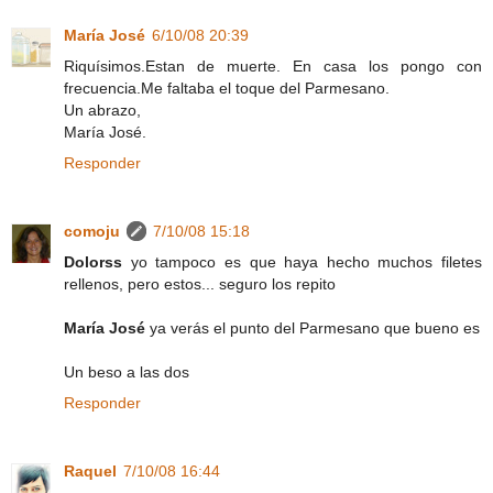
María José
6/10/08 20:39
Riquísimos.Estan de muerte. En casa los pongo con
frecuencia.Me faltaba el toque del Parmesano.
Un abrazo,
María José.
Responder
comoju
7/10/08 15:18
Dolorss
yo tampoco es que haya hecho muchos filetes
rellenos, pero estos... seguro los repito
María José
ya verás el punto del Parmesano que bueno es
Un beso a las dos
Responder
Raquel
7/10/08 16:44