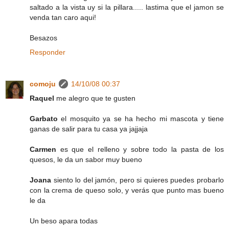
saltado a la vista uy si la pillara..... lastima que el jamon se
venda tan caro aqui!
Besazos
Responder
comoju
14/10/08 00:37
Raquel
me alegro que te gusten
Garbato
el mosquito ya se ha hecho mi mascota y tiene
ganas de salir para tu casa ya jajjaja
Carmen
es que el relleno y sobre todo la pasta de los
quesos, le da un sabor muy bueno
Joana
siento lo del jamón, pero si quieres puedes probarlo
con la crema de queso solo, y verás que punto mas bueno
le da
Un beso apara todas