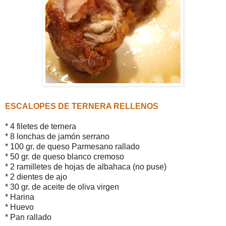
ESCALOPES DE TERNERA RELLENOS
* 4 filetes de ternera
* 8 lonchas de jamón serrano
* 100 gr. de queso Parmesano rallado
* 50 gr. de queso blanco cremoso
* 2 ramilletes de hojas de albahaca (no puse)
* 2 dientes de ajo
* 30 gr. de aceite de oliva virgen
* Harina
* Huevo
* Pan rallado