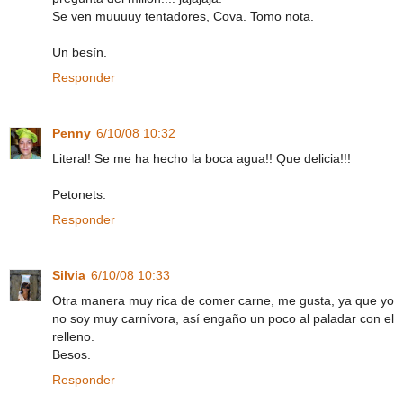
Se ven muuuuy tentadores, Cova. Tomo nota.
Un besín.
Responder
Penny
6/10/08 10:32
Literal! Se me ha hecho la boca agua!! Que delicia!!!
Petonets.
Responder
Silvia
6/10/08 10:33
Otra manera muy rica de comer carne, me gusta, ya que yo
no soy muy carnívora, así engaño un poco al paladar con el
relleno.
Besos.
Responder