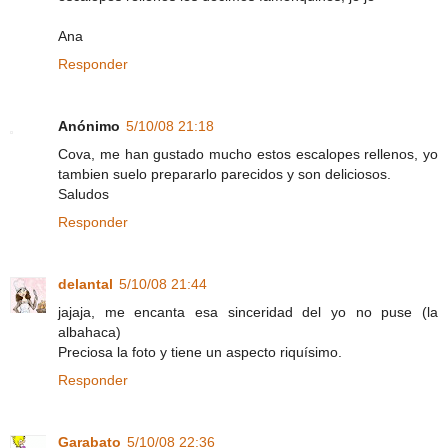
Ana
Responder
Anónimo
5/10/08 21:18
Cova, me han gustado mucho estos escalopes rellenos, yo
tambien suelo prepararlo parecidos y son deliciosos.
Saludos
Responder
delantal
5/10/08 21:44
jajaja, me encanta esa sinceridad del yo no puse (la
albahaca)
Preciosa la foto y tiene un aspecto riquísimo.
Responder
Garabato
5/10/08 22:36