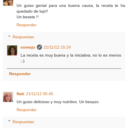
Un guiso genial para una buena causa, la receta te ha
quedado de lujo!!
Un besete !!
Responder
Respuestas
comoju
21/11/12 15:24
La receta es muy buena y la iniciativa, no lo es menos
;-)
Responder
Nati
21/11/12 00:45
Un guiso delicioso y muy nutritivo. Un besazo.
Responder
Respuestas