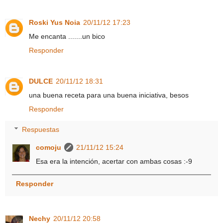
Roski Yus Noia
20/11/12 17:23
Me encanta .......un bico
Responder
DULCE
20/11/12 18:31
una buena receta para una buena iniciativa, besos
Responder
Respuestas
comoju
21/11/12 15:24
Esa era la intención, acertar con ambas cosas :-9
Responder
Nechy
20/11/12 20:58