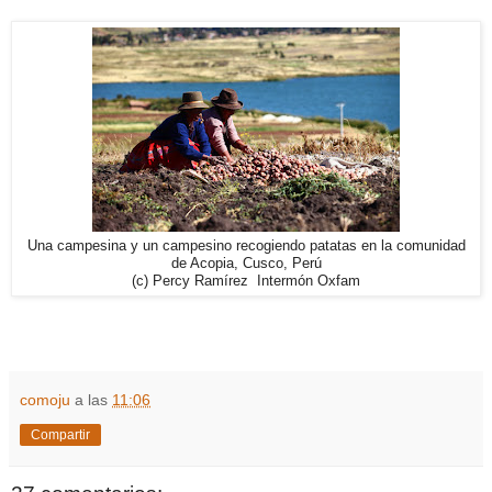
Una campesina y un campesino recogiendo patatas en la comunidad
de Acopia, Cusco, Perú
(c) Percy Ramírez Intermón Oxfam
comoju
a las
11:06
Compartir