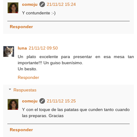
comoju
21/11/12 15:24
Y contundente :-)
Responder
luna
21/11/12 09:50
Un plato excelente para presentar en esa mesa tan
importante!!! Un guiso buenísimo.
Un besito.
Responder
Respuestas
comoju
21/11/12 15:25
Y con el toque de las patatas que cunden tanto cuando
las preparas. Gracias
Responder