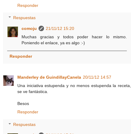
Responder
Respuestas
comoju
21/11/12 15:20
Muchas gracias y todos poder hacer lo mismo.
Poniendo el enlace, ya es algo :-)
Responder
Manderley de GuindillayCanela
20/11/12 14:57
Una iniciativa estupenda y no menos estupenda la receta,
se ve fantástica.
Besos
Responder
Respuestas