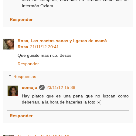
Intermón Oxfam
Responder
Rosa, Las recetas sanas y ligeras de mamá
Rosa
21/11/12 20:41
Que guisito más rico. Besos
Responder
Respuestas
comoju
23/11/12 15:38
Hay platos que es una pena que no luzcan como
deberían, a la hora de hacerles la foto :-(
Responder