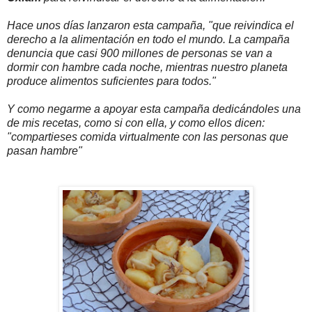
Hace unos días lanzaron esta campaña, "que reivindica el
derecho a la alimentación en todo el mundo. La campaña
denuncia que casi 900 millones de personas se van a
dormir con hambre cada noche, mientras nuestro planeta
produce alimentos suficientes para todos."
Y como negarme a apoyar esta campaña dedicándoles una
de mis recetas, como si con ella, y como ellos dicen:
"compartieses comida virtualmente con las personas que
pasan hambre"