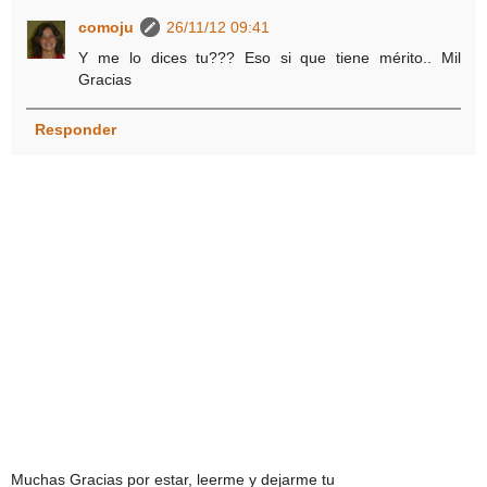
comoju
26/11/12 09:41
Y me lo dices tu??? Eso si que tiene mérito.. Mil
Gracias
Responder
Muchas Gracias por estar, leerme y dejarme tu