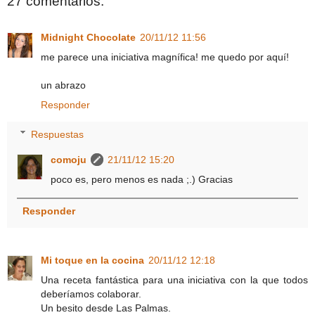
27 comentarios:
Midnight Chocolate
20/11/12 11:56
me parece una iniciativa magnífica! me quedo por aquí!
un abrazo
Responder
Respuestas
comoju
21/11/12 15:20
poco es, pero menos es nada ;.) Gracias
Responder
Mi toque en la cocina
20/11/12 12:18
Una receta fantástica para una iniciativa con la que todos
deberíamos colaborar.
Un besito desde Las Palmas.