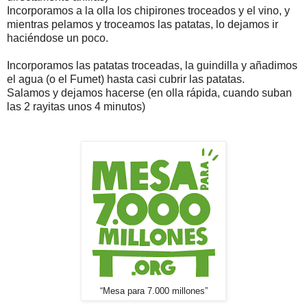
Incorporamos a la olla los chipirones troceados y el vino, y
mientras pelamos y troceamos las patatas, lo dejamos ir
haciéndose un poco.
Incorporamos las patatas troceadas, la guindilla y añadimos
el agua (o el Fumet) hasta casi cubrir las patatas.
Salamos y dejamos hacerse (en olla rápida, cuando suban
las 2 rayitas unos 4 minutos)
“Mesa para 7.000 millones”