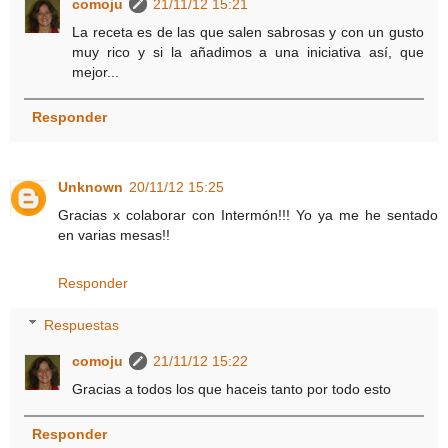
comoju
21/11/12 15:21
La receta es de las que salen sabrosas y con un gusto
muy rico y si la añadimos a una iniciativa así, que
mejor...
Responder
Unknown
20/11/12 15:25
Gracias x colaborar con Intermón!!! Yo ya me he sentado
en varias mesas!!
Responder
Respuestas
comoju
21/11/12 15:22
Gracias a todos los que haceis tanto por todo esto
Responder