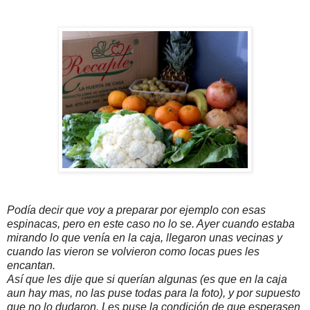
Podía decir que voy a preparar por ejemplo con esas
espinacas, pero en este caso no lo se. Ayer cuando estaba
mirando lo que venía en la caja, llegaron unas vecinas y
cuando las vieron se volvieron como locas pues les
encantan.
Así que les dije que si querían algunas (es que en la caja
aun hay mas, no las puse todas para la foto), y por supuesto
que no lo dudaron. Les puse la condición de que esperasen