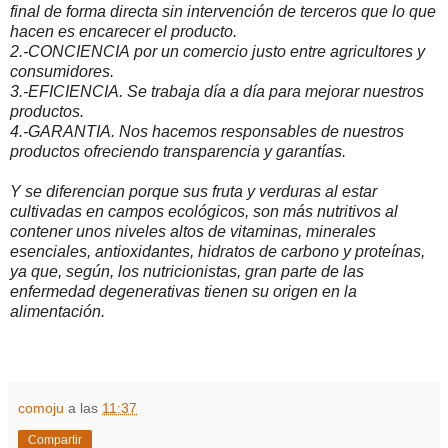
final de forma directa sin intervención de terceros que lo que
hacen es encarecer el producto.
2.-CONCIENCIA
por un comercio justo entre agricultores y
consumidores.
3.-EFICIENCIA. Se trabaja día a día para mejorar nuestros
productos.
4.-GARANTIA. Nos hacemos responsables de nuestros
productos ofreciendo transparencia y garantías.
Y se diferencian porque sus fruta y verduras al estar
cultivadas en campos ecológicos, son más nutritivos al
contener unos niveles altos de vitaminas, minerales
esenciales, antioxidantes, hidratos de carbono y proteínas,
ya que, según, los nutricionistas, gran parte de las
enfermedad degenerativas tienen su origen en la
alimentación.
comoju
a las
11:37
Compartir