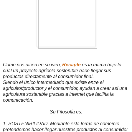
Como nos dicen en su web,
Recapte
es la marca bajo la
cual un proyecto agrícola sostenible hace llegar sus
productos directamente al consumidor final.
Siendo el único intermediario que existe entre el
agricultor/productor y el consumidor, ayudan a crear así una
agricultura sostenible gracias a Internet que facilita la
comunicación.
Su Filosofía es:
1.-SOSTENIBILIDAD. Mediante esta forma de comercio
pretendemos hacer llegar nuestros productos al consumidor