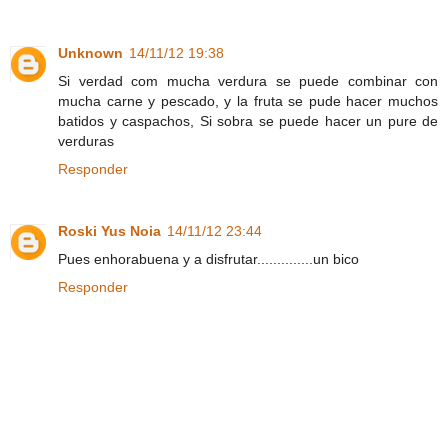
Unknown
14/11/12 19:38
Si verdad com mucha verdura se puede combinar con
mucha carne y pescado, y la fruta se pude hacer muchos
batidos y caspachos, Si sobra se puede hacer un pure de
verduras
Responder
Roski Yus Noia
14/11/12 23:44
Pues enhorabuena y a disfrutar..............un bico
Responder