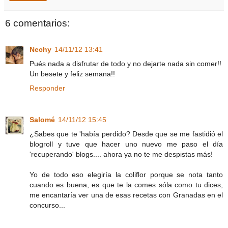
6 comentarios:
Nechy
14/11/12 13:41
Pués nada a disfrutar de todo y no dejarte nada sin comer!!
Un besete y feliz semana!!
Responder
Salomé
14/11/12 15:45
¿Sabes que te 'había perdido? Desde que se me fastidió el
blogroll y tuve que hacer uno nuevo me paso el día
'recuperando' blogs.... ahora ya no te me despistas más!
Yo de todo eso elegiría la coliflor porque se nota tanto
cuando es buena, es que te la comes sóla como tu dices,
me encantaría ver una de esas recetas con Granadas en el
concurso...