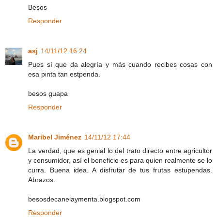
Besos
Responder
asj
14/11/12 16:24
Pues sí que da alegría y más cuando recibes cosas con
esa pinta tan estpenda.
besos guapa
Responder
Maribel Jiménez
14/11/12 17:44
La verdad, que es genial lo del trato directo entre agricultor
y consumidor, así el beneficio es para quien realmente se lo
curra. Buena idea. A disfrutar de tus frutas estupendas.
Abrazos.
besosdecanelaymenta.blogspot.com
Responder