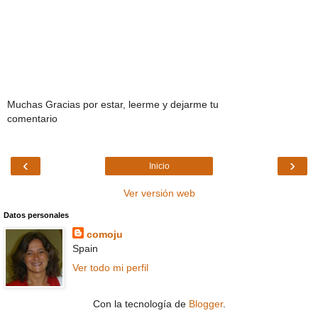
Muchas Gracias por estar, leerme y dejarme tu
comentario
‹
›
Inicio
Ver versión web
Datos personales
comoju
Spain
Ver todo mi perfil
Con la tecnología de
Blogger
.