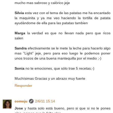
mucho mas sabroso y calórico jeje
Silvia
esta vez con el tema de las patatas me ha encantado
la maquinita y ya me veo haciendo la tortilla de patata
ayudándome de ella para las patatas tambien
Marga
la verdad es que no llevan nada pero que ricos
salen
Sandra
efectivamente se le mete la leche para hacerlo algo
mas “Light” jeje, pero para eso luego le podemos poner
unos trozos de una buena mantequilla por el medio ;-)
Sonia
no te emociones, que sólo trae 5 recetas;-)
Muchísimas Gracias y un abrazo muy fuerte
Responder
comoju
2/6/11 15:14
Jose
y hasta solo está bueno, pero si que si no le pones