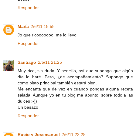
Responder
María
2/6/11 18:58
Jo que ricooooooo, me lo llevo
Responder
Santiago
2/6/11 21:25
Muy rico, sin duda. Y sencillo, así que supongo que algún
día lo haré. Pero, ¿de acompañamiento? Supongo que
como plato principal también estará bien.
Me encanta que de vez en cuando pongas alguna receta
salada. Aunque yo en tu blog me apunto, sobre todo,a las
dulces :-))
Un besazo
Responder
Rocio y Josemanuel
2/6/11 22:28