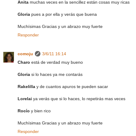
Anita
muchas veces en la sencillez están cosas muy ricas
Gloria
pues a por ella y verás que buena
Muchísimas Gracias y un abrazo muy fuerte
Responder
comoju
3/6/11 16:14
Charo
está de verdad muy bueno
Gloria
si lo haces ya me contarás
Rakelilla
y de cuantos apuros te pueden sacar
Lorelai
ya verás que si lo haces, lo repetirás mas veces
Rocío
y bien rico
Muchísimas Gracias y un abrazo muy fuerte
Responder