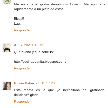
Me encanta el gratin dauphinois Cova.... Me apuntaría
rapidamente a un plato de estos.
Bicos!!
Lau.
Responder
Anita
2/6/11 16:13
Que bueno y que sencillo!
http://cocinadeanita.blogspot.com/
Responder
Gloria Baker
2/6/11 17:20
Esta receta es la que yo necesitaba del gratinado,
deliciosa!! gloria
Responder