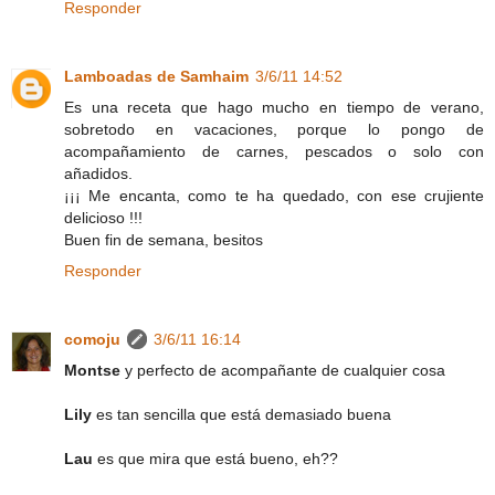
Responder
Lamboadas de Samhaim
3/6/11 14:52
Es una receta que hago mucho en tiempo de verano,
sobretodo en vacaciones, porque lo pongo de
acompañamiento de carnes, pescados o solo con
añadidos.
¡¡¡ Me encanta, como te ha quedado, con ese crujiente
delicioso !!!
Buen fin de semana, besitos
Responder
comoju
3/6/11 16:14
Montse
y perfecto de acompañante de cualquier cosa
Lily
es tan sencilla que está demasiado buena
Lau
es que mira que está bueno, eh??