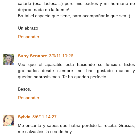
catarlo (esa lactosa...) pero mis padres y mi hermano no
dejaron nada en la fuente!
Brutal el aspecto que tiene, para acompañar lo que sea :)
Un abrazo
Responder
Suny Senabre
3/6/11 10:26
Veo que el aparatito esta haciendo su función. Estos
gratinados desde siempre me han gustado mucho y
quedan sabrosísimos. Te ha queddo perfecto.
Besos,
Responder
Sylvia
3/6/11 14:27
Me encanta y sabes que había perdido la receta. Gracias,
me salvasteis la cea de hoy.