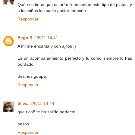
Qué rico tiene que estar! me encantan este tipo de platos, y
a los niños les suele gustar también.
Responder
Bego R
2/6/11 14:41
A mi me encanta y con ajitos ;)
Es un acompañamiento perfecto y tu como siempre lo has
bordado.
Besinos guapa.
Responder
Silvia
2/6/11 14:44
que rico!! te ha salido perfecto
besos
Responder