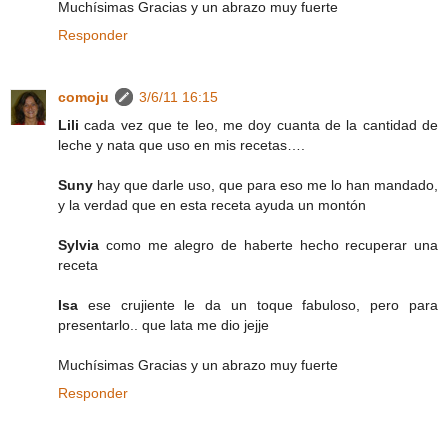
Muchísimas Gracias y un abrazo muy fuerte
Responder
comoju
3/6/11 16:15
Lili
cada vez que te leo, me doy cuanta de la cantidad de
leche y nata que uso en mis recetas….
Suny
hay que darle uso, que para eso me lo han mandado,
y la verdad que en esta receta ayuda un montón
Sylvia
como me alegro de haberte hecho recuperar una
receta
Isa
ese crujiente le da un toque fabuloso, pero para
presentarlo.. que lata me dio jejje
Muchísimas Gracias y un abrazo muy fuerte
Responder