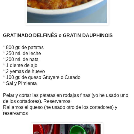
GRATINADO DELFINÉS o GRATIN DAUPHINOIS
* 800 gr. de patatas
* 250 ml. de leche
* 200 ml. de nata
* 1 diente de ajo
* 2 yemas de huevo
* 100 gr. de queso Gruyere o Curado
* Sal y Pimienta
Pelar y cortar las patatas en rodajas finas (yo he usado uno
de los cortadores). Reservamos
Rallamos el queso (he usado otro de los cortadores) y
reservamos