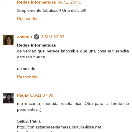
Redes Informaticas
3/6/11 20:41
Simplemente fabuloso!! Una delicia!!!
Responder
comoju
3/6/11 23:03
Redes Informaticas
de verdad que parece imposible que una cosa tan sencilla
esté tan buena.
un saludo
Responder
Paula
5/6/11 07:09
me encanta, menuda receta rica. Otra para la libreta de
pendientes ;)
Salu2, Paula
http://conlaszarpasenlamasa.cultura-libre.net