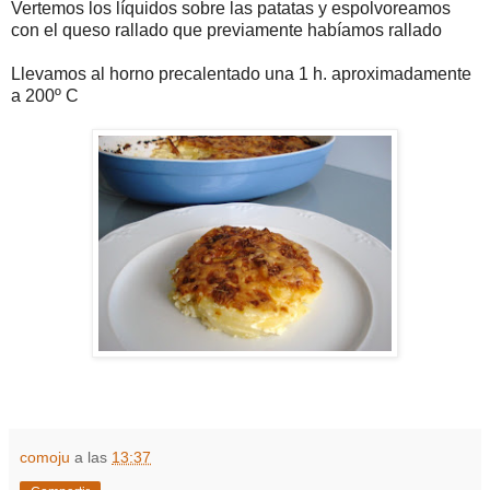
Vertemos los líquidos sobre las patatas y espolvoreamos
con el queso rallado que previamente habíamos rallado
Llevamos al horno precalentado una 1 h. aproximadamente
a 200º C
comoju
a las
13:37