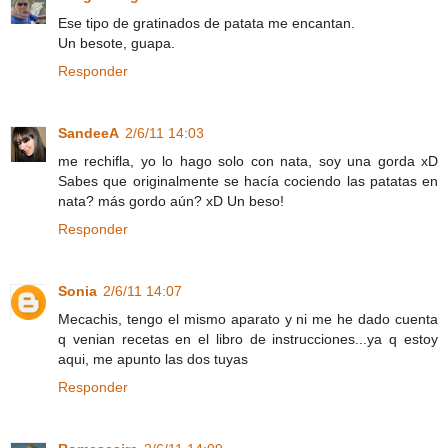
Ese tipo de gratinados de patata me encantan.
Un besote, guapa.
Responder
SandeeA
2/6/11 14:03
me rechifla, yo lo hago solo con nata, soy una gorda xD
Sabes que originalmente se hacía cociendo las patatas en
nata? más gordo aún? xD Un beso!
Responder
Sonia
2/6/11 14:07
Mecachis, tengo el mismo aparato y ni me he dado cuenta
q venian recetas en el libro de instrucciones...ya q estoy
aqui, me apunto las dos tuyas
Responder