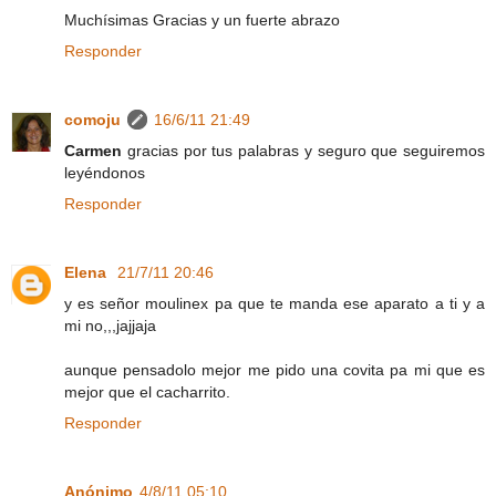
Muchísimas Gracias y un fuerte abrazo
Responder
comoju
16/6/11 21:49
Carmen
gracias por tus palabras y seguro que seguiremos
leyéndonos
Responder
Elena
21/7/11 20:46
y es señor moulinex pa que te manda ese aparato a ti y a
mi no,,,jajjaja
aunque pensadolo mejor me pido una covita pa mi que es
mejor que el cacharrito.
Responder
Anónimo
4/8/11 05:10