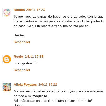
Natalia
2/6/11 17:28
Tengo muchas ganas de hacer este gratinado, con lo que
me encantan a mí las patatas y todavía no lo he probado
en casa. Copio tu receta a ver si me animo por fin.
Besitos
Responder
Rocio
2/6/11 17:35
buen gratinado
Responder
Alicia Poyatos
2/6/11 18:22
Me vienen genial estas entradas tuyas para sacarle más
partido a mi maquinita.
Además estas patatas tienen una pintaca tremenda!
Besos.