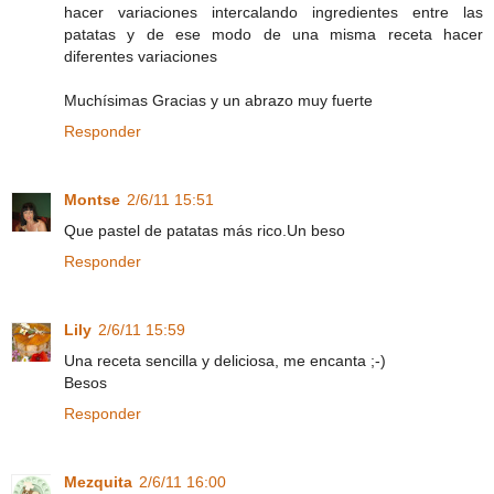
hacer variaciones intercalando ingredientes entre las
patatas y de ese modo de una misma receta hacer
diferentes variaciones
Muchísimas Gracias y un abrazo muy fuerte
Responder
Montse
2/6/11 15:51
Que pastel de patatas más rico.Un beso
Responder
Lily
2/6/11 15:59
Una receta sencilla y deliciosa, me encanta ;-)
Besos
Responder
Mezquita
2/6/11 16:00