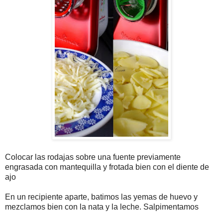
Colocar las rodajas sobre una fuente previamente
engrasada con mantequilla y frotada bien con el diente de
ajo
En un recipiente aparte, batimos las yemas de huevo y
mezclamos bien con la nata y la leche. Salpimentamos