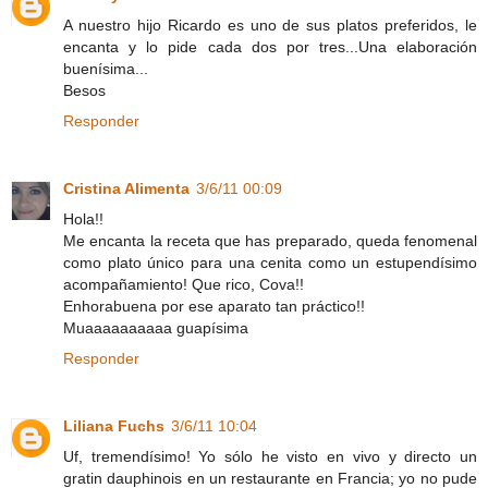
A nuestro hijo Ricardo es uno de sus platos preferidos, le
encanta y lo pide cada dos por tres...Una elaboración
buenísima...
Besos
Responder
Cristina Alimenta
3/6/11 00:09
Hola!!
Me encanta la receta que has preparado, queda fenomenal
como plato único para una cenita como un estupendísimo
acompañamiento! Que rico, Cova!!
Enhorabuena por ese aparato tan práctico!!
Muaaaaaaaaaa guapísima
Responder
Liliana Fuchs
3/6/11 10:04
Uf, tremendísimo! Yo sólo he visto en vivo y directo un
gratin dauphinois en un restaurante en Francia; yo no pude