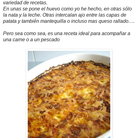
variedad de recetas.
En unas se pone el huevo como yo he hecho, en otras sólo
la nata y la leche. Otras intercalan ajo entre las capas de
patata y también mantequilla o incluso mas queso rallado….
Pero sea como sea, es una receta ideal para acompañar a
una carne o a un pescado