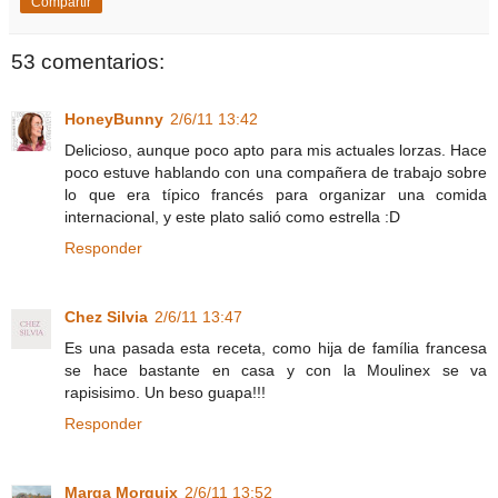
Compartir
53 comentarios:
HoneyBunny
2/6/11 13:42
Delicioso, aunque poco apto para mis actuales lorzas. Hace
poco estuve hablando con una compañera de trabajo sobre
lo que era típico francés para organizar una comida
internacional, y este plato salió como estrella :D
Responder
Chez Silvia
2/6/11 13:47
Es una pasada esta receta, como hija de família francesa
se hace bastante en casa y con la Moulinex se va
rapisisimo. Un beso guapa!!!
Responder
Marga Morguix
2/6/11 13:52