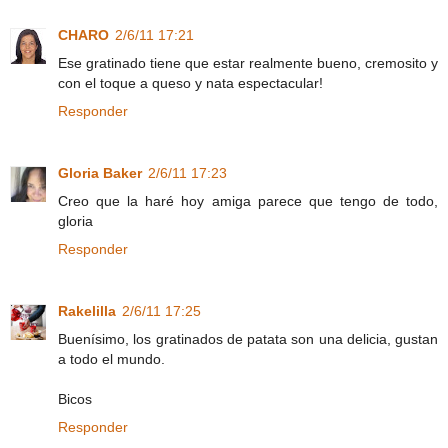
CHARO
2/6/11 17:21
Ese gratinado tiene que estar realmente bueno, cremosito y
con el toque a queso y nata espectacular!
Responder
Gloria Baker
2/6/11 17:23
Creo que la haré hoy amiga parece que tengo de todo,
gloria
Responder
Rakelilla
2/6/11 17:25
Buenísimo, los gratinados de patata son una delicia, gustan
a todo el mundo.
Bicos
Responder