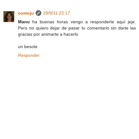
comoju
29/9/11 22:17
Manu
ha buenas horas vengo a responderte aquí jeje.
Pero no quiero dejar de pasar tu comentario sin darte las
gracias por animarte a hacerlo
un besote
Responder