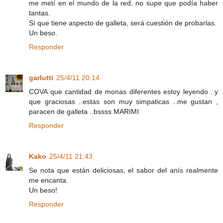
me metí en el mundo de la red, no supe que podía haber
tantas.
Sí que tiene aspecto de galleta, será cuestión de probarlas.
Un beso.
Responder
garlutti
25/4/11 20:14
COVA que cantidad de monas diferentes estoy leyendo ..y
que graciosas ..estas son muy simpaticas ..me gustan ,
paracen de galleta ..bssss MARIMI
Responder
Kako
25/4/11 21:43
Se nota que están deliciosas, el sabor del anís realmente
me encanta.
Un beso!
Responder