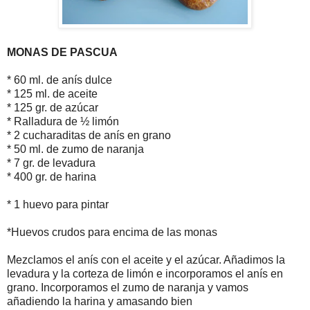
MONAS DE PASCUA
* 60 ml. de anís dulce
* 125 ml. de aceite
* 125 gr. de azúcar
* Ralladura de ½ limón
* 2 cucharaditas de anís en grano
* 50 ml. de zumo de naranja
* 7 gr. de levadura
* 400 gr. de harina
* 1 huevo para pintar
*Huevos crudos para encima de las monas
Mezclamos el anís con el aceite y el azúcar. Añadimos la
levadura y la corteza de limón e incorporamos el anís en
grano. Incorporamos el zumo de naranja y vamos
añadiendo la harina y amasando bien