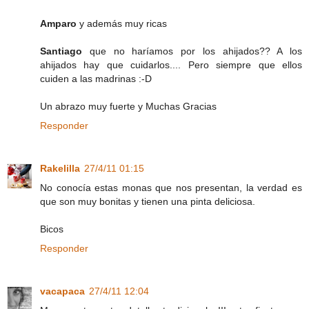
Amparo
y además muy ricas
Santiago
que no haríamos por los ahijados?? A los
ahijados hay que cuidarlos.... Pero siempre que ellos
cuiden a las madrinas :-D
Un abrazo muy fuerte y Muchas Gracias
Responder
Rakelilla
27/4/11 01:15
No conocía estas monas que nos presentan, la verdad es
que son muy bonitas y tienen una pinta deliciosa.
Bicos
Responder
vacapaca
27/4/11 12:04