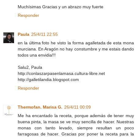
Muchísimas Gracias y un abrazo muy fuerte
Responder
Paula
25/4/11 22:55
en la última foto he visto la forma agalletada de esta mona
murciana. En Aragón no hay constumbre y me estais dando
todos una envidia!!!
Salu2, Paula
http://conlaszarpasenlamasa.cultura-libre.net
http://galletilandia.blogspot.com
Responder
Thermofan. Marisa G.
26/4/11 00:09
Me ha encantado la receta, porque además de tener muy
buena pinta, la masa se ve muy sencilla de hacer. Nuestras
monas con tanto levado, siempre resultan un poco
farragosas de hacer. Gracias por poner la receta para la