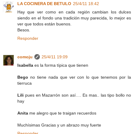
LA COCINERA DE BETULO
25/4/11 18:42
Hay que ver como en cada región cambian los dulces
siendo en el fondo una tradición muy parecida, lo mejor es
ver que todos están buenos.
Besos.
Responder
comoju
25/4/11 19:09
Isabella
es la forma típica que tienen
Bego
no tiene nada que ver con lo que tenemos por la
tierruca
Lili
pues en Mazarrón son así…. Es mas.. las tipo bollo no
hay
Anita
me alegro que te traigan recuerdos
Muchísimas Gracias y un abrazo muy fuerte
Responder