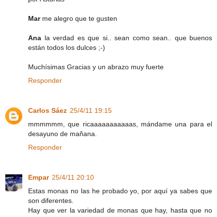
Mar
me alegro que te gusten
Ana
la verdad es que si.. sean como sean.. que buenos
están todos los dulces ;-)
Muchísimas Gracias y un abrazo muy fuerte
Responder
Carlos Sáez
25/4/11 19:15
mmmmmm, que ricaaaaaaaaaaas, mándame una para el
desayuno de mañana.
Responder
Empar
25/4/11 20:10
Estas monas no las he probado yo, por aquí ya sabes que
son diferentes.
Hay que ver la variedad de monas que hay, hasta que no