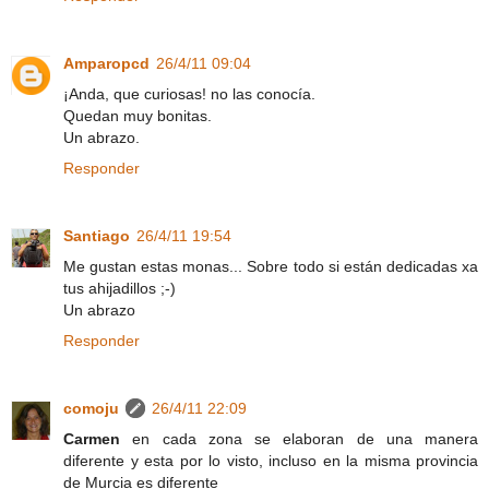
Amparopcd
26/4/11 09:04
¡Anda, que curiosas! no las conocía.
Quedan muy bonitas.
Un abrazo.
Responder
Santiago
26/4/11 19:54
Me gustan estas monas... Sobre todo si están dedicadas xa
tus ahijadillos ;-)
Un abrazo
Responder
comoju
26/4/11 22:09
Carmen
en cada zona se elaboran de una manera
diferente y esta por lo visto, incluso en la misma provincia
de Murcia es diferente