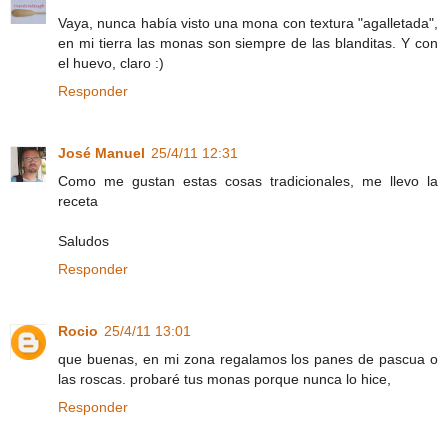
Vaya, nunca había visto una mona con textura "agalletada",
en mi tierra las monas son siempre de las blanditas. Y con
el huevo, claro :)
Responder
José Manuel
25/4/11 12:31
Como me gustan estas cosas tradicionales, me llevo la
receta
Saludos
Responder
Rocio
25/4/11 13:01
que buenas, en mi zona regalamos los panes de pascua o
las roscas. probaré tus monas porque nunca lo hice,
Responder