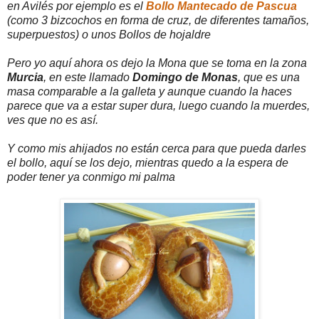
en Avilés por ejemplo es el
Bollo Mantecado de Pascua
(como 3 bizcochos en forma de cruz, de diferentes tamaños,
superpuestos) o unos Bollos de hojaldre
Pero yo aquí ahora os dejo la Mona que se toma en la zona
Murcia
, en este llamado
Domingo de Monas
, que es una
masa comparable a la galleta y aunque cuando la haces
parece que va a estar super dura, luego cuando la muerdes,
ves que no es así.
Y como mis ahijados no están cerca para que pueda darles
el bollo, aquí se los dejo, mientras quedo a la espera de
poder tener ya conmigo mi palma