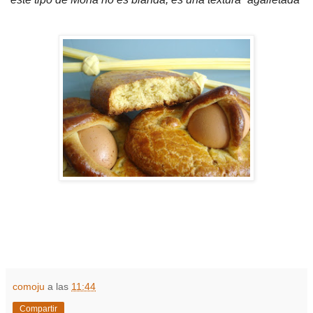
comoju
a las
11:44
Compartir