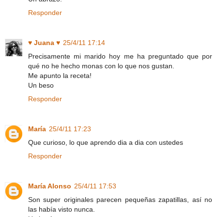
Responder
♥ Juana ♥
25/4/11 17:14
Precisamente mi marido hoy me ha preguntado que por
qué no he hecho monas con lo que nos gustan.
Me apunto la receta!
Un beso
Responder
María
25/4/11 17:23
Que curioso, lo que aprendo dia a dia con ustedes
Responder
María Alonso
25/4/11 17:53
Son super originales parecen pequeñas zapatillas, así no
las había visto nunca.