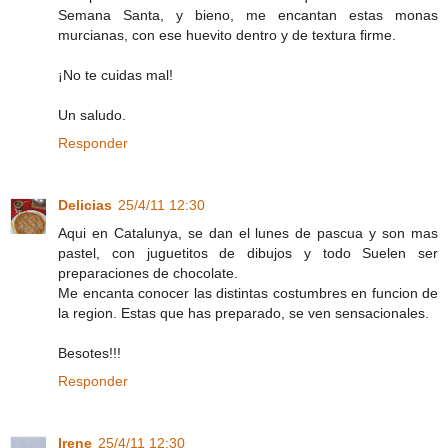
Semana Santa, y bieno, me encantan estas monas
murcianas, con ese huevito dentro y de textura firme.
¡No te cuidas mal!
Un saludo.
Responder
Delicias
25/4/11 12:30
Aqui en Catalunya, se dan el lunes de pascua y son mas
pastel, con juguetitos de dibujos y todo Suelen ser
preparaciones de chocolate.
Me encanta conocer las distintas costumbres en funcion de
la region. Estas que has preparado, se ven sensacionales.
Besotes!!!
Responder
Irene
25/4/11 12:30