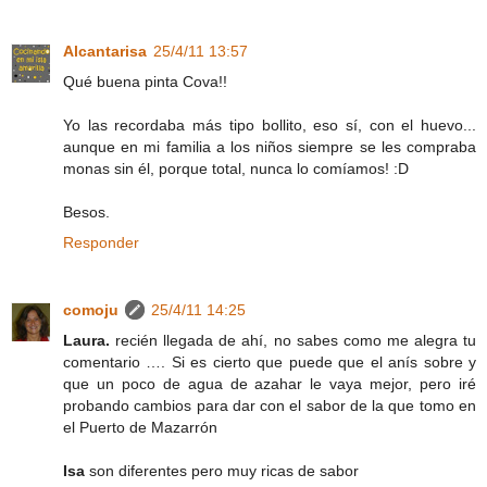
Alcantarisa
25/4/11 13:57
Qué buena pinta Cova!!
Yo las recordaba más tipo bollito, eso sí, con el huevo...
aunque en mi familia a los niños siempre se les compraba
monas sin él, porque total, nunca lo comíamos! :D
Besos.
Responder
comoju
25/4/11 14:25
Laura.
recién llegada de ahí, no sabes como me alegra tu
comentario …. Si es cierto que puede que el anís sobre y
que un poco de agua de azahar le vaya mejor, pero iré
probando cambios para dar con el sabor de la que tomo en
el Puerto de Mazarrón
Isa
son diferentes pero muy ricas de sabor