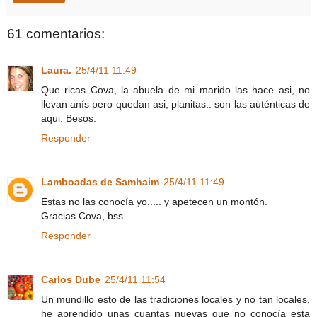
61 comentarios:
Laura.
25/4/11 11:49
Que ricas Cova, la abuela de mi marido las hace asi, no
llevan anís pero quedan asi, planitas.. son las auténticas de
aqui. Besos.
Responder
Lamboadas de Samhaim
25/4/11 11:49
Estas no las conocía yo..... y apetecen un montón.
Gracias Cova, bss
Responder
Carlos Dube
25/4/11 11:54
Un mundillo esto de las tradiciones locales y no tan locales,
he aprendido unas cuantas nuevas que no conocía esta