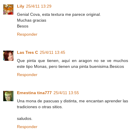
Lily
25/4/11 13:29
Genial Cova, esta textura me parece original.
Muchas gracias
Besos
Responder
Las Tres C
25/4/11 13:45
Que pinta que tienen, aquí en aragon no se ve muchos
este tipo Monas, pero tienen una pinta buenisima.Besicos
Responder
Ernestina tina777
25/4/11 13:55
Una mona de pascuas y distinta, me encantan aprender las
tradiciones o otras sitios.
saludos.
Responder