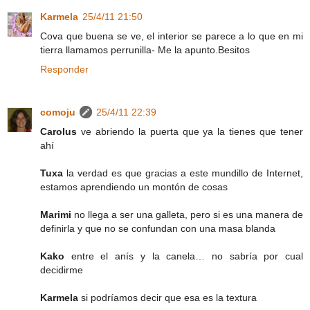
Karmela
25/4/11 21:50
Cova que buena se ve, el interior se parece a lo que en mi
tierra llamamos perrunilla- Me la apunto.Besitos
Responder
comoju
25/4/11 22:39
Carolus
ve abriendo la puerta que ya la tienes que tener
ahí
Tuxa
la verdad es que gracias a este mundillo de Internet,
estamos aprendiendo un montón de cosas
Marimi
no llega a ser una galleta, pero si es una manera de
definirla y que no se confundan con una masa blanda
Kako
entre el anís y la canela… no sabría por cual
decidirme
Karmela
si podríamos decir que esa es la textura