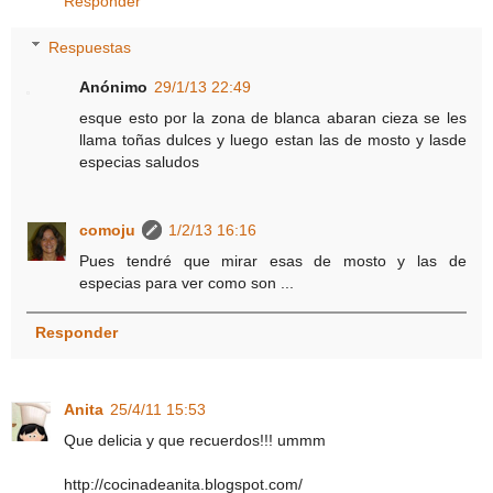
Responder
Respuestas
Anónimo
29/1/13 22:49
esque esto por la zona de blanca abaran cieza se les
llama toñas dulces y luego estan las de mosto y lasde
especias saludos
comoju
1/2/13 16:16
Pues tendré que mirar esas de mosto y las de
especias para ver como son ...
Responder
Anita
25/4/11 15:53
Que delicia y que recuerdos!!! ummm
http://cocinadeanita.blogspot.com/