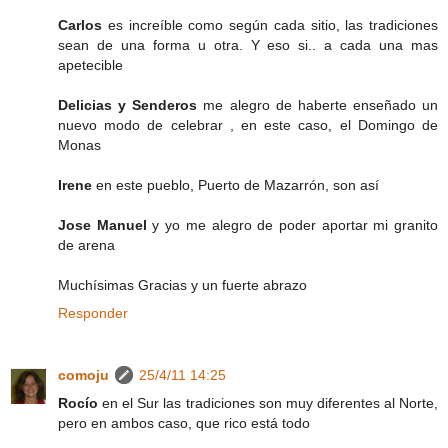
Carlos
es increíble como según cada sitio, las tradiciones
sean de una forma u otra. Y eso si.. a cada una mas
apetecible
Delicias y Senderos
me alegro de haberte enseñado un
nuevo modo de celebrar , en este caso, el Domingo de
Monas
Irene
en este pueblo, Puerto de Mazarrón, son así
Jose Manuel
y yo me alegro de poder aportar mi granito
de arena
Muchísimas Gracias y un fuerte abrazo
Responder
comoju
25/4/11 14:25
Rocío
en el Sur las tradiciones son muy diferentes al Norte,
pero en ambos caso, que rico está todo