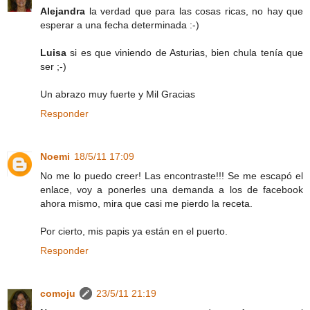
Alejandra
la verdad que para las cosas ricas, no hay que
esperar a una fecha determinada :-)
Luisa
si es que viniendo de Asturias, bien chula tenía que
ser ;-)
Un abrazo muy fuerte y Mil Gracias
Responder
Noemi
18/5/11 17:09
No me lo puedo creer! Las encontraste!!! Se me escapó el
enlace, voy a ponerles una demanda a los de facebook
ahora mismo, mira que casi me pierdo la receta.
Por cierto, mis papis ya están en el puerto.
Responder
comoju
23/5/11 21:19