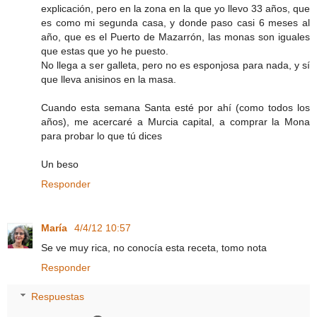
explicación, pero en la zona en la que yo llevo 33 años, que
es como mi segunda casa, y donde paso casi 6 meses al
año, que es el Puerto de Mazarrón, las monas son iguales
que estas que yo he puesto.
No llega a ser galleta, pero no es esponjosa para nada, y sí
que lleva anisinos en la masa.
Cuando esta semana Santa esté por ahí (como todos los
años), me acercaré a Murcia capital, a comprar la Mona
para probar lo que tú dices
Un beso
Responder
María
4/4/12 10:57
Se ve muy rica, no conocía esta receta, tomo nota
Responder
Respuestas