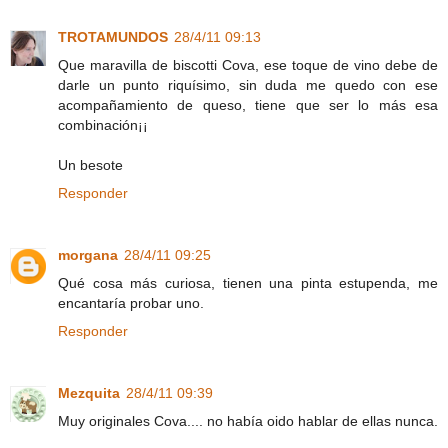
TROTAMUNDOS
28/4/11 09:13
Que maravilla de biscotti Cova, ese toque de vino debe de
darle un punto riquísimo, sin duda me quedo con ese
acompañamiento de queso, tiene que ser lo más esa
combinación¡¡
Un besote
Responder
morgana
28/4/11 09:25
Qué cosa más curiosa, tienen una pinta estupenda, me
encantaría probar uno.
Responder
Mezquita
28/4/11 09:39
Muy originales Cova.... no había oido hablar de ellas nunca.