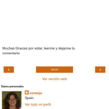
Muchas Gracias por estar, leerme y dejarme tu
comentario
‹
›
Inicio
Ver versión web
Datos personales
comoju
Spain
Ver todo mi perfil