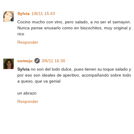
Sylvia
1/6/11 15:43
Cocino mucho con vino, pero salado, a no ser el samayon.
Nunca pense enusarlo como en biscochitos, muy original y
rico
Responder
comoju
3/6/11 16:30
Sylvia
no son del todo dulce, pues tienen su toque salado y
por eso son ideales de aperitivo, acompañando sobre todo
a queso, que va genial
un abrazo
Responder