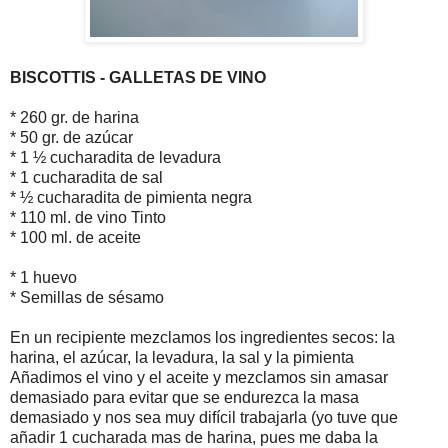
BISCOTTIS - GALLETAS DE VINO
* 260 gr. de harina
* 50 gr. de azúcar
* 1 ½ cucharadita de levadura
* 1 cucharadita de sal
* ½ cucharadita de pimienta negra
* 110 ml. de vino Tinto
* 100 ml. de aceite
* 1 huevo
* Semillas de sésamo
En un recipiente mezclamos los ingredientes secos: la
harina, el azúcar, la levadura, la sal y la pimienta
Añadimos el vino y el aceite y mezclamos sin amasar
demasiado para evitar que se endurezca la masa
demasiado y nos sea muy difícil trabajarla (yo tuve que
añadir 1 cucharada mas de harina, pues me daba la