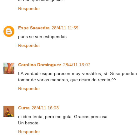
Responder
Espe Saavedra
28/4/11 11:59
pues se ven estupendas
Responder
Carolina Domínguez
28/4/11 13:07
LA verdad esque parecen muy versátiles, sí. Si se pueden
tomar de varias maneras, que ricura de receta ^^
Responder
Curra
28/4/11 16:03
ni idea tenía, pero me guta. Gracias preciosa.
Un besote
Responder