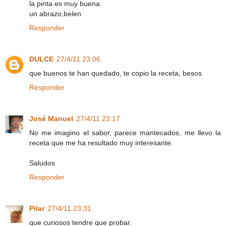
la pinta es muy buena.
un abrazo,belen
Responder
DULCE
27/4/11 23:06
que buenos te han quedado, te copio la receta, besos
Responder
José Manuel
27/4/11 23:17
No me imagino el sabor, parece mantecados, me llevo la
receta que me ha resultado muy interesante.
Saludos
Responder
Pilar
27/4/11 23:31
que curiosos tendre que probar.