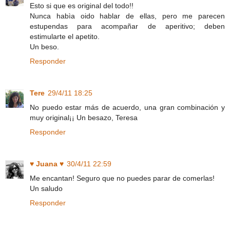
Esto si que es original del todo!!
Nunca habìa oido hablar de ellas, pero me parecen
estupendas para acompañar de aperitivo; deben
estimularte el apetito.
Un beso.
Responder
Tere
29/4/11 18:25
No puedo estar más de acuerdo, una gran combinación y
muy original¡¡ Un besazo, Teresa
Responder
♥ Juana ♥
30/4/11 22:59
Me encantan! Seguro que no puedes parar de comerlas!
Un saludo
Responder