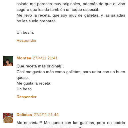
salado me parecen muy originales, además de que el vino
seguro que les da también un toque especial.
Me llevo la receta, que soy muy de galletas, y las saladas
no las suelo preparar.
Un besín.
Responder
Montse
27/4/11 21:41
Que receta más original¡¡.
Casi me gustan más como galletas, para untar con un buen
queso.
Me gusta la receta.
Un beso
Responder
Delicias
27/4/11 21:44
Me encanta!!! Me quedo con las galletas, pero no podría