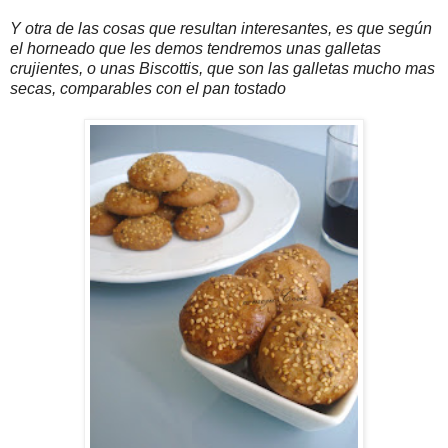
Y otra de las cosas que resultan interesantes, es que según
el horneado que les demos tendremos unas galletas
crujientes, o unas Biscottis, que son las galletas mucho mas
secas, comparables con el pan tostado