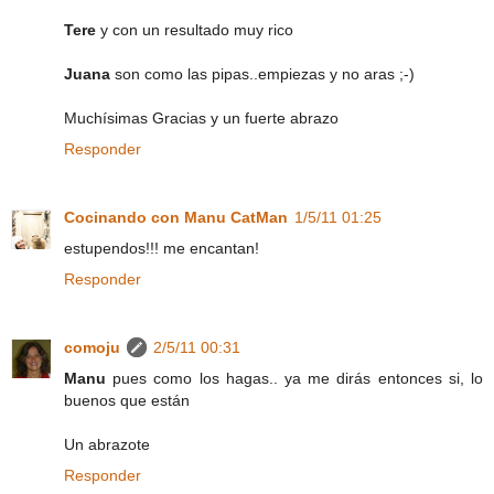
Tere
y con un resultado muy rico
Juana
son como las pipas..empiezas y no aras ;-)
Muchísimas Gracias y un fuerte abrazo
Responder
Cocinando con Manu CatMan
1/5/11 01:25
estupendos!!! me encantan!
Responder
comoju
2/5/11 00:31
Manu
pues como los hagas.. ya me dirás entonces si, lo
buenos que están
Un abrazote
Responder