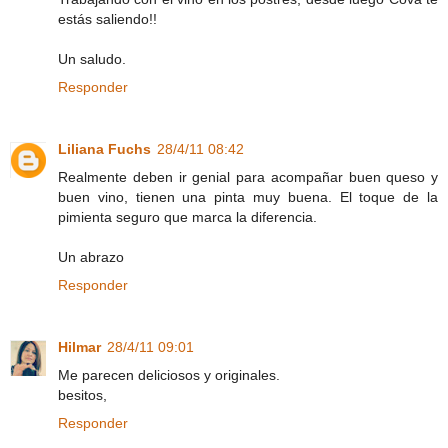
estás saliendo!!
Un saludo.
Responder
Liliana Fuchs
28/4/11 08:42
Realmente deben ir genial para acompañar buen queso y
buen vino, tienen una pinta muy buena. El toque de la
pimienta seguro que marca la diferencia.
Un abrazo
Responder
Hilmar
28/4/11 09:01
Me parecen deliciosos y originales.
besitos,
Responder