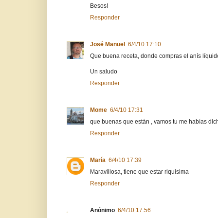
Besos!
Responder
José Manuel
6/4/10 17:10
Que buena receta, donde compras el anís líquido.
Un saludo
Responder
Mome
6/4/10 17:31
que buenas que están , vamos tu me habías dicho
Responder
María
6/4/10 17:39
Maravillosa, tiene que estar riquisima
Responder
Anónimo
6/4/10 17:56