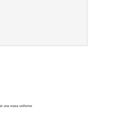
uir una masa uniforme