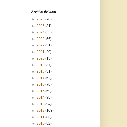
Archivo del blog
►
2026
(26)
►
2025
(31)
►
2024
(33)
►
2023
(56)
►
2022
(31)
►
2021
(20)
►
2020
(15)
►
2019
(37)
►
2018
(31)
►
2017
(62)
►
2016
(78)
►
2015
(69)
►
2014
(89)
►
2013
(94)
►
2012
(103)
►
2011
(86)
▼
2010
(92)