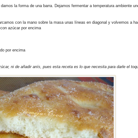
e damos la forma de una barra. Dejamos fermentar a temperatura ambiente un
Marcamos con la mano sobre la masa unas líneas en diagonal y volvemos a ha
 con azúcar por encima
ido por encima
ar, ni de añadir anís, pues esta receta es lo que necesita para darle el toqu