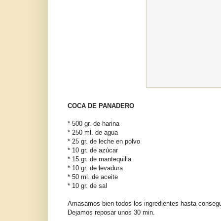
COCA DE PANADERO
* 500 gr. de harina
* 250 ml. de agua
* 25 gr. de leche en polvo
* 10 gr. de azúcar
* 15 gr. de mantequilla
* 10 gr. de levadura
* 50 ml. de aceite
* 10 gr. de sal
Amasamos bien todos los ingredientes hasta conseg
Dejamos reposar unos 30 min.