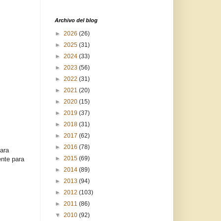
Archivo del blog
►
2026
(26)
►
2025
(31)
►
2024
(33)
►
2023
(56)
►
2022
(31)
►
2021
(20)
►
2020
(15)
►
2019
(37)
►
2018
(31)
►
2017
(62)
►
2016
(78)
para
►
2015
(69)
ente para
►
2014
(89)
►
2013
(94)
►
2012
(103)
►
2011
(86)
▼
2010
(92)