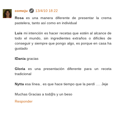
comoju
13/4/10 18:22
Rosa
es una manera diferente de presentar la crema
pastelera, tanto así como en individual
Luis
mi intención es hacer recetas que estén al alcance de
todo el mundo, sin ingredientes extraños o difíciles de
conseguir y siempre que pongo algo, es porque en casa ha
gustado
IDania
gracias
Gloria
es una presentación diferente para un receta
tradicional
Nytta
esa línea.. es que hace tiempo que la perdí …. Jeje
Muchas Gracias a tod@s y un beso
Responder