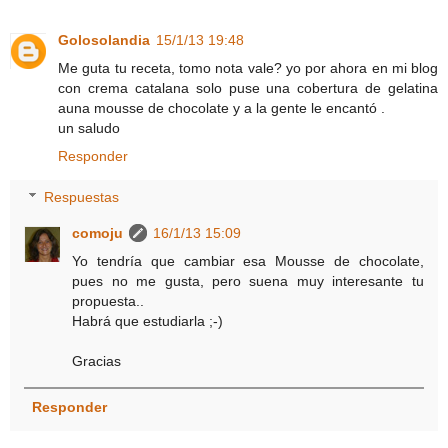
Golosolandia
15/1/13 19:48
Me guta tu receta, tomo nota vale? yo por ahora en mi blog
con crema catalana solo puse una cobertura de gelatina
auna mousse de chocolate y a la gente le encantó .
un saludo
Responder
Respuestas
comoju
16/1/13 15:09
Yo tendría que cambiar esa Mousse de chocolate,
pues no me gusta, pero suena muy interesante tu
propuesta..
Habrá que estudiarla ;-)
Gracias
Responder