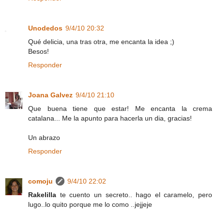
Unodedos
9/4/10 20:32
Qué delicia, una tras otra, me encanta la idea ;)
Besos!
Responder
Joana Galvez
9/4/10 21:10
Que buena tiene que estar! Me encanta la crema
catalana... Me la apunto para hacerla un dia, gracias!
Un abrazo
Responder
comoju
9/4/10 22:02
Rakelilla
te cuento un secreto.. hago el caramelo, pero
lugo..lo quito porque me lo como ..jejjeje