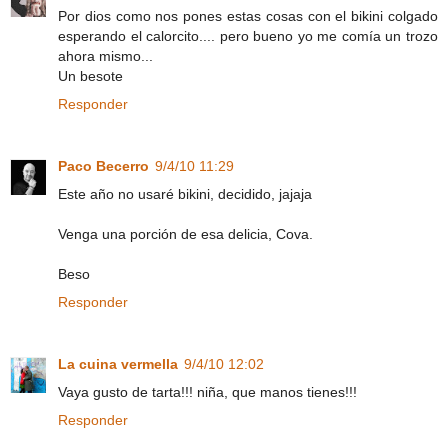
Por dios como nos pones estas cosas con el bikini colgado
esperando el calorcito.... pero bueno yo me comía un trozo
ahora mismo...
Un besote
Responder
Paco Becerro
9/4/10 11:29
Este año no usaré bikini, decidido, jajaja
Venga una porción de esa delicia, Cova.
Beso
Responder
La cuina vermella
9/4/10 12:02
Vaya gusto de tarta!!! niña, que manos tienes!!!
Responder