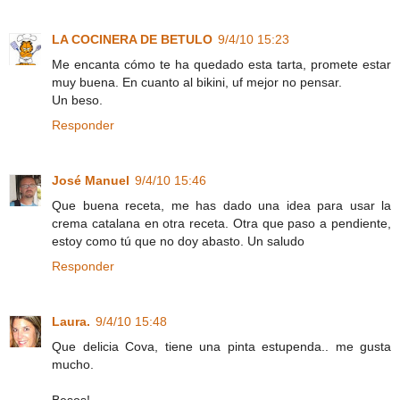
LA COCINERA DE BETULO
9/4/10 15:23
Me encanta cómo te ha quedado esta tarta, promete estar
muy buena. En cuanto al bikini, uf mejor no pensar.
Un beso.
Responder
José Manuel
9/4/10 15:46
Que buena receta, me has dado una idea para usar la
crema catalana en otra receta. Otra que paso a pendiente,
estoy como tú que no doy abasto. Un saludo
Responder
Laura.
9/4/10 15:48
Que delicia Cova, tiene una pinta estupenda.. me gusta
mucho.
Besos!