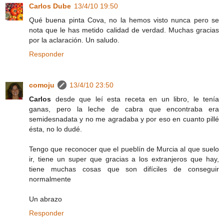
Carlos Dube
13/4/10 19:50
Qué buena pinta Cova, no la hemos visto nunca pero se
nota que le has metido calidad de verdad. Muchas gracias
por la aclaración. Un saludo.
Responder
comoju
13/4/10 23:50
Carlos
desde que leí esta receta en un libro, le tenía
ganas, pero la leche de cabra que encontraba era
semidesnadata y no me agradaba y por eso en cuanto pillé
ésta, no lo dudé.
Tengo que reconocer que el pueblín de Murcia al que suelo
ir, tiene un super que gracias a los extranjeros que hay,
tiene muchas cosas que son difíciles de conseguir
normalmente
Un abrazo
Responder