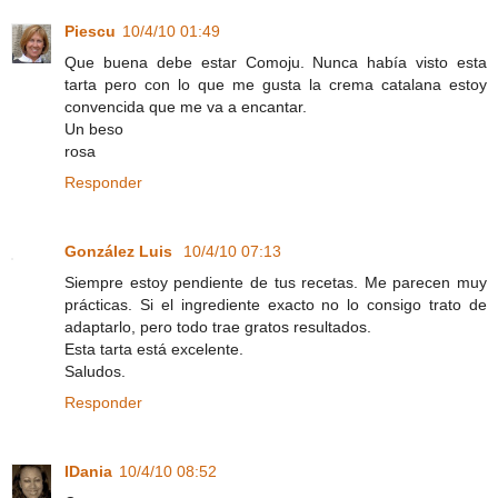
Piescu
10/4/10 01:49
Que buena debe estar Comoju. Nunca había visto esta
tarta pero con lo que me gusta la crema catalana estoy
convencida que me va a encantar.
Un beso
rosa
Responder
González Luis
10/4/10 07:13
Siempre estoy pendiente de tus recetas. Me parecen muy
prácticas. Si el ingrediente exacto no lo consigo trato de
adaptarlo, pero todo trae gratos resultados.
Esta tarta está excelente.
Saludos.
Responder
IDania
10/4/10 08:52