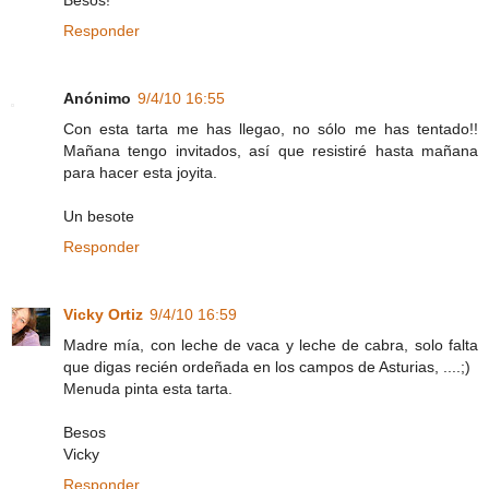
Responder
Anónimo
9/4/10 16:55
Con esta tarta me has llegao, no sólo me has tentado!!
Mañana tengo invitados, así que resistiré hasta mañana
para hacer esta joyita.
Un besote
Responder
Vicky Ortiz
9/4/10 16:59
Madre mía, con leche de vaca y leche de cabra, solo falta
que digas recién ordeñada en los campos de Asturias, ....;)
Menuda pinta esta tarta.
Besos
Vicky
Responder