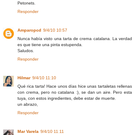
Petonets.
Responder
Amparopcd
9/4/10 10:57
Nunca había visto una tarta de crema catalana. La verdad
es que tiene una pinta estupenda.
Saludos.
Responder
Hilmar
9/4/10 11:10
Qué rica tarta! Hace unos días hice unas tartaletas rellenas
con crema, pero no catalana :), se dan un aire. Pero esta
tuya, con estos ingredientes, debe estar de muerte.
un abrazo,
Responder
Mar Varela
9/4/10 11:11