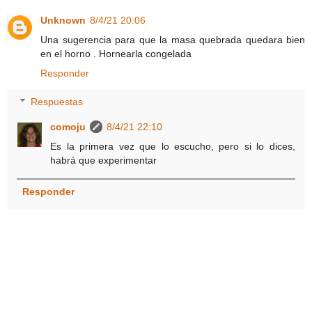
Unknown
8/4/21 20:06
Una sugerencia para que la masa quebrada quedara bien
en el horno . Hornearla congelada
Responder
Respuestas
comoju
8/4/21 22:10
Es la primera vez que lo escucho, pero si lo dices,
habrá que experimentar
Responder