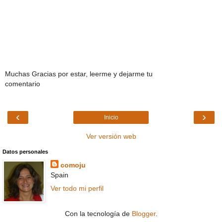
Muchas Gracias por estar, leerme y dejarme tu
comentario
‹
›
Inicio
Ver versión web
Datos personales
comoju
Spain
Ver todo mi perfil
Con la tecnología de
Blogger
.