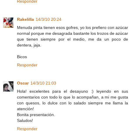
Responder
Rakelilla
14/3/10 20:24
Menuda pinta tienen esos gofres, yo los prefiero con azúcar
normal porque me desagrada bastante los trozos de azúcar
que tienen siempre por el medio, me da un poco de
dentera, jaja.
Bicos
Responder
Oscar
14/3/10 21:03
Hola! excelentes para el desayuno :) leyendo en sus
comentarios con todo lo que lo acompañan, a mi me gusta
con quesos, lo dulce con lo salado siempre me llama la
atención!
Bonita presentación.
Saludos!
Responder