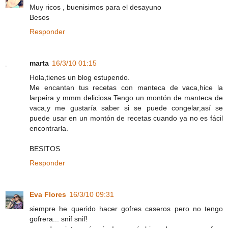
Muy ricos , buenisimos para el desayuno
Besos
Responder
marta
16/3/10 01:15
Hola,tienes un blog estupendo.
Me encantan tus recetas con manteca de vaca,hice la
larpeira y mmm deliciosa.Tengo un montón de manteca de
vaca,y me gustaría saber si se puede congelar,así se
puede usar en un montón de recetas cuando ya no es fácil
encontrarla.
BESITOS
Responder
Eva Flores
16/3/10 09:31
siempre he querido hacer gofres caseros pero no tengo
gofrera... snif snif!