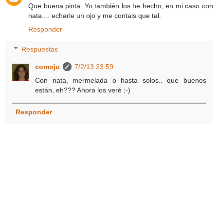
Que buena pinta. Yo también los he hecho, en mi caso con
nata.... echarle un ojo y me contais que tal.
Responder
Respuestas
comoju
7/2/13 23:59
Con nata, mermelada o hasta solos.. que buenos
están, eh??? Ahora los veré ;-)
Responder