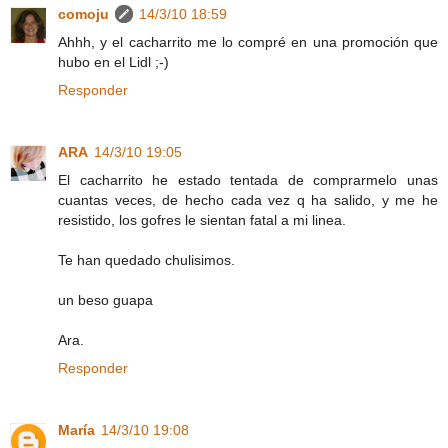
comoju
14/3/10 18:59
Ahhh, y el cacharrito me lo compré en una promoción que
hubo en el Lidl ;-)
Responder
ARA
14/3/10 19:05
El cacharrito he estado tentada de comprarmelo unas
cuantas veces, de hecho cada vez q ha salido, y me he
resistido, los gofres le sientan fatal a mi linea.
Te han quedado chulisimos.
un beso guapa
Ara.
Responder
María
14/3/10 19:08