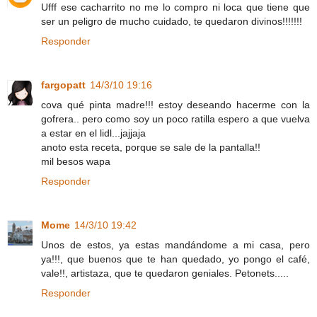
Ufff ese cacharrito no me lo compro ni loca que tiene que
ser un peligro de mucho cuidado, te quedaron divinos!!!!!!!
Responder
fargopatt
14/3/10 19:16
cova qué pinta madre!!! estoy deseando hacerme con la
gofrera.. pero como soy un poco ratilla espero a que vuelva
a estar en el lidl...jajjaja
anoto esta receta, porque se sale de la pantalla!!
mil besos wapa
Responder
Mome
14/3/10 19:42
Unos de estos, ya estas mandándome a mi casa, pero
ya!!!, que buenos que te han quedado, yo pongo el café,
vale!!, artistaza, que te quedaron geniales. Petonets.....
Responder