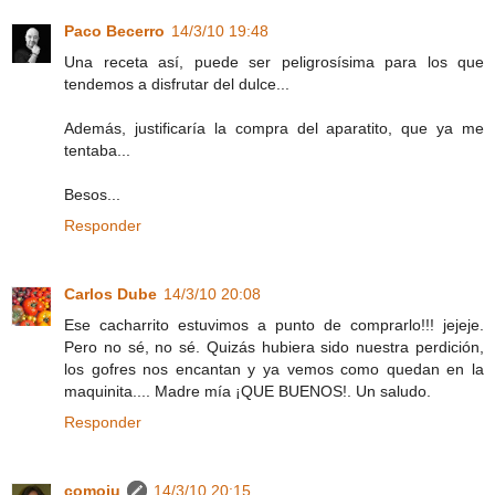
Paco Becerro
14/3/10 19:48
Una receta así, puede ser peligrosísima para los que
tendemos a disfrutar del dulce...
Además, justificaría la compra del aparatito, que ya me
tentaba...
Besos...
Responder
Carlos Dube
14/3/10 20:08
Ese cacharrito estuvimos a punto de comprarlo!!! jejeje.
Pero no sé, no sé. Quizás hubiera sido nuestra perdición,
los gofres nos encantan y ya vemos como quedan en la
maquinita.... Madre mía ¡QUE BUENOS!. Un saludo.
Responder
comoju
14/3/10 20:15