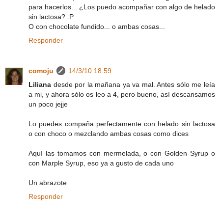
para hacerlos... ¿Los puedo acompañar con algo de helado
sin lactosa? :P
O con chocolate fundido... o ambas cosas...
Responder
comoju
14/3/10 18:59
Liliana
desde por la mañana ya va mal. Antes sólo me leía
a mi, y ahora sólo os leo a 4, pero bueno, así descansamos
un poco jejje
Lo puedes compaña perfectamente con helado sin lactosa
o con choco o mezclando ambas cosas como dices
Aquí las tomamos con mermelada, o con Golden Syrup o
con Marple Syrup, eso ya a gusto de cada uno
Un abrazote
Responder