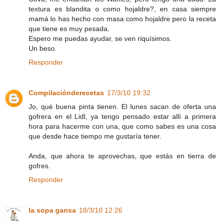
textura es blandita o como hojaldre?, en casa siempre
mamá lo has hecho con masa como hojaldre pero la receta
que tiene es muy pesada.
Espero me puedas ayudar, se ven riquísimos.
Un beso.
Responder
Compilaciónderecetas
17/3/10 19:32
Jo, qué buena pinta tienen. El lunes sacan de oferta una
gofrera en el Lidl, ya tengo pensado estar allí a primera
hora para hacerme con una, que como sabes es una cosa
que desde hace tiempo me gustaría tener.
Anda, que ahora te aprovechas, que estás en tierra de
gofres.
Responder
la sopa gansa
18/3/10 12:26