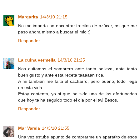
Margarita
14/3/10 21:15
No me importa no encontrar trocitos de azúcar, asi que me
paso ahora mismo a buscar el mio :)
Responder
La cuina vermella
14/3/10 21:25
Nos quitamos el sombrero ante tanta belleza, ante tanto
buen gusto y ante esta receta taaaaan rica.
A mi también me falta el cacharro, pero bueno, todo llega
en esta vida.
Estoy contenta, yo si que he sido una de las afortunadas
que hoy te ha seguido todo el dia por el tw! Besos.
Responder
Mar Varela
14/3/10 21:55
Una vez estube apunto de comprarme un aparatito de esos