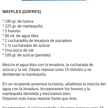
WAFFLES (GOFRES)
* 190 gr. de harina
* 225 gr. de mantequilla
* 3 huevos
* 80 ml. de agua tibia
* 1 cucharadita de levadura de panadero
* 1 ½ cucharadas de azúcar
* Una pizca de sal
* 100 gr. de azúcar (perlado)
Mezcla el agua tibia con la levadura, la cucharada de
azúcar y la sal. Déjalo reposar unos 15 minutos y ve
derritiendo la mantequilla
En un recipiente ponemos la harina, añadimos la mezcla del
agua con la levadura. Incorporamos los huevos y la
mantequilla derretida y mezclamos bien.
Dejamos esta masa reposar hasta que leve.