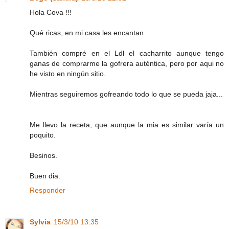
Hola Cova !!!
Qué ricas, en mi casa les encantan.
También compré en el Ldl el cacharrito aunque tengo
ganas de comprarme la gofrera auténtica, pero por aqui no
he visto en ningún sitio.
Mientras seguiremos gofreando todo lo que se pueda jaja...
Me llevo la receta, que aunque la mia es similar varía un
poquito.
Besinos.
Buen dia.
Responder
Sylvia
15/3/10 13:35