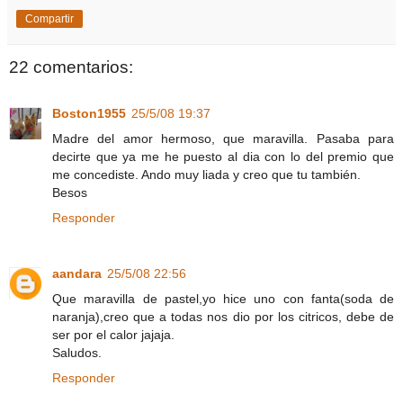
Compartir
22 comentarios:
Boston1955
25/5/08 19:37
Madre del amor hermoso, que maravilla. Pasaba para
decirte que ya me he puesto al dia con lo del premio que
me concediste. Ando muy liada y creo que tu también.
Besos
Responder
aandara
25/5/08 22:56
Que maravilla de pastel,yo hice uno con fanta(soda de
naranja),creo que a todas nos dio por los citricos, debe de
ser por el calor jajaja.
Saludos.
Responder