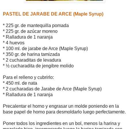
PASTEL DE JARABE DE ARCE (Maple Syrup)
* 225 gr. de mantequilla pomada
* 225 gr. de azúcar moreno
* Ralladura de 1 naranja
* 4 huevos
* 100 ml. de jarabe de Arce (Maple Syrup)
* 350 gr. de harina tamizada
* 2 cucharaditas de levadura
* ½ cucharadita de jengibre molido
Para el relleno y cubrirlo:
* 450 ml. de nata
* 2 cucharadas de Jarabe de Arce (Maple Syrup)
* Ralladura de 1 naranja
Precalentar el horno y engrasar un molde poniendo en la
base papel de horno para desmoldarlo luego perfectamente.
Poner todos los ingredientes en un bol, menos la harina y