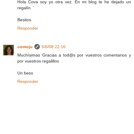
Hola Cova soy yo otra vez. En mi blog te he dejado un
regalín. ´
Besitos.
Responder
comoju
5/6/08 22:16
Muchísimas Gracias a tod@s por vuestros comentarios y
por vuestros regalillos
Un beso
Responder