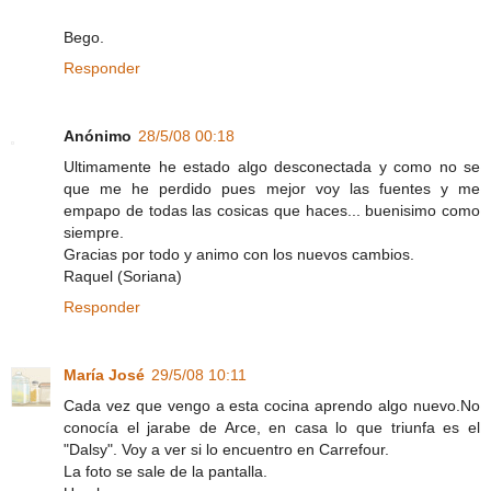
Bego.
Responder
Anónimo
28/5/08 00:18
Ultimamente he estado algo desconectada y como no se
que me he perdido pues mejor voy las fuentes y me
empapo de todas las cosicas que haces... buenisimo como
siempre.
Gracias por todo y animo con los nuevos cambios.
Raquel (Soriana)
Responder
María José
29/5/08 10:11
Cada vez que vengo a esta cocina aprendo algo nuevo.No
conocía el jarabe de Arce, en casa lo que triunfa es el
"Dalsy". Voy a ver si lo encuentro en Carrefour.
La foto se sale de la pantalla.