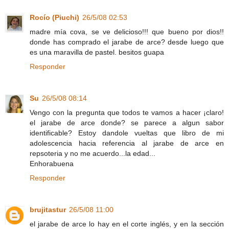
Rocío (Piuchi)
26/5/08 02:53
madre mía cova, se ve delicioso!!! que bueno por dios!!
donde has comprado el jarabe de arce? desde luego que
es una maravilla de pastel. besitos guapa
Responder
Su
26/5/08 08:14
Vengo con la pregunta que todos te vamos a hacer ¡claro!
el jarabe de arce donde? se parece a algun sabor
identificable? Estoy dandole vueltas que libro de mi
adolescencia hacia referencia al jarabe de arce en
repsoteria y no me acuerdo...la edad...
Enhorabuena
Responder
brujitastur
26/5/08 11:00
el jarabe de arce lo hay en el corte inglés, y en la sección