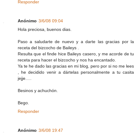
Responder
Anónimo
3/6/08 09:04
Hola preciosa, buenos dias.
Paso a saludarte de nuevo y a darte las gracias por la
receta del bizcocho de Baileys .
Resulta que el finde hice Baileys casero, y me acorde de tu
receta para hacer el bizcocho y nos ha encantado.
Ya te he dado las gracias en mi blog, pero por si no me lees
, he decidido venir a dártelas personalmente a tu casita
jejje.....
Besinos y achuchón.
Bego.
Responder
Anónimo
3/6/08 19:47