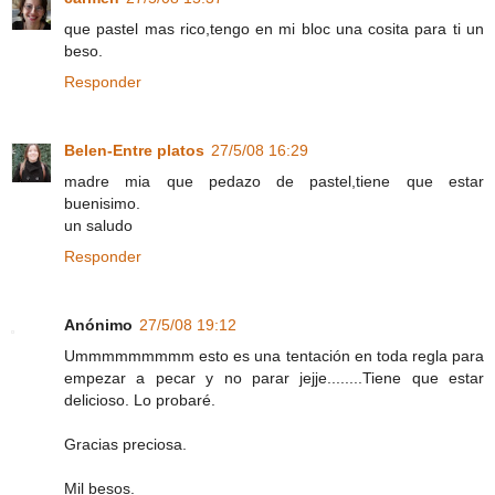
que pastel mas rico,tengo en mi bloc una cosita para ti un
beso.
Responder
Belen-Entre platos
27/5/08 16:29
madre mia que pedazo de pastel,tiene que estar
buenisimo.
un saludo
Responder
Anónimo
27/5/08 19:12
Ummmmmmmmm esto es una tentación en toda regla para
empezar a pecar y no parar jejje........Tiene que estar
delicioso. Lo probaré.
Gracias preciosa.
Mil besos.