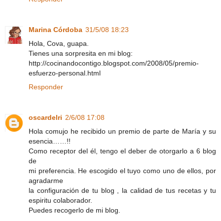
Marina Córdoba
31/5/08 18:23
Hola, Cova, guapa.
Tienes una sorpresita en mi blog:
http://cocinandocontigo.blogspot.com/2008/05/premio-
esfuerzo-personal.html
Responder
oscardelri
2/6/08 17:08
Hola comujo he recibido un premio de parte de María y su
esencia……!!
Como receptor del él, tengo el deber de otorgarlo a 6 blog
de
mi preferencia. He escogido el tuyo como uno de ellos, por
agradarme
la configuración de tu blog , la calidad de tus recetas y tu
espiritu colaborador.
Puedes recogerlo de mi blog.