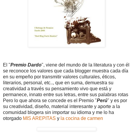
El "
Premio Dardo
", viene del mundo de la literatura y con él
se reconoce los valores que cada blogger muestra cada día
en su empeño por transmitir valores culturales, éticos,
literarios, personal, etc.., que en suma, demuestra su
creatividad a través su pensamiento vivo que está y
permanece, innato entre sus letras, entre sus palabras rotas
Pero lo que ahora se concede es el Premio "
Perú
" y es por
su creatividad, diseño, material interesante y aporte a la
comunidad blogera sin importar su idioma y me lo ha
otorgado
MIS AREPITAS
y
la cocina de carmen