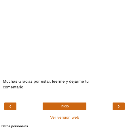
Muchas Gracias por estar, leerme y dejarme tu
comentario
‹
›
Inicio
Ver versión web
Datos personales