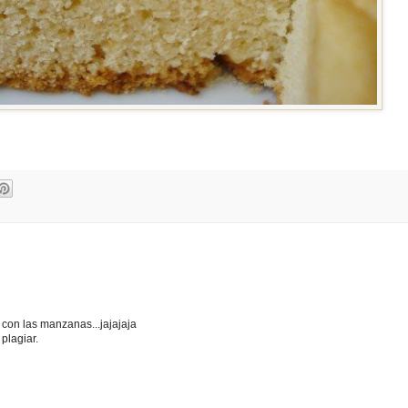
 con las manzanas...jajajaja
plagiar.