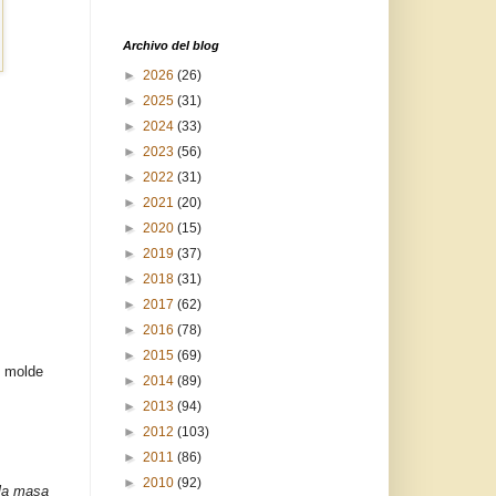
Archivo del blog
►
2026
(26)
►
2025
(31)
►
2024
(33)
►
2023
(56)
►
2022
(31)
►
2021
(20)
►
2020
(15)
►
2019
(37)
►
2018
(31)
►
2017
(62)
►
2016
(78)
►
2015
(69)
n molde
►
2014
(89)
►
2013
(94)
►
2012
(103)
►
2011
(86)
►
2010
(92)
(la masa