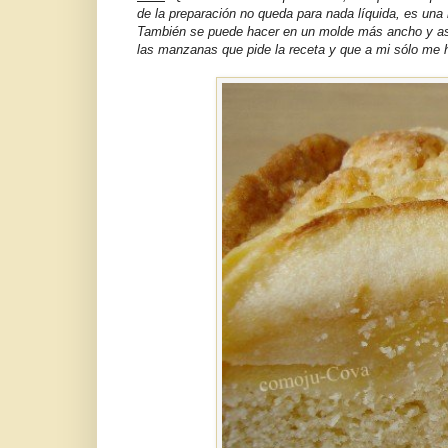
de la preparación no queda para nada líquida, es una
También se puede hacer en un molde más ancho y así 
las manzanas que pide la receta y que a mi sólo me hi