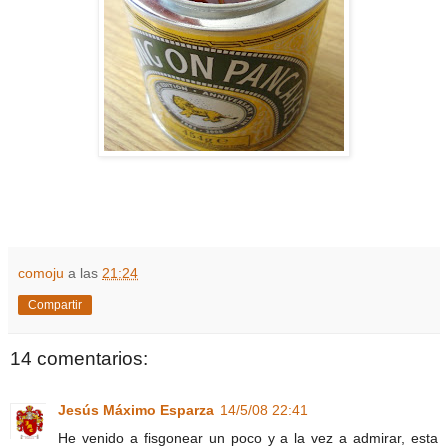
comoju
a las
21:24
Compartir
14 comentarios:
Jesús Máximo Esparza
14/5/08 22:41
He venido a fisgonear un poco y a la vez a admirar, esta