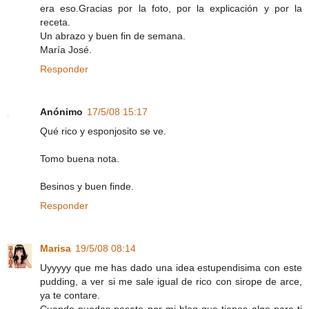
era eso.Gracias por la foto, por la explicación y por la
receta.
Un abrazo y buen fin de semana.
María José.
Responder
Anónimo
17/5/08 15:17
Qué rico y esponjosito se ve.
Tomo buena nota.
Besinos y buen finde.
Responder
Marisa
19/5/08 08:14
Uyyyyy que me has dado una idea estupendisima con este
pudding, a ver si me sale igual de rico con sirope de arce,
ya te contare.