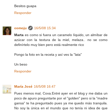
Besitos guapa
Responder
comoju
16/5/08 15:34
Marta
es como si fuera un caramelo líquido, un almíbar de
azúcar con la textura de la miel, melaza.. no se como
definírtelo muy bien pero está realmente rico
Pongo la foto en la receta y así ves la "lata"
Un beso
Responder
María José
16/5/08 16:47
Pues menos mal, Cova.Entré ayer en el blog y me daba un
poco de apuro preguntarte por el "golden" pero si la "madre
gansa" te ha preguntado pues ya me quedo más tranquila.
No soy la única en el mundo que no tenía ni idea de que