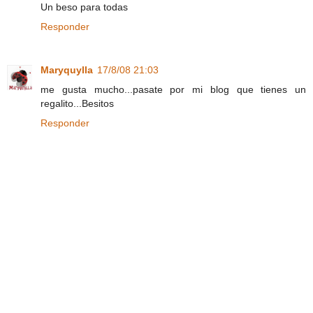
Un beso para todas
Responder
Maryquylla
17/8/08 21:03
me gusta mucho...pasate por mi blog que tienes un
regalito...Besitos
Responder