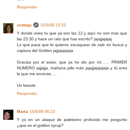
Responder
comoju
15/5/08 23:33
Y donde vives tu que ya son las 12 y aquí no son mas que
las 23.30 y hace un rato que has escrito? jajajjajajaj
Lo que pasa que te quieres escaquear de salir en busca y
captura del Golden jajjajajajaja
Gracias por el aviso, que ya he ido por mi....... PRIMER
NUMERO jajjajja, mañana pillo más jajajjajajajaja y tú eres
la que me envicias.....
Un besote
Responder
Marta
16/5/08 00:23
Y yo en un ataque de paletismo profundo me pregunto
¿que es el golden syrup?