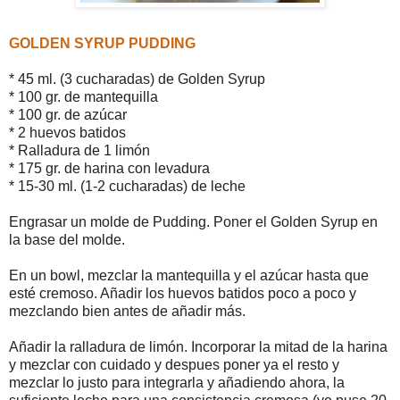
GOLDEN SYRUP PUDDING
* 45 ml. (3 cucharadas) de Golden Syrup
* 100 gr. de mantequilla
* 100 gr. de azúcar
* 2 huevos batidos
* Ralladura de 1 limón
* 175 gr. de harina con levadura
* 15-30 ml. (1-2 cucharadas) de leche
Engrasar un molde de Pudding. Poner el Golden Syrup en
la base del molde.
En un bowl, mezclar la mantequilla y el azúcar hasta que
esté cremoso. Añadir los huevos batidos poco a poco y
mezclando bien antes de añadir más.
Añadir la ralladura de limón. Incorporar la mitad de la harina
y mezclar con cuidado y despues poner ya el resto y
mezclar lo justo para integrarla y añadiendo ahora, la