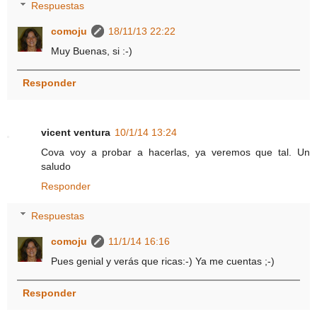
Respuestas
comoju
18/11/13 22:22
Muy Buenas, si :-)
Responder
vicent ventura
10/1/14 13:24
Cova voy a probar a hacerlas, ya veremos que tal. Un
saludo
Responder
Respuestas
comoju
11/1/14 16:16
Pues genial y verás que ricas:-) Ya me cuentas ;-)
Responder