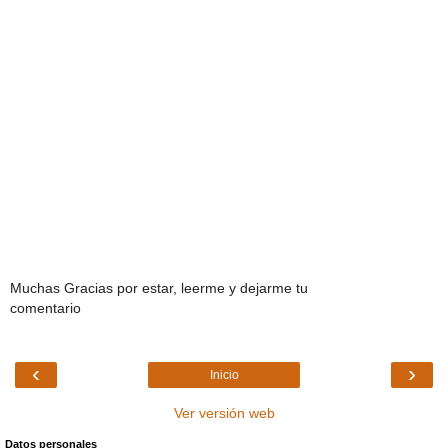
Muchas Gracias por estar, leerme y dejarme tu
comentario
‹
›
Inicio
Ver versión web
Datos personales