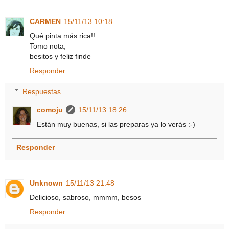
CARMEN
15/11/13 10:18
Qué pinta más rica!!
Tomo nota,
besitos y feliz finde
Responder
Respuestas
comoju
15/11/13 18:26
Están muy buenas, si las preparas ya lo verás :-)
Responder
Unknown
15/11/13 21:48
Delicioso, sabroso, mmmm, besos
Responder