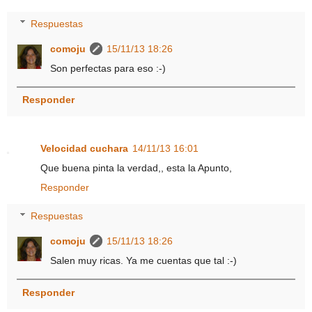
Respuestas
comoju
15/11/13 18:26
Son perfectas para eso :-)
Responder
Velocidad cuchara
14/11/13 16:01
Que buena pinta la verdad,, esta la Apunto,
Responder
Respuestas
comoju
15/11/13 18:26
Salen muy ricas. Ya me cuentas que tal :-)
Responder