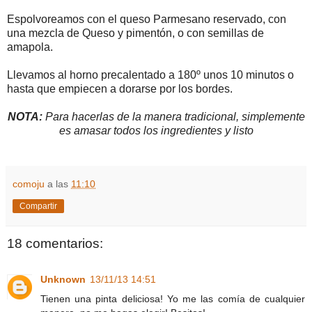
Espolvoreamos con el queso Parmesano reservado, con
una mezcla de Queso y pimentón, o con semillas de
amapola.
Llevamos al horno precalentado a 180º unos 10 minutos o
hasta que empiecen a dorarse por los bordes.
NOTA:
Para hacerlas de la manera tradicional, simplemente
es amasar todos los ingredientes y listo
comoju
a las
11:10
Compartir
18 comentarios:
Unknown
13/11/13 14:51
Tienen una pinta deliciosa! Yo me las comía de cualquier