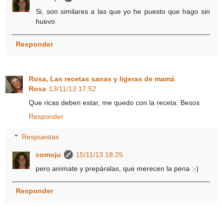
Si, son similares a las que yo he puesto que hago sin
huevo
Responder
Rosa, Las recetas sanas y ligeras de mamá
Rosa
13/11/13 17:52
Que ricas deben estar, me quedo con la receta. Besos
Responder
Respuestas
comoju
15/11/13 18:25
pero anímate y prepáralas, que merecen la pena :-)
Responder