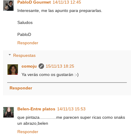
PabloD Gourmet
14/11/13 12:45
Interesante, me las apunto para prepararlas.
Saludos
PabloD
Responder
Respuestas
comoju
15/11/13 18:25
Ya verás como os gustarán :-)
Responder
Belen-Entre platos
14/11/13 15:53
que pintaza..............me parecen super ricas como snaks
un abrazo,belen
Responder