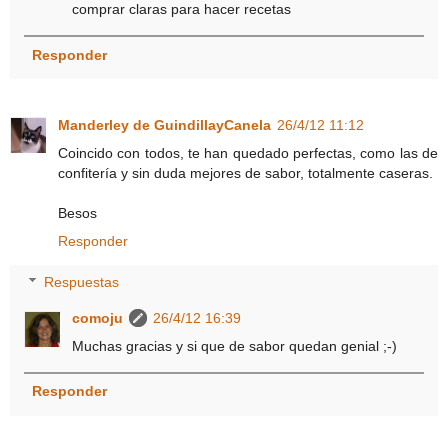
comprar claras para hacer recetas
Responder
Manderley de GuindillayCanela
26/4/12 11:12
Coincido con todos, te han quedado perfectas, como las de
confitería y sin duda mejores de sabor, totalmente caseras.
Besos
Responder
Respuestas
comoju
26/4/12 16:39
Muchas gracias y si que de sabor quedan genial ;-)
Responder