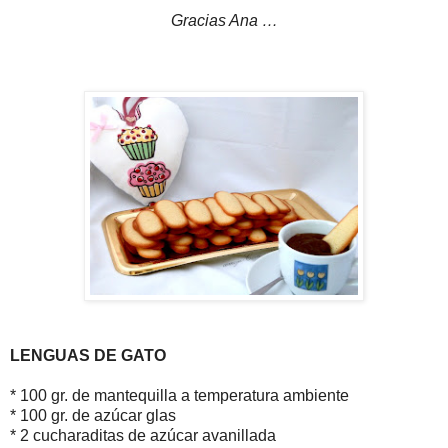
Gracias Ana …
LENGUAS DE GATO
* 100 gr. de mantequilla a temperatura ambiente
* 100 gr. de azúcar glas
* 2 cucharaditas de azúcar avanillada