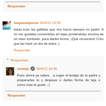
Responder
megacampiona
26/4/12 14:59
éstas eran las galletas que nos hacía siempre mi padre. A
mí me gustaba convertirlas en tejas poniéndolas encima de
un vaso tumbado, para darles forma. ¡Qué recuerdos! Creo
que las haré un día de éstos ;)
Responder
Respuestas
comoju
26/4/12 16:46
Pues ahora ya sabes... a coger el testigo de tu padre y
prepararlas tú y despues o darles forma de teja o
como mas te guste ;-)
Responder