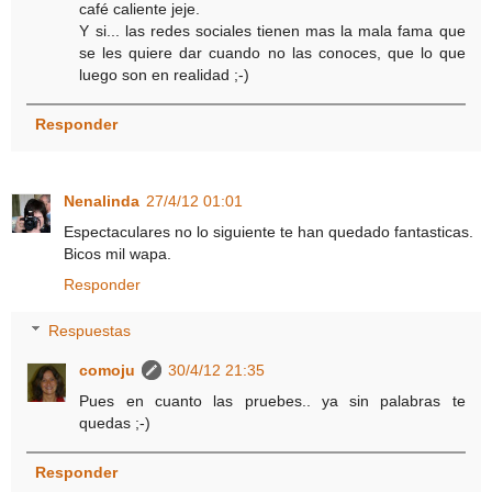
café caliente jeje.
Y si... las redes sociales tienen mas la mala fama que
se les quiere dar cuando no las conoces, que lo que
luego son en realidad ;-)
Responder
Nenalinda
27/4/12 01:01
Espectaculares no lo siguiente te han quedado fantasticas.
Bicos mil wapa.
Responder
Respuestas
comoju
30/4/12 21:35
Pues en cuanto las pruebes.. ya sin palabras te
quedas ;-)
Responder