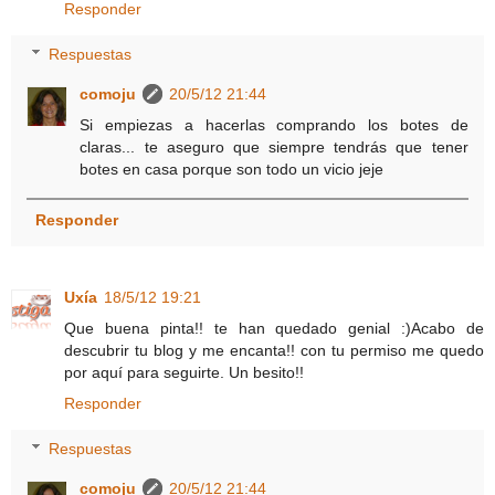
Responder
Respuestas
comoju
20/5/12 21:44
Si empiezas a hacerlas comprando los botes de
claras... te aseguro que siempre tendrás que tener
botes en casa porque son todo un vicio jeje
Responder
Uxía
18/5/12 19:21
Que buena pinta!! te han quedado genial :)Acabo de
descubrir tu blog y me encanta!! con tu permiso me quedo
por aquí para seguirte. Un besito!!
Responder
Respuestas
comoju
20/5/12 21:44