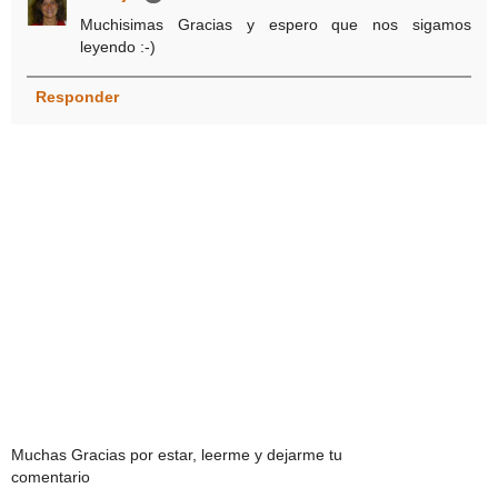
Muchisimas Gracias y espero que nos sigamos
leyendo :-)
Responder
Muchas Gracias por estar, leerme y dejarme tu
comentario