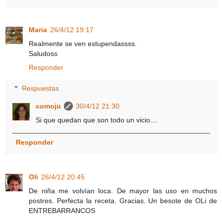
Maria
26/4/12 19:17
Realmente se ven estupendassss.
Saludoss
Responder
Respuestas
comoju
30/4/12 21:30
Si que quedan que son todo un vicio....
Responder
Oli
26/4/12 20:45
De niña me volvían loca. De mayor las uso en muchos
postres. Perfecta la receta. Gracias. Un besote de OLi de
ENTREBARRANCOS