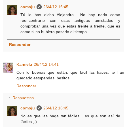
comoju
26/4/12 16:45
Tú lo has dicho Alejandra... No hay nada como
reencontrarte con esas antiguas amistades y
comprobar una vez que estás frente a frente, que es
como si no hubiera pasado el tiempo
Responder
Karmela
26/4/12 14:41
Con lo buenas que están, que fácil las haces, te han
quedado estupendas, besitos
Responder
Respuestas
comoju
26/4/12 16:45
No es que las haga tan fáciles... es que son así de
fáciles ;-)