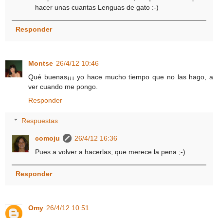
hacer unas cuantas Lenguas de gato :-)
Responder
Montse
26/4/12 10:46
Qué buenas¡¡¡ yo hace mucho tiempo que no las hago, a
ver cuando me pongo.
Responder
Respuestas
comoju
26/4/12 16:36
Pues a volver a hacerlas, que merece la pena ;-)
Responder
Omy
26/4/12 10:51