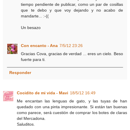
tiempo pendiente de publicar, como un par de cosillas
que te debo y que voy dejando y no acabo de
mandarte... :-((
Un besazo
Con encanto - Ana
7/5/12 23:26
Gracias Cova, gracias de verdad ... eres un cielo. Beso
fuerte para ti.
Responder
Cocidito de mi vida - Mavi
18/5/12 16:49
Me encantan las lenguas de gato, y las tuyas de han
quedado con una pinta impresionante. Si están tan buenas
como parece, será cuestión de comprar los botes de claras
del Mercadona.
Saluditos.