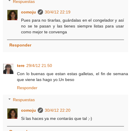
Respuestas
comoju
30/4/12 22:19
Pues para no tirarlas, guárdalas en el congelador y así
no se te pasan y las tienes siempre listas para usar
como mejor te convenga
Responder
tere
29/4/12 21:50
Con lo buenas que estan estas galletas, el fin de semana
que viene las hago yo.Un beso
Responder
Respuestas
comoju
30/4/12 22:20
Si las haces ya me contarás que tal ;-)