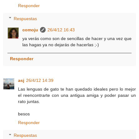
Responder
Respuestas
comoju
26/4/12 16:43
ya verás como son de sencillas de hacer y una vez que
las hagas ya no dejarás de hacerlas ;-)
Responder
asj
26/4/12 14:39
Las lenguas de gato te han quedado ideales pero lo mejor
el reencontrarte con una antigua amiga y poder pasar un
rato juntas.
besos
Responder
Respuestas