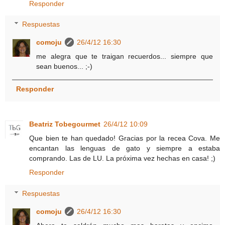
Responder
Respuestas
comoju
26/4/12 16:30
me alegra que te traigan recuerdos... siempre que
sean buenos... ;-)
Responder
Beatriz Tobegourmet
26/4/12 10:09
Que bien te han quedado! Gracias por la recea Cova. Me
encantan las lenguas de gato y siempre a estaba
comprando. Las de LU. La próxima vez hechas en casa! ;)
Responder
Respuestas
comoju
26/4/12 16:30