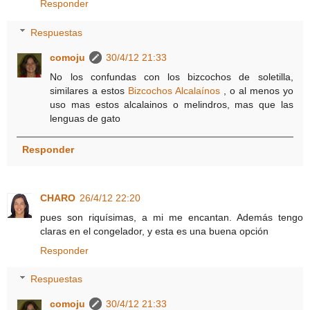
Responder
Respuestas
comoju
30/4/12 21:33
No los confundas con los bizcochos de soletilla,
similares a estos
Bizcochos Alcalaínos
, o al menos yo
uso mas estos alcalainos o melindros, mas que las
lenguas de gato
Responder
CHARO
26/4/12 22:20
pues son riquísimas, a mi me encantan. Además tengo
claras en el congelador, y esta es una buena opción
Responder
Respuestas
comoju
30/4/12 21:33