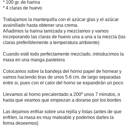
* 100 gr. de harina
* 4 claras de huevo
Trabajamos la mantequilla con el azúcar glas y el azúcar
avainillado hasta obtener una crema.
Añadimos la harina tamizada y mezclamos y vamos
incorporando las claras de huevo una a una a la mezcla (las
claras preferiblemente a temperatura ambiente)
Cuando esté todo perfectamente mezclado, introducimos la
masa en una manga pastelera
Colocamos sobre la bandeja del horno papel de hornear y
vamos haciendo tiras de unos 5-6 cm. de largo separadas
entre si, pues con el calor del horno se expandirán un poco
Llevamos al horno precalentado a 200º unos 7 minutos, o
hasta que veamos que empiezan a dorarse por los bordes
Las dejamos enfriar sobre una rejilla y listas (antes de que
enfríen, la masa es muy maleable y podemos darles la
forma deseemos)