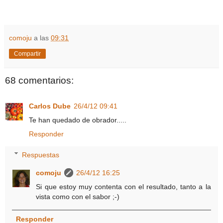
comoju
a las
09:31
Compartir
68 comentarios:
Carlos Dube
26/4/12 09:41
Te han quedado de obrador.....
Responder
Respuestas
comoju
26/4/12 16:25
Si que estoy muy contenta con el resultado, tanto a la
vista como con el sabor ;-)
Responder