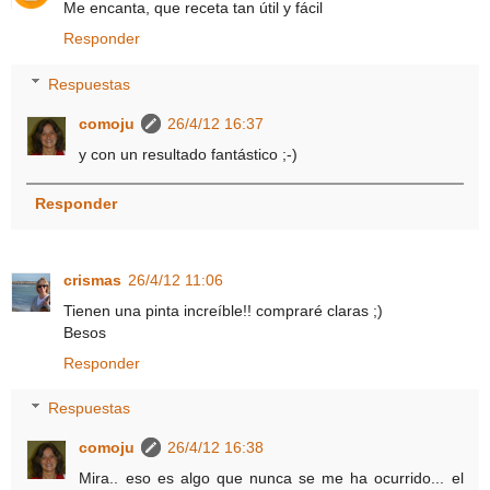
Me encanta, que receta tan útil y fácil
Responder
Respuestas
comoju
26/4/12 16:37
y con un resultado fantástico ;-)
Responder
crismas
26/4/12 11:06
Tienen una pinta increíble!! compraré claras ;)
Besos
Responder
Respuestas
comoju
26/4/12 16:38
Mira.. eso es algo que nunca se me ha ocurrido... el