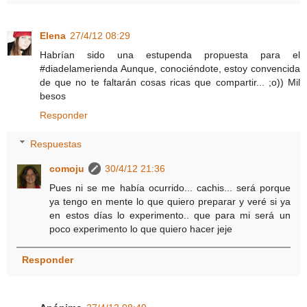
Elena
27/4/12 08:29
Habrían sido una estupenda propuesta para el
#diadelamerienda Aunque, conociéndote, estoy convencida
de que no te faltarán cosas ricas que compartir... ;o)) Mil
besos
Responder
Respuestas
comoju
30/4/12 21:36
Pues ni se me había ocurrido... cachis... será porque
ya tengo en mente lo que quiero preparar y veré si ya
en estos días lo experimento.. que para mi será un
poco experimento lo que quiero hacer jeje
Responder