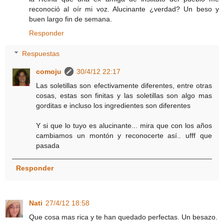
reconoció al oír mi voz. Alucinante ¿verdad? Un beso y
buen largo fin de semana.
Responder
Respuestas
comoju
30/4/12 22:17
Las soletillas son efectivamente diferentes, entre otras
cosas, estas son finitas y las soletillas son algo mas
gorditas e incluso los ingredientes son diferentes
Y si que lo tuyo es alucinante... mira que con los años
cambiamos un montón y reconocerte así.. ufff que
pasada
Responder
Nati
27/4/12 18:58
Que cosa mas rica y te han quedado perfectas. Un besazo.