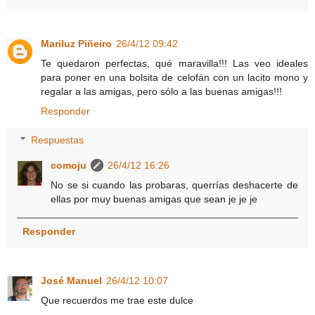
Mariluz Piñeiro
26/4/12 09:42
Te quedaron perfectas, qué maravilla!!! Las veo ideales
para poner en una bolsita de celofán con un lacito mono y
regalar a las amigas, pero sólo a las buenas amigas!!!
Responder
Respuestas
comoju
26/4/12 16:26
No se si cuando las probaras, querrías deshacerte de
ellas por muy buenas amigas que sean je je je
Responder
José Manuel
26/4/12 10:07
Que recuerdos me trae este dulce