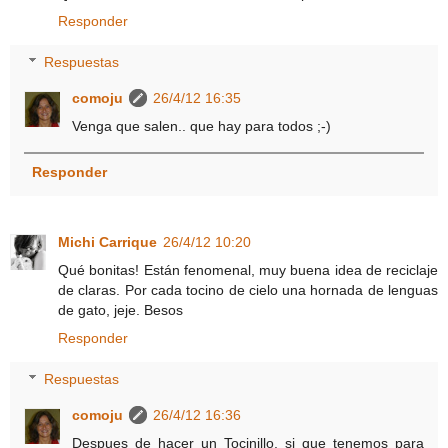
Responder
Respuestas
comoju
26/4/12 16:35
Venga que salen.. que hay para todos ;-)
Responder
Michi Carrique
26/4/12 10:20
Qué bonitas! Están fenomenal, muy buena idea de reciclaje
de claras. Por cada tocino de cielo una hornada de lenguas
de gato, jeje. Besos
Responder
Respuestas
comoju
26/4/12 16:36
Despues de hacer un Tocinillo, si que tenemos para