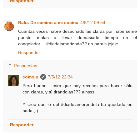
Responder
Ralu. De camino a mi cocina
4/5/12 09:54
Cuantas veces habré desechado las claras por haberseme
puesto malas o llevar demasiado tiempo en el
congelador.... #diadelamerienda?? no parais jejeje
Responder
Respuestas
comoju
7/5/12 22:34
Pero bueno... mira que hay recetas para hacer sólo
con claras, y tú tirándolas??? ainsss
Y creo que lo del #diadelamerendola ha quedado en
nada ;-)
Responder