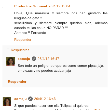
Productos Gourmet
26/4/12 15:04
Cova, Que maravilla !! siempre nos han gustado las
lenguas de gato !!
sencillisimo y siempre siempre quedan bien, ademas
cuando te lias es un NO PARAR !!!
Abrazos !! Fernando.
Responder
Respuestas
comoju
26/4/12 16:47
Son todo un peligro, porque es como comer pipas jaja,
empiezas y no puedes acabar jaja
Responder
comoju
26/4/12 16:43
Si que puedes hacer con ella Tulipas, si quieres.