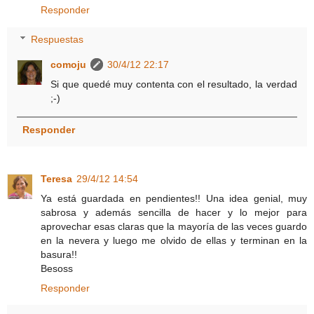
Responder
Respuestas
comoju
30/4/12 22:17
Si que quedé muy contenta con el resultado, la verdad
;-)
Responder
Teresa
29/4/12 14:54
Ya está guardada en pendientes!! Una idea genial, muy
sabrosa y además sencilla de hacer y lo mejor para
aprovechar esas claras que la mayoría de las veces guardo
en la nevera y luego me olvido de ellas y terminan en la
basura!!
Besoss
Responder