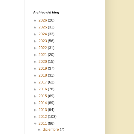
Archivo del blog
►
2026
(26)
►
2025
(31)
►
2024
(33)
►
2023
(56)
►
2022
(31)
►
2021
(20)
►
2020
(15)
►
2019
(37)
►
2018
(31)
►
2017
(62)
►
2016
(78)
►
2015
(69)
►
2014
(89)
►
2013
(94)
►
2012
(103)
▼
2011
(86)
►
diciembre
(7)