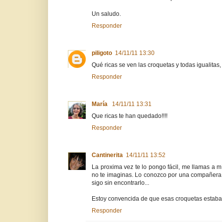
Un saludo.
Responder
piligoto
14/11/11 13:30
Qué ricas se ven las croquetas y todas igualitas
Responder
María
14/11/11 13:31
Que ricas te han quedado!!!!
Responder
Cantinerita
14/11/11 13:52
La proxima vez te lo pongo fácil, me llamas a
no te imaginas. Lo conozco por una compañera, 
sigo sin encontrarlo...
Estoy convencida de que esas croquetas estaba
Responder