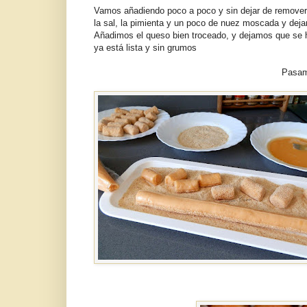
Vamos añadiendo poco a poco y sin dejar de remover,
la sal, la pimienta y un poco de nuez moscada y dej
Añadimos el queso bien troceado, y dejamos que se 
ya está lista y sin grumos
Pasamo