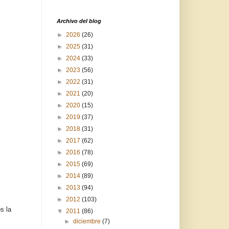
Archivo del blog
►
2026
(26)
►
2025
(31)
►
2024
(33)
►
2023
(56)
►
2022
(31)
►
2021
(20)
►
2020
(15)
►
2019
(37)
►
2018
(31)
►
2017
(62)
►
2016
(78)
►
2015
(69)
►
2014
(89)
►
2013
(94)
►
2012
(103)
s la
▼
2011
(86)
►
diciembre
(7)