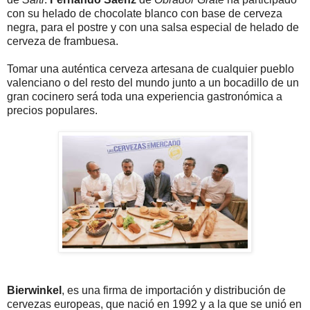
con su helado de chocolate blanco con base de cerveza
negra, para el postre y con una salsa especial de helado de
cerveza de frambuesa.
Tomar una auténtica cerveza artesana de cualquier pueblo
valenciano o del resto del mundo junto a un bocadillo de un
gran cocinero será toda una experiencia gastronómica a
precios populares.
Bierwinkel
, es una firma de importación y distribución de
cervezas europeas, que nació en 1992 y a la que se unió en