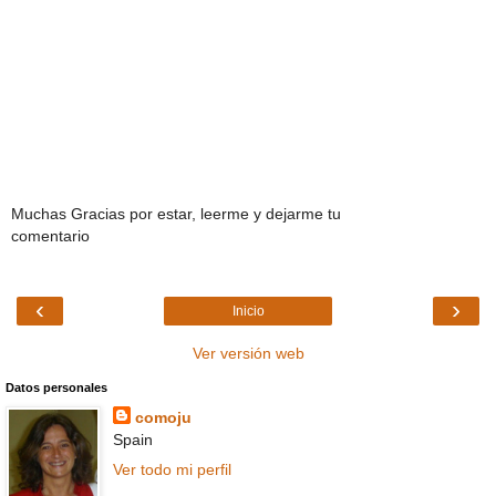
Muchas Gracias por estar, leerme y dejarme tu
comentario
‹
›
Inicio
Ver versión web
Datos personales
comoju
Spain
Ver todo mi perfil