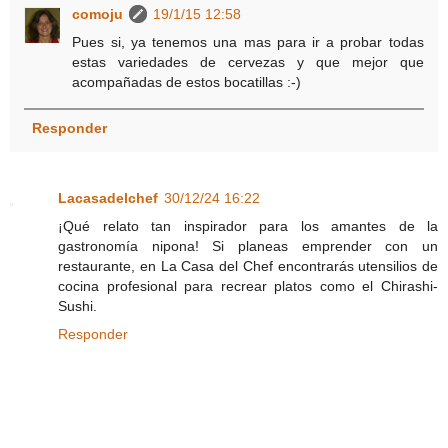
comoju
19/1/15 12:58
Pues si, ya tenemos una mas para ir a probar todas
estas variedades de cervezas y que mejor que
acompañadas de estos bocatillas :-)
Responder
Lacasadelchef
30/12/24 16:22
¡Qué relato tan inspirador para los amantes de la
gastronomía nipona! Si planeas emprender con un
restaurante, en La Casa del Chef encontrarás utensilios de
cocina profesional para recrear platos como el Chirashi-
Sushi.
Responder