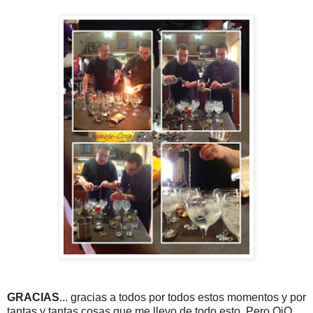
GRACIAS
... gracias a todos por todos estos momentos y por
tantas y tantas cosas que me llevo de todo esto. Pero OjO...