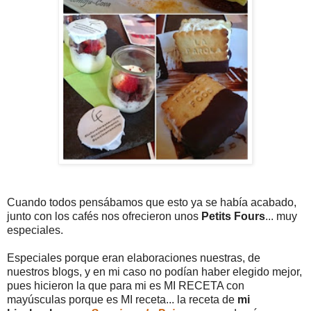
Cuando todos pensábamos que esto ya se había acabado,
junto con los cafés nos ofrecieron unos
Petits Fours
... muy
especiales.
Especiales porque eran elaboraciones nuestras, de
nuestros blogs, y en mi caso no podían haber elegido mejor,
pues hicieron la que para mi es MI RECETA con
mayúsculas porque es MI receta... la receta de
mi