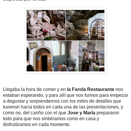
Llegaba la hora de comer y en
la Farola Restaurante
nos
estaban esperando, y para allí que nos fuimos para empezar
a degustar y sorprendernos con los miles de detalles que
tuvieron hacia todos en cada una de las presentaciones, y
como no, del cariño con el que
Jose y María
prepararon
todo para que nos sintiéramos como en casa y
disfrutáramos en cada momento.