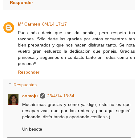
Responder
Mª Carmen
8/4/14 17:17
Pues sólo decir que me da penita, pero respeto tus
razones. Sólo darte las gracias por estos encuentros tan
bien preparados y que nos hacen disfrutar tanto. Se nota
vuetro gran esfuerzo la dedicación que ponéis. Gracias
princesa y seguimos en contacto tanto en redes como en
persona!!
Responder
Respuestas
comoju
23/4/14 13:34
Muchísimas gracias y como ya digo, esto no es que
desaparezca, que por las redes y por aquí seguiré
peleando, disfrutando y aportando cosillas :-)
Un besote