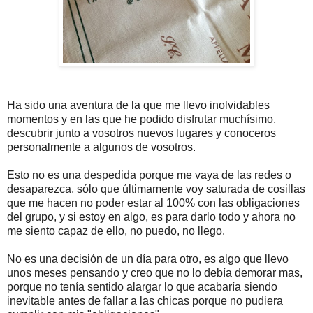
Ha sido una aventura de la que me llevo inolvidables
momentos y en las que he podido disfrutar muchísimo,
descubrir junto a vosotros nuevos lugares y conoceros
personalmente a algunos de vosotros.
Esto no es una despedida porque me vaya de las redes o
desaparezca, sólo que últimamente voy saturada de cosillas
que me hacen no poder estar al 100% con las obligaciones
del grupo, y si estoy en algo, es para darlo todo y ahora no
me siento capaz de ello, no puedo, no llego.
No es una decisión de un día para otro, es algo que llevo
unos meses pensando y creo que no lo debía demorar mas,
porque no tenía sentido alargar lo que acabaría siendo
inevitable antes de fallar a las chicas porque no pudiera