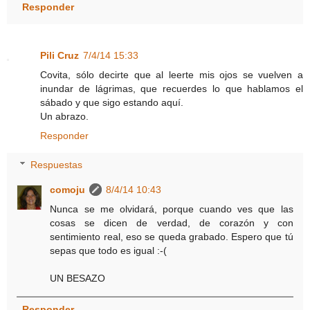
Responder
Pili Cruz
7/4/14 15:33
Covita, sólo decirte que al leerte mis ojos se vuelven a
inundar de lágrimas, que recuerdes lo que hablamos el
sábado y que sigo estando aquí.
Un abrazo.
Responder
Respuestas
comoju
8/4/14 10:43
Nunca se me olvidará, porque cuando ves que las
cosas se dicen de verdad, de corazón y con
sentimiento real, eso se queda grabado. Espero que tú
sepas que todo es igual :-(
UN BESAZO
Responder