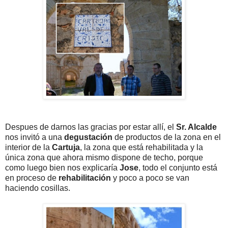
Despues de darnos las gracias por estar allí, el
Sr. Alcalde
nos invitó a una
degustación
de productos de la zona en el
interior de la
Cartuja
, la zona que está rehabilitada y la
única zona que ahora mismo dispone de techo, porque
como luego bien nos explicaría
Jose
, todo el conjunto está
en proceso de
rehabilitación
y poco a poco se van
haciendo cosillas.