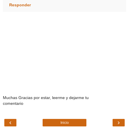
Responder
Muchas Gracias por estar, leerme y dejarme tu
comentario
‹
›
Inicio