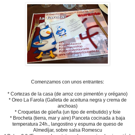
Comenzamos con unos entrantes:
* Cortezas de la casa (de arroz con pimentón y orégano)
* Oreo La Farola (Galleta de aceituna negra y crema de
anchoas)
* Croquetas de güeña (un tipo de embutido) y foie
* Brocheta (tierra, mar y aire) Panceta cocinada a baja
temperatura 24h., langostino y espuma de queso de
Almedíjar, sobre salsa Romescu