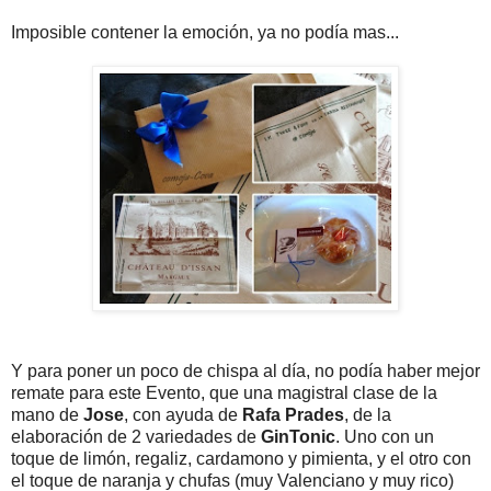
Imposible contener la emoción, ya no podía mas...
Y para poner un poco de chispa al día, no podía haber mejor
remate para este Evento, que una magistral clase de la
mano de
Jose
, con ayuda de
Rafa Prades
, de la
elaboración de 2 variedades de
GinTonic
. Uno con un
toque de limón, regaliz, cardamono y pimienta, y el otro con
el toque de naranja y chufas (muy Valenciano y muy rico)