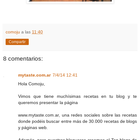
comoju
a las
11:40
Compartir
8 comentarios:
mytaste.com.ar
7/4/14 12:41
Hola Comoju,
Vimos que tiene muchísimas recetas en tu blog y te
queremos presentar la página
www.mytaste.com.ar, una redes sociales sobre las recetas
donde podéis buscar entre más de 30.000 recetas de blogs
y páginas web.
Además, para nuestros blogueros creamos el Top blogs de