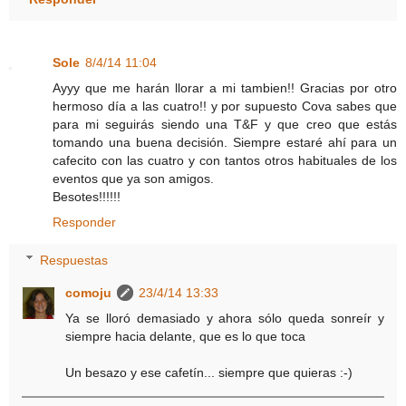
Sole
8/4/14 11:04
Ayyy que me harán llorar a mi tambien!! Gracias por otro
hermoso día a las cuatro!! y por supuesto Cova sabes que
para mi seguirás siendo una T&F y que creo que estás
tomando una buena decisión. Siempre estaré ahí para un
cafecito con las cuatro y con tantos otros habituales de los
eventos que ya son amigos.
Besotes!!!!!!
Responder
Respuestas
comoju
23/4/14 13:33
Ya se lloró demasiado y ahora sólo queda sonreír y
siempre hacia delante, que es lo que toca
Un besazo y ese cafetín... siempre que quieras :-)