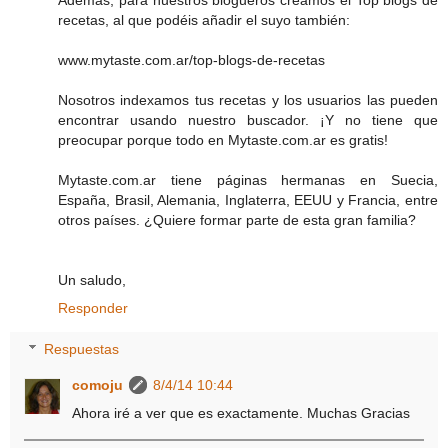
recetas, al que podéis añadir el suyo también:
www.mytaste.com.ar/top-blogs-de-recetas
Nosotros indexamos tus recetas y los usuarios las pueden
encontrar usando nuestro buscador. ¡Y no tiene que
preocupar porque todo en Mytaste.com.ar es gratis!
Mytaste.com.ar tiene páginas hermanas en Suecia,
España, Brasil, Alemania, Inglaterra, EEUU y Francia, entre
otros países. ¿Quiere formar parte de esta gran familia?
Un saludo,
Responder
Respuestas
comoju
8/4/14 10:44
Ahora iré a ver que es exactamente. Muchas Gracias