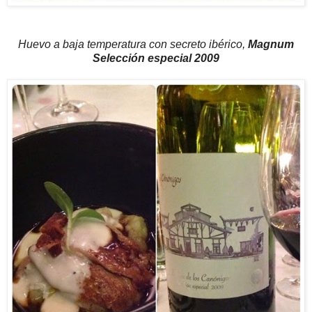
Huevo a baja temperatura con secreto ibérico,
Magnum
Selección especial 2009