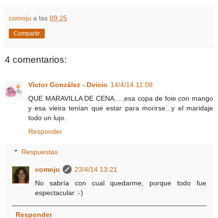
comoju
a las
09:25
Compartir
4 comentarios:
Víctor González - Dvicio
14/4/14 11:08
QUE MARAVILLA DE CENA.....esa copa de foie con mango
y esa vieira tenían que estar para morirse...y el maridaje
todo un lujo.
Responder
Respuestas
comoju
23/4/14 13:21
No sabría con cual quedarme, porque todo fue
espectacular :-)
Responder