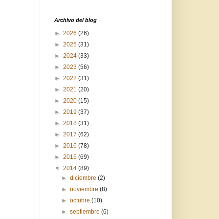
Archivo del blog
►
2026
(26)
►
2025
(31)
►
2024
(33)
►
2023
(56)
►
2022
(31)
►
2021
(20)
►
2020
(15)
►
2019
(37)
►
2018
(31)
►
2017
(62)
►
2016
(78)
►
2015
(69)
▼
2014
(89)
►
diciembre
(2)
►
noviembre
(8)
►
octubre
(10)
►
septiembre
(6)