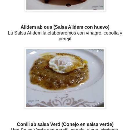
Alidem ab ous (Salsa Alidem con huevo)
La Salsa Alidem la elaboraremos con vinagre, cebolla y
perejil
Conill ab salsa Verd (Conejo en salsa verde)