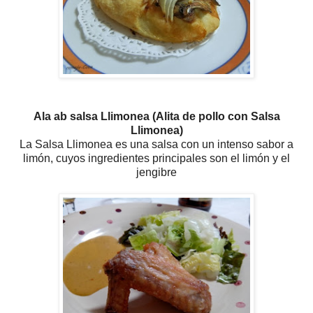
Ala ab salsa Llimonea (Alita de pollo con Salsa
Llimonea)
La Salsa Llimonea es una salsa con un intenso sabor a
limón, cuyos ingredientes principales son el limón y el
jengibre