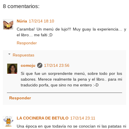
8 comentarios:
Núria
17/2/14 18:10
Caramba! Un menú de lujo!!! Muy guay la experiencia… y
el libro… me falti ;D
Responder
Respuestas
comoju
17/2/14 23:56
Si que fue un sorprendente menú, sobre todo por los
sabores. Merece realmente la pena y el libro.. para mi
traducido porfa, que sino no me entero :-D
Responder
LA COCINERA DE BETULO
17/2/14 23:11
Una época en que todavía no se conocían ni las patatas ni