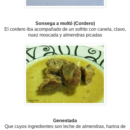
Sonsega a moltó (Cordero)
El cordero iba acompañado de un sofrito con canela, clavo,
nuez moscada y almendras picadas
Genestada
Que cuyos ingredientes son leche de almendras, harina de