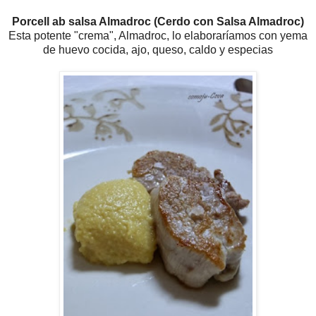
Porcell ab salsa Almadroc (Cerdo con Salsa Almadroc)
Esta potente "crema", Almadroc, lo elaboraríamos con yema
de huevo cocida, ajo, queso, caldo y especias