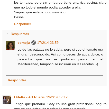
los tomates, pero sin embargo tiene una rica cocina, claro
que no todo el mundo podía acceder a ella.
Seguro que estaba todo muy rico.
Besos.
Responder
Respuestas
comoju
17/2/14 23:59
Lo de las patatas no lo sabía, pero si que el tomate era
el gran desconocido. Así como peces de agua dulce, o
pescados que no se pudieran pescar en el
Mediterráneo, tampoco se incluían en las recetas :-)
Responder
Odette - Art Rustic
19/2/14 17:12
Tengo que probarlo. Caty es una gran profesional, seguro
que no nos defrauda y además nos sorprende!.