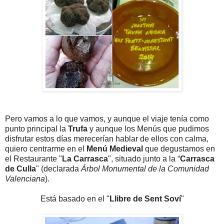
Pero vamos a lo que vamos, y aunque el viaje tenía como
punto principal la
Trufa
y aunque los Menús que pudimos
disfrutar estos días merecerían hablar de ellos con calma,
quiero centrarme en el
Menú Medieval
que degustamos en
el Restaurante "
La Carrasca
", situado junto a la “
Carrasca
de Culla
" (declarada
Árbol Monumental de la Comunidad
Valenciana
).
Está basado en el "
Llibre de Sent Soví
"