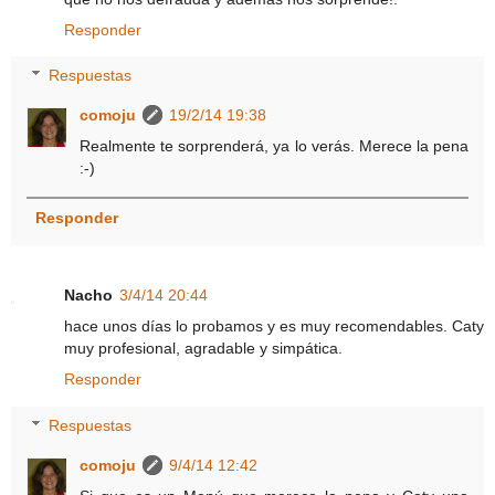
Responder
Respuestas
comoju
19/2/14 19:38
Realmente te sorprenderá, ya lo verás. Merece la pena
:-)
Responder
Nacho
3/4/14 20:44
hace unos días lo probamos y es muy recomendables. Caty
muy profesional, agradable y simpática.
Responder
Respuestas
comoju
9/4/14 12:42