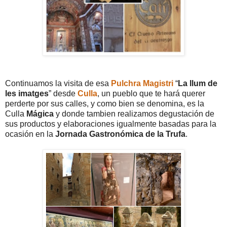
Continuamos la visita de esa
Pulchra Magistri
“
La llum de
les imatges
” desde
Culla
, un pueblo que te hará querer
perderte por sus calles, y como bien se denomina, es la
Culla
Mágica
y donde tambien realizamos degustación de
sus productos y elaboraciones igualmente basadas para la
ocasión en la
Jornada Gastronómica de la Trufa
.