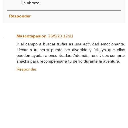
Un abrazo
Responder
Mascotapasion
26/5/23 12:01
Ir al campo a buscar trufas es una actividad emocionante.
Llevar a tu perro puede ser divertido y útil, ya que ellos
pueden ayudar a encontrarlas. Además, no olvides comprar
snacks para recompensar a tu perro durante la aventura.
Responder