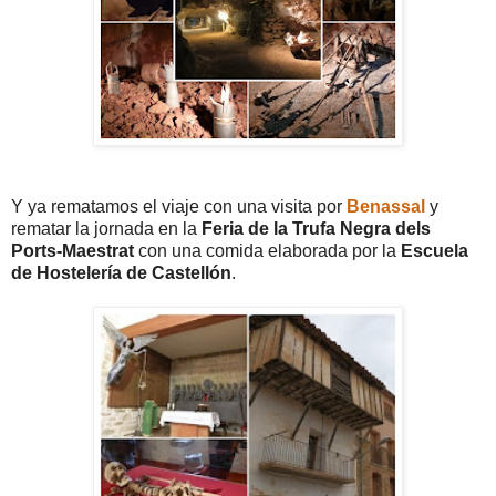
Y ya rematamos el viaje con una visita por
Benassal
y
rematar la jornada en la
Feria de la Trufa Negra dels
Ports-Maestrat
con una comida elaborada por la
Escuela
de Hostelería de Castellón
.