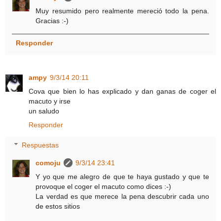
Muy resumido pero realmente mereció todo la pena.
Gracias :-)
Responder
ampy
9/3/14 20:11
Cova que bien lo has explicado y dan ganas de coger el
macuto y irse
un saludo
Responder
Respuestas
comoju
9/3/14 23:41
Y yo que me alegro de que te haya gustado y que te
provoque el coger el macuto como dices :-)
La verdad es que merece la pena descubrir cada uno
de estos sitios