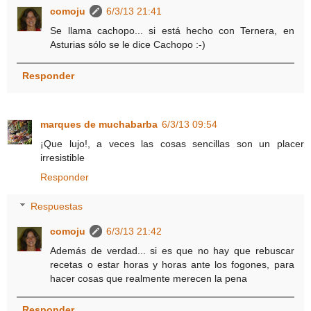
comoju
6/3/13 21:41
Se llama cachopo... si está hecho con Ternera, en
Asturias sólo se le dice Cachopo :-)
Responder
marques de muchabarba
6/3/13 09:54
¡Que lujo!, a veces las cosas sencillas son un placer
irresistible
Responder
Respuestas
comoju
6/3/13 21:42
Además de verdad... si es que no hay que rebuscar
recetas o estar horas y horas ante los fogones, para
hacer cosas que realmente merecen la pena
Responder