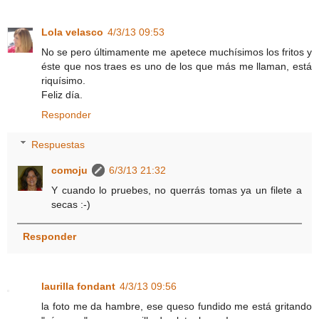
Lola velasco
4/3/13 09:53
No se pero últimamente me apetece muchísimos los fritos y
éste que nos traes es uno de los que más me llaman, está
riquísimo.
Feliz día.
Responder
Respuestas
comoju
6/3/13 21:32
Y cuando lo pruebes, no querrás tomas ya un filete a
secas :-)
Responder
laurilla fondant
4/3/13 09:56
la foto me da hambre, ese queso fundido me está gritando