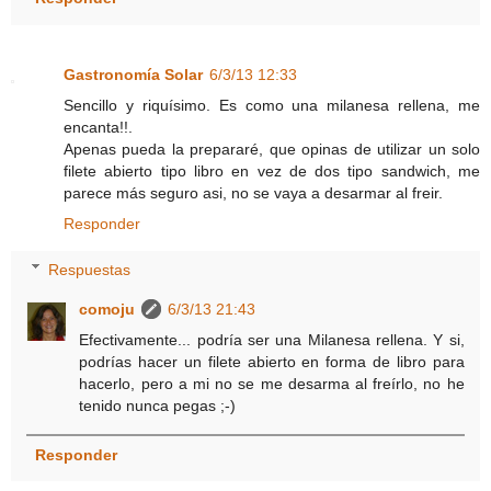
Gastronomía Solar
6/3/13 12:33
Sencillo y riquísimo. Es como una milanesa rellena, me
encanta!!.
Apenas pueda la prepararé, que opinas de utilizar un solo
filete abierto tipo libro en vez de dos tipo sandwich, me
parece más seguro asi, no se vaya a desarmar al freir.
Responder
Respuestas
comoju
6/3/13 21:43
Efectivamente... podría ser una Milanesa rellena. Y si,
podrías hacer un filete abierto en forma de libro para
hacerlo, pero a mi no se me desarma al freírlo, no he
tenido nunca pegas ;-)
Responder