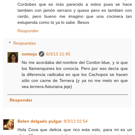
Cordobes que es más parecido a estos pues se hace
tambien con jamón serrano y queso pero es tambien con
cerdo, pero bueno me imagino que una cocinera tan
estupenda como tú ya lo sabe. Besos
Responder
Respuestas
comoju
6/3/13 21:45
No me acordaba del nombre del Cordon blue, y si que
los flamenquines los conocía. Pero por eso decía que
la diferencia radicaba en que los Cachopos se hacen
sólo con carne de Ternera (y ya no me meto en que
sea ternera Asturiana jeje)
Responder
Belen delgado pulgar
8/3/13 02:54
Hola Cova que delicia que rico esta esto, para mi es un