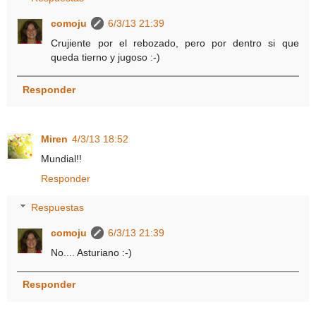
comoju
6/3/13 21:39
Crujiente por el rebozado, pero por dentro si que
queda tierno y jugoso :-)
Responder
Miren
4/3/13 18:52
Mundial!!
Responder
Respuestas
comoju
6/3/13 21:39
No.... Asturiano :-)
Responder