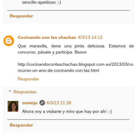
sencillo-apetitoso :-)
Responder
Cocinando con las chachas
4/3/13 14:12
Que maravilla, tiene una pinta deliciosa. Estamos de
concurso, pásate y participa. Besos
http://cocinandoconlaschachas.blogspot.com.es/2013/03/co
ncurso-un-ano-de-cocinando-con-las.html
Responder
Respuestas
comoju
6/3/13 21:38
Ahora voy a visitarte y miro que hay por ahí ;-)
Responder