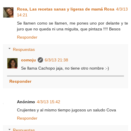
Rosa, Las recetas sanas y ligeras de mamá Rosa
4/3/13
14:21
Se llamen como se llamen, me pones uno por delante y te
juro que no queda ni una miguita, que pintaza !!!! Besos
Responder
Respuestas
comoju
6/3/13 21:38
Se llama Cachopo jaja, no tiene otro nombre :-)
Responder
Anónimo
4/3/13 15:42
Crujientes y al mismo tiempo jugosos un saludo Cova
Responder
Respuestas