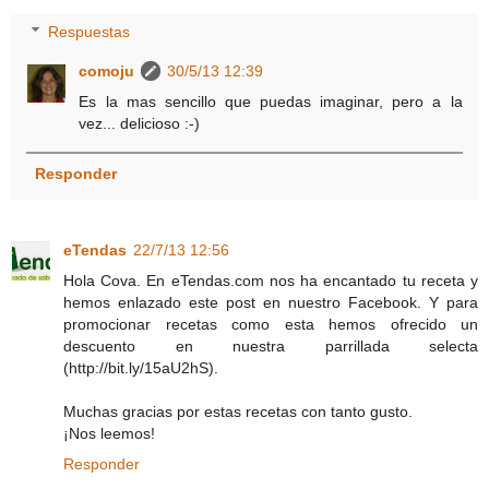
Respuestas
comoju
30/5/13 12:39
Es la mas sencillo que puedas imaginar, pero a la
vez... delicioso :-)
Responder
eTendas
22/7/13 12:56
Hola Cova. En eTendas.com nos ha encantado tu receta y
hemos enlazado este post en nuestro Facebook. Y para
promocionar recetas como esta hemos ofrecido un
descuento en nuestra parrillada selecta
(http://bit.ly/15aU2hS).
Muchas gracias por estas recetas con tanto gusto.
¡Nos leemos!
Responder