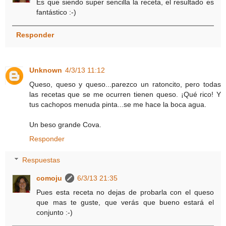
Es que siendo super sencilla la receta, el resultado es
fantástico :-)
Responder
Unknown
4/3/13 11:12
Queso, queso y queso...parezco un ratoncito, pero todas
las recetas que se me ocurren tienen queso. ¡Qué rico! Y
tus cachopos menuda pinta...se me hace la boca agua.
Un beso grande Cova.
Responder
Respuestas
comoju
6/3/13 21:35
Pues esta receta no dejas de probarla con el queso
que mas te guste, que verás que bueno estará el
conjunto :-)