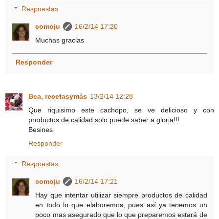
Respuestas
comoju
16/2/14 17:20
Muchas gracias
Responder
Bea, recetasymás
13/2/14 12:28
Que riquisimo este cachopo, se ve delicioso y con
productos de calidad solo puede saber a gloria!!!
Besines
Responder
Respuestas
comoju
16/2/14 17:21
Hay que intentar utilizar siempre productos de calidad
en todo lo que elaboremos, pues así ya tenemos un
poco mas asegurado que lo que preparemos estará de