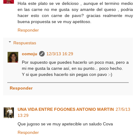
Hola este plato se ve delicioso , aunque el termino medio
en las carne no me gusta soy amante del queso , podria
hacer esto con carne de pavo? gracias realmente muy
buena propuesta se ve muy apetitoso.
Responder
Respuestas
comoju
12/3/13 16:29
Por supuesto que puedes hacerlo un poco mas, pero a
mi me gusta la carne así, en su punto... poco hecho.
Y si que puedes hacerlo sin pegas con pavo :-)
Responder
UNA VIDA ENTRE FOGONES ANTONIO MARTIN
27/5/13
13:29
Que jugoso se ve muy apetecible un saludo Cova
Responder