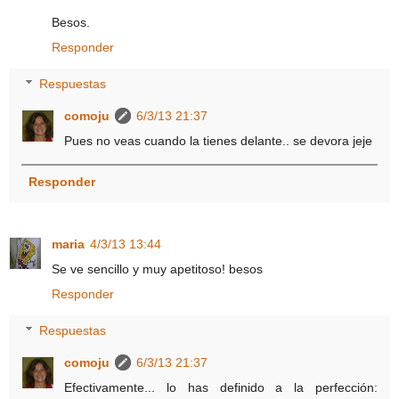
Besos.
Responder
Respuestas
comoju
6/3/13 21:37
Pues no veas cuando la tienes delante.. se devora jeje
Responder
maria
4/3/13 13:44
Se ve sencillo y muy apetitoso! besos
Responder
Respuestas
comoju
6/3/13 21:37
Efectivamente... lo has definido a la perfección: