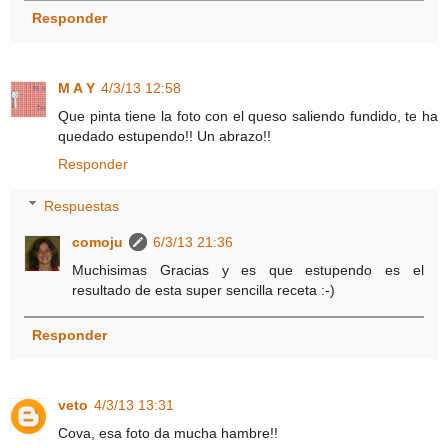
Responder
M A Y
4/3/13 12:58
Que pinta tiene la foto con el queso saliendo fundido, te ha
quedado estupendo!! Un abrazo!!
Responder
Respuestas
comoju
6/3/13 21:36
Muchisimas Gracias y es que estupendo es el
resultado de esta super sencilla receta :-)
Responder
veto
4/3/13 13:31
Cova, esa foto da mucha hambre!!