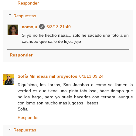
Responder
Respuestas
comoju
6/3/13 21:40
Si yo no he hecho naaa... sólo he sacado una foto a un
cachopo que salió de lujo.. jeje
Responder
Sofía Mil ideas mil proyectos
6/3/13 09:24
Riquísimo, los libritos, San Jacobos o como se llamen la
verdad es que tiene una pinta fabulosa, hace tiempo que
no los hago, pero yo suelo hacerlos con ternera, aunque
con lomo son mucho más jugosos , besos
Sofía
Responder
Respuestas