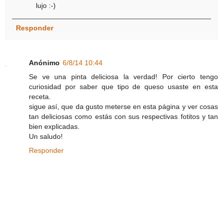
lujo :-)
Responder
Anónimo
6/8/14 10:44
Se ve una pinta deliciosa la verdad! Por cierto tengo
curiosidad por saber que tipo de queso usaste en esta
receta.
sigue así, que da gusto meterse en esta página y ver cosas
tan deliciosas como estás con sus respectivas fotitos y tan
bien explicadas.
Un saludo!
Responder