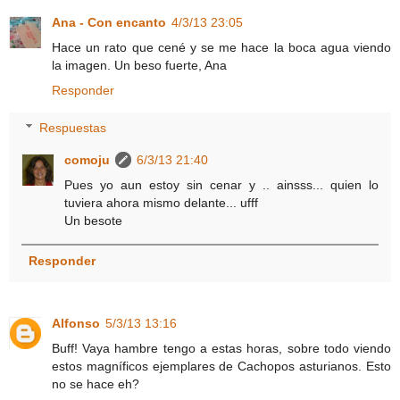
Ana - Con encanto
4/3/13 23:05
Hace un rato que cené y se me hace la boca agua viendo
la imagen. Un beso fuerte, Ana
Responder
Respuestas
comoju
6/3/13 21:40
Pues yo aun estoy sin cenar y .. ainsss... quien lo
tuviera ahora mismo delante... ufff
Un besote
Responder
Alfonso
5/3/13 13:16
Buff! Vaya hambre tengo a estas horas, sobre todo viendo
estos magníficos ejemplares de Cachopos asturianos. Esto
no se hace eh?