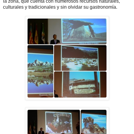
la zona, que cuenta con numerosos recursos naturales,
culturales y tradicionales y sin olvidar su gastronomía.