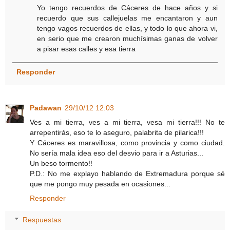
Yo tengo recuerdos de Cáceres de hace años y si
recuerdo que sus callejuelas me encantaron y aun
tengo vagos recuerdos de ellas, y todo lo que ahora vi,
en serio que me crearon muchísimas ganas de volver
a pisar esas calles y esa tierra
Responder
Padawan
29/10/12 12:03
Ves a mi tierra, ves a mi tierra, vesa mi tierra!!! No te
arrepentirás, eso te lo aseguro, palabrita de pilarica!!!
Y Cáceres es maravillosa, como provincia y como ciudad.
No sería mala idea eso del desvio para ir a Asturias...
Un beso tormento!!
P.D.: No me explayo hablando de Extremadura porque sé
que me pongo muy pesada en ocasiones...
Responder
Respuestas