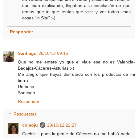
que iban explicando, llegabas a la conclusión de que
tenías que ir, que tenías que vivir y ver todas esas
cosas "in Situ" :-)
Responder
Santiago
28/10/12 09:15
Que no me entere yo que el viaje ese no es Valencia-
Badajoz-Cáceres-Asturias ;-)
Me alegro que hayas disfrutado con los productos de mi
tierra.
Un beso
Santiago
Responder
Respuestas
comoju
28/10/12 22:27
Cachis... pues la gente de Cáceres no me habló nada