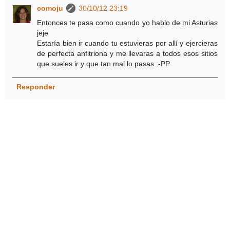
comoju
30/10/12 23:19
Entonces te pasa como cuando yo hablo de mi Asturias
jeje
Estaría bien ir cuando tu estuvieras por allí y ejercieras
de perfecta anfitriona y me llevaras a todos esos sitios
que sueles ir y que tan mal lo pasas :-PP
Responder