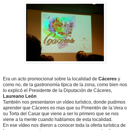
Era un acto promocional sobre la localidad de
Cáceres
y
como no, de la gastronomía típica de la zona, como bien nos
lo explicó el Presidente de la Diputación de Cáceres,
Laureano León
También nos presentaron un vídeo turístico, donde pudimos
aprender que Cáceres es mas que su Pimentón de la Vera o
su Torta del Casar que viene a ser lo primero que se nos
viene a la mente cuando hablamos de esta localidad.
En ese vídeo nos dieron a conocer toda la oferta turística de