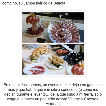
como no, su Jamón Ibérico de Bellota
En resumidas cuentas, un evento que te deja con ganas de
mas y que habrá que ir in situ a conocerlo (o como me
decían durante el evento… de la que subo a mi tierra, sólo
tengo que hacer un pequeño desvío Valencia-Cáceres-
Asturias)