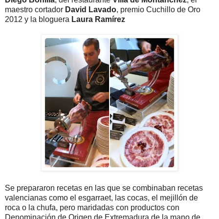
maestro cortador
David Lavado
, premio Cuchillo de Oro
2012 y la bloguera
Laura Ramírez
Se prepararon recetas en las que se combinaban recetas
valencianas como el esgarraet, las cocas, el mejillón de
roca o la chufa, pero maridadas con productos con
Denominación de Origen de Extremadura de la mano de