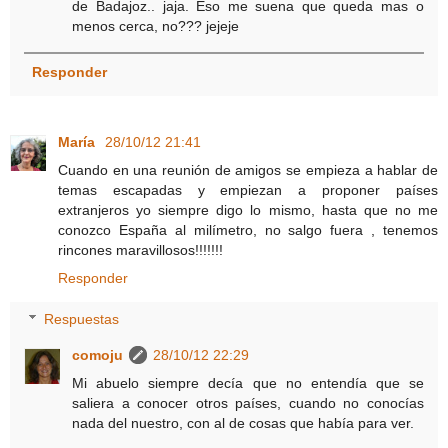
de Badajoz.. jaja. Eso me suena que queda mas o
menos cerca, no??? jejeje
Responder
María
28/10/12 21:41
Cuando en una reunión de amigos se empieza a hablar de
temas escapadas y empiezan a proponer países
extranjeros yo siempre digo lo mismo, hasta que no me
conozco España al milímetro, no salgo fuera , tenemos
rincones maravillosos!!!!!!!
Responder
Respuestas
comoju
28/10/12 22:29
Mi abuelo siempre decía que no entendía que se
saliera a conocer otros países, cuando no conocías
nada del nuestro, con al de cosas que había para ver.