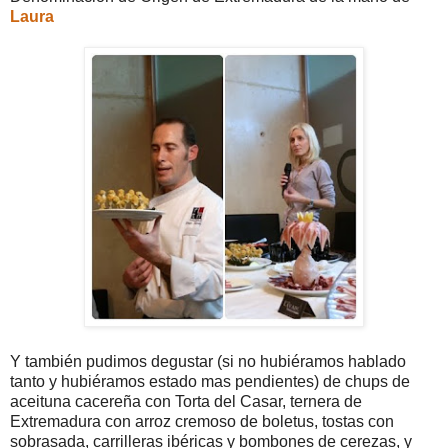
Laura
Y también pudimos degustar (si no hubiéramos hablado
tanto y hubiéramos estado mas pendientes) de chups de
aceituna cacereña con Torta del Casar, ternera de
Extremadura con arroz cremoso de boletus, tostas con
sobrasada, carrilleras ibéricas y bombones de cerezas, y