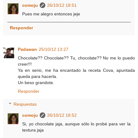
comoju
26/10/12 18:51
Pues me alegro entonces jeje
Responder
Padawan
25/10/12 13:27
Chocolate?? Chocolate?? Tu, chocolate?? No me lo puedo
creer!!!
Ya en serio, me ha encantado la receta Cova, apuntada
queda para hacerla.
Un beso grandote.
Responder
Respuestas
comoju
26/10/12 18:52
Si, yo chocolate jaja, aunque sólo lo probé para ver la
textura jaja