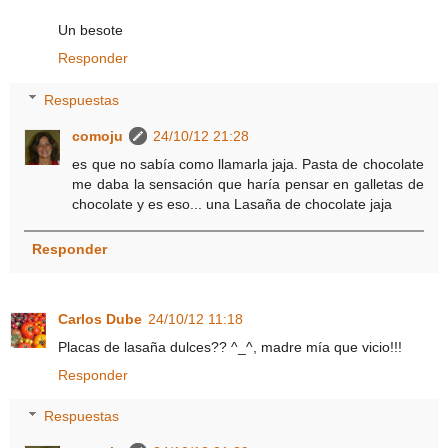
Un besote
Responder
Respuestas
comoju
24/10/12 21:28
es que no sabía como llamarla jaja. Pasta de chocolate
me daba la sensación que haría pensar en galletas de
chocolate y es eso... una Lasaña de chocolate jaja
Responder
Carlos Dube
24/10/12 11:18
Placas de lasaña dulces?? ^_^, madre mía que vicio!!!
Responder
Respuestas