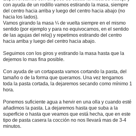
con ayuda de un rodillo vamos estirando la masa, siempre
del centro hacia arriba y luego del centro hacia abajo (no
hacia los lados).
Vamos girando la masa ¼ de vuelta siempre en el mismo
sentido (por ejemplo y para no equivocarnos, en el sentido
de las agujas del reloj) y repetimos estirando del centro
hacia arriba y luego del centro hacia abajo.
Seguimos con los giros y estirando la masa hasta que la
dejemos lo mas fina posible.
Con ayuda de un cortapasta vamos cortando la pasta, del
tamaño o de la forma que queramos. Una vez tengamos
toda la pasta cortada, la dejaremos secando como mínimo 1
hora.
Ponemos suficiente agua a hervir en una olla y cuando esté
añadimos la pasta. La dejaremos hasta que suba a la
superficie o hasta que veamos que está hecha, que en este
tipo de pasta casera la cocción no nos llevará mas de 3-4
minutos.