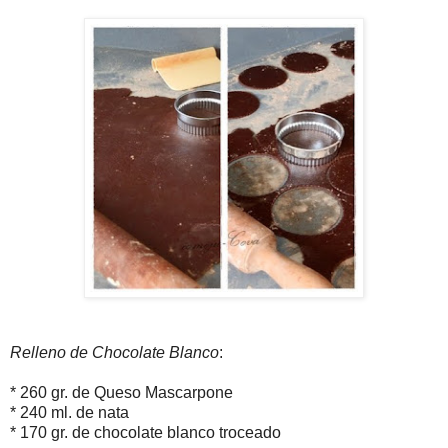
Relleno de Chocolate Blanco
:
* 260 gr. de Queso Mascarpone
* 240 ml. de nata
* 170 gr. de chocolate blanco troceado