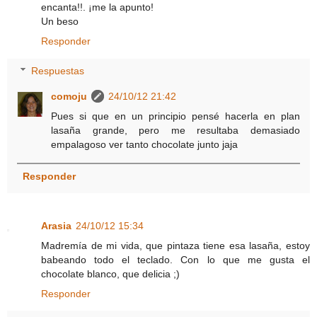
encanta!!. ¡me la apunto!
Un beso
Responder
Respuestas
comoju
24/10/12 21:42
Pues si que en un principio pensé hacerla en plan
lasaña grande, pero me resultaba demasiado
empalagoso ver tanto chocolate junto jaja
Responder
Arasia
24/10/12 15:34
Madremía de mi vida, que pintaza tiene esa lasaña, estoy
babeando todo el teclado. Con lo que me gusta el
chocolate blanco, que delicia ;)
Responder