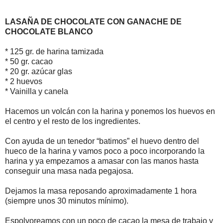
LASAÑA DE CHOCOLATE CON GANACHE DE
CHOCOLATE BLANCO
* 125 gr. de harina tamizada
* 50 gr. cacao
* 20 gr. azúcar glas
* 2 huevos
* Vainilla y canela
Hacemos un volcán con la harina y ponemos los huevos en
el centro y el resto de los ingredientes.
Con ayuda de un tenedor “batimos” el huevo dentro del
hueco de la harina y vamos poco a poco incorporando la
harina y ya empezamos a amasar con las manos hasta
conseguir una masa nada pegajosa.
Dejamos la masa reposando aproximadamente 1 hora
(siempre unos 30 minutos mínimo).
Espolvoreamos con un poco de cacao la mesa de trabajo y