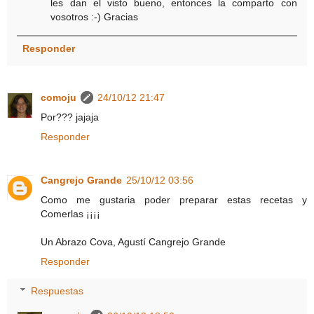
les dan el visto bueno, entonces la comparto con
vosotros :-) Gracias
Responder
comoju
24/10/12 21:47
Por??? jajaja
Responder
Cangrejo Grande
25/10/12 03:56
Como me gustaria poder preparar estas recetas y
Comerlas ¡¡¡¡
Un Abrazo Cova, Agustí Cangrejo Grande
Responder
Respuestas