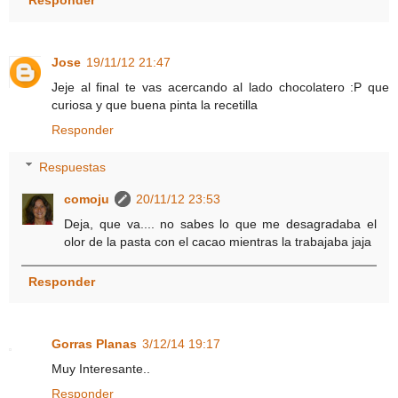
Responder
Jose
19/11/12 21:47
Jeje al final te vas acercando al lado chocolatero :P que
curiosa y que buena pinta la recetilla
Responder
Respuestas
comoju
20/11/12 23:53
Deja, que va.... no sabes lo que me desagradaba el
olor de la pasta con el cacao mientras la trabajaba jaja
Responder
Gorras Planas
3/12/14 19:17
Muy Interesante..
Responder