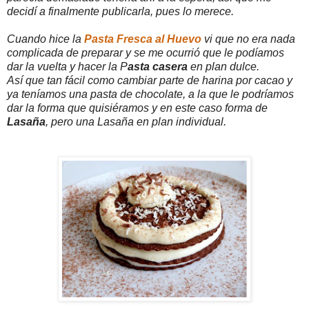
decidí a finalmente publicarla, pues lo merece.
Cuando hice la
Pasta Fresca al Huevo
vi que no era nada
complicada de preparar y se me ocurrió que le podíamos
dar la vuelta y hacer la P
asta casera
en plan dulce.
Así que tan fácil como cambiar parte de harina por cacao y
ya teníamos una pasta de chocolate, a la que le podríamos
dar la forma que quisiéramos y en este caso forma de
Lasaña
, pero una Lasaña en plan individual.