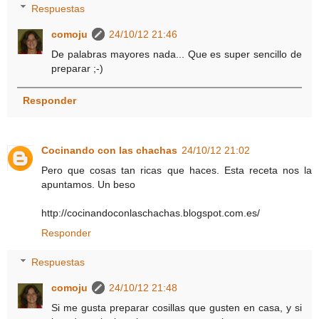
Respuestas
comoju
24/10/12 21:46
De palabras mayores nada... Que es super sencillo de
preparar ;-)
Responder
Cocinando con las chachas
24/10/12 21:02
Pero que cosas tan ricas que haces. Esta receta nos la
apuntamos. Un beso
http://cocinandoconlaschachas.blogspot.com.es/
Responder
Respuestas
comoju
24/10/12 21:48
Si me gusta preparar cosillas que gusten en casa, y si