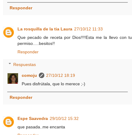
Responder
La rosquilla de la tia Laura
27/10/12 11:33
Que pecado de receta por Dios!!!!Esta me la llevo con tu
permiso.....besitos!!
Responder
Respuestas
comoju
27/10/12 18:19
Pues disfrútala, que lo merece ;-)
Responder
Espe Saavedra
29/10/12 15:32
que pasada..me encanta