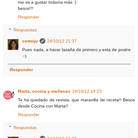
me va a gustar todavía más :)
besos!!!
Responder
Respuestas
comoju
24/10/12 21:37
Pues nada, a hacer lasaña de primero y esta de postre
:-)
Responder
Marta, cocina y muñecas
24/10/12 14:23
Te ha quedado de revista, que maravilla de receta!! Besos
desde Cocina con Marta!!
Responder
Respuestas