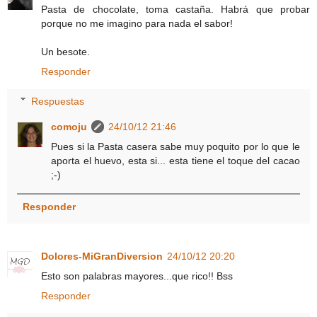
Pasta de chocolate, toma castaña. Habrá que probar
porque no me imagino para nada el sabor!
Un besote.
Responder
Respuestas
comoju
24/10/12 21:46
Pues si la Pasta casera sabe muy poquito por lo que le
aporta el huevo, esta si... esta tiene el toque del cacao
;-)
Responder
Dolores-MiGranDiversion
24/10/12 20:20
Esto son palabras mayores...que rico!! Bss
Responder