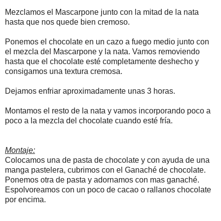
Mezclamos el Mascarpone junto con la mitad de la nata
hasta que nos quede bien cremoso.
Ponemos el chocolate en un cazo a fuego medio junto con
el mezcla del Mascarpone y la nata. Vamos removiendo
hasta que el chocolate esté completamente deshecho y
consigamos una textura cremosa.
Dejamos enfriar aproximadamente unas 3 horas.
Montamos el resto de la nata y vamos incorporando poco a
poco a la mezcla del chocolate cuando esté fría.
Montaje:
Colocamos una de pasta de chocolate y con ayuda de una
manga pastelera, cubrimos con el Ganaché de chocolate.
Ponemos otra de pasta y adornamos con mas ganaché.
Espolvoreamos con un poco de cacao o rallanos chocolate
por encima.