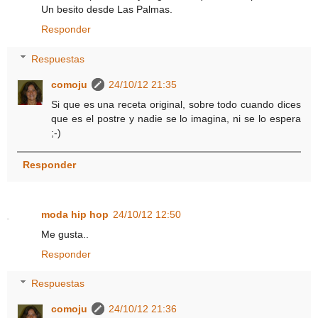
Un besito desde Las Palmas.
Responder
Respuestas
comoju
24/10/12 21:35
Si que es una receta original, sobre todo cuando dices
que es el postre y nadie se lo imagina, ni se lo espera
;-)
Responder
moda hip hop
24/10/12 12:50
Me gusta..
Responder
Respuestas
comoju
24/10/12 21:36