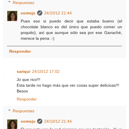
Respuestas
comoju
24/10/12 21:44
Pues eso si puedo decir que estaba bueno (el
chocolate blanco es del único que puedo comer un
poquito), así que aunque sólo sea por ese Ganaché,
merece la pena :-)
Responder
sariqui
24/10/12 17:02
Jo que rico!!!
Esta tarde no hago más que ver cosas super delicioas!!!
Besos
Responder
Respuestas
comoju
24/10/12 21:44