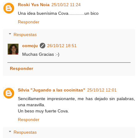
Roski Yus Noia
25/10/12 11:24
Una idea buenísima Cova.............un bico
Responder
Respuestas
comoju
26/10/12 18:51
Muchas Gracias :-)
Responder
Silvia "Jugando a las cocinitas"
25/10/12 12:01
Sencillamente impresionante, me has dejado sin palabras,
una maravilla.
Un beso muy fuerte Cova.
Responder
Respuestas