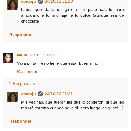
comoju
24/10/12 21:29
había que darle un giro a un plato salado para
amoldarlo a lo mío jaja, a lo dulce (aunque sea de
chocolate )
Responder
Neus
24/10/12 11:38
Vaya pinta... esto tiene que estar buenísimo!
Responder
Respuestas
comoju
24/10/12 21:31
Mis vecinas, que fueron las que lo comieron, si que les
resultó extraño cuando se lo di, pero luego les gustó :-)
Responder