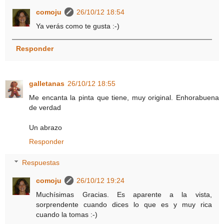
comoju
26/10/12 18:54
Ya verás como te gusta :-)
Responder
galletanas
26/10/12 18:55
Me encanta la pinta que tiene, muy original. Enhorabuena
de verdad
Un abrazo
Responder
Respuestas
comoju
26/10/12 19:24
Muchísimas Gracias. Es aparente a la vista,
sorprendente cuando dices lo que es y muy rica
cuando la tomas :-)