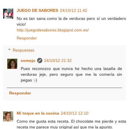
JUEGO DE SABORES
24/10/12 11:42
No es tan sana como la de verduras pero sí un verdadero
vicio!
http://juegodesabores.blogspot.com.es/
Responder
Respuestas
comoju
24/10/12 21:32
Pues reconozco que nunca he hecho una lasaña de
verduras jeje, pero seguro que me la comería sin
pegas :-)
Responder
Mi toque en la cocina
24/10/12 12:10
Como me gusta esta receta. El chocolate me pierde y esta
receta me parece muy original así que me la apunto.