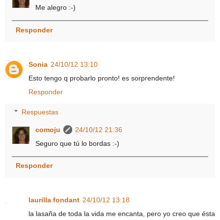
Me alegro :-)
Responder
Sonia
24/10/12 13:10
Esto tengo q probarlo pronto! es sorprendente!
Responder
Respuestas
comoju
24/10/12 21:36
Seguro que tú lo bordas :-)
Responder
laurilla fondant
24/10/12 13:18
la lasaña de toda la vida me encanta, pero yo creo que ésta