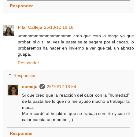
Responder
Pilar Calleja
25/10/12 18:18
ummmmmmmmmmmmmm creo que esto lo tengo yo que
probar, si o si. tal vez la pasta se te pegara por el cacao, lo
probaremos ha hacer en invierno a ver que tal. un abrazo
guapa.
Responder
Respuestas
comoju
26/10/12 18:54
Si que creo que la reacción del calor con la "humedad"
de la pasta fue lo que no me ayudó mucho a trabajar la
masa.
Me recordó al hojaldre, que se trabaja con frío y con el
calor cuesta un montón ;-)
Responder