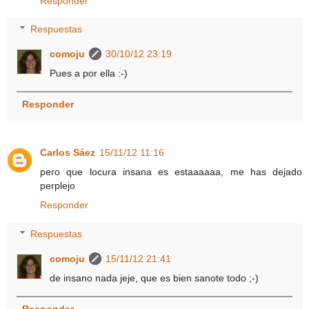
Responder
Respuestas
comoju
30/10/12 23:19
Pues a por ella :-)
Responder
Carlos Sáez
15/11/12 11:16
pero que locura insana es estaaaaaa, me has dejado
perplejo
Responder
Respuestas
comoju
15/11/12 21:41
de insano nada jeje, que es bien sanote todo ;-)