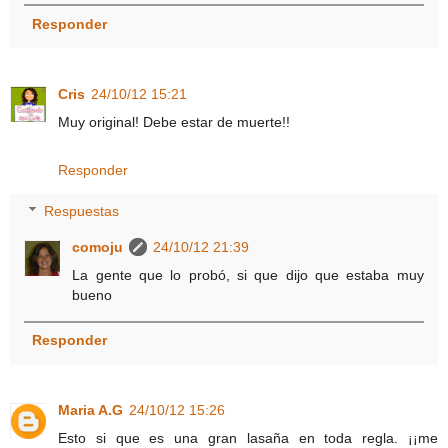
Responder
Cris
24/10/12 15:21
Muy original! Debe estar de muerte!!
Responder
Respuestas
comoju
24/10/12 21:39
La gente que lo probó, si que dijo que estaba muy
bueno
Responder
Maria A.G
24/10/12 15:26
Esto si que es una gran lasaña en toda regla. ¡¡me