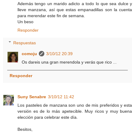
Además tengo un marido adicto a todo lo que sea dulce y
lleve manzana, así que estas empanadillas son la cuenta
para merendar este fin de semana.
Un beso
Responder
Respuestas
comoju
3/10/12 20:39
Os dareis una gran merendola y verás que rico ...
Responder
Suny Senabre
3/10/12 11:42
Los pasteles de manzana son uno de mis preferidos y esta
versión es de lo más apetecible. Muy ricos y muy buena
elección para celebrar este día.
Besitos,