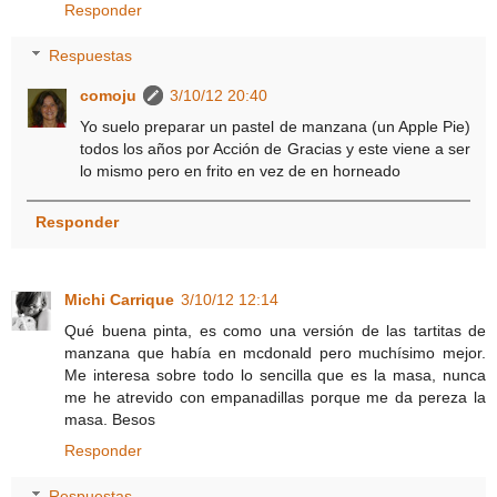
Responder
Respuestas
comoju
3/10/12 20:40
Yo suelo preparar un pastel de manzana (un Apple Pie)
todos los años por Acción de Gracias y este viene a ser
lo mismo pero en frito en vez de en horneado
Responder
Michi Carrique
3/10/12 12:14
Qué buena pinta, es como una versión de las tartitas de
manzana que había en mcdonald pero muchísimo mejor.
Me interesa sobre todo lo sencilla que es la masa, nunca
me he atrevido con empanadillas porque me da pereza la
masa. Besos
Responder
Respuestas