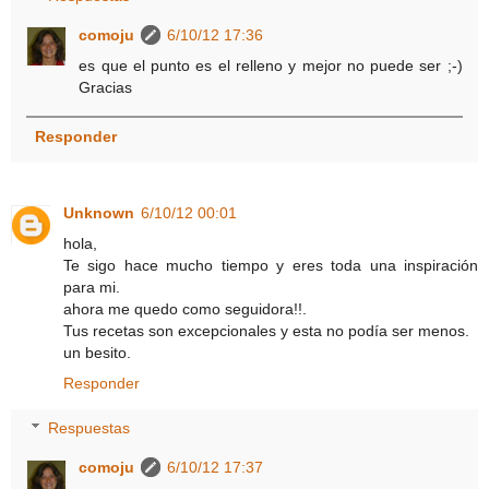
comoju
6/10/12 17:36
es que el punto es el relleno y mejor no puede ser ;-)
Gracias
Responder
Unknown
6/10/12 00:01
hola,
Te sigo hace mucho tiempo y eres toda una inspiración
para mi.
ahora me quedo como seguidora!!.
Tus recetas son excepcionales y esta no podía ser menos.
un besito.
Responder
Respuestas
comoju
6/10/12 17:37