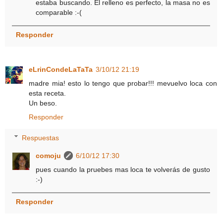
estaba buscando. El relleno es perfecto, la masa no es
comparable :-(
Responder
eLrinCondeLaTaTa
3/10/12 21:19
madre mia! esto lo tengo que probar!!! mevuelvo loca con
esta receta.
Un beso.
Responder
Respuestas
comoju
6/10/12 17:30
pues cuando la pruebes mas loca te volverás de gusto
:-)
Responder