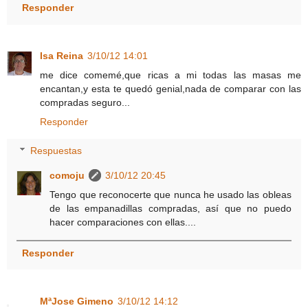
Responder
Isa Reina
3/10/12 14:01
me dice comemé,que ricas a mi todas las masas me
encantan,y esta te quedó genial,nada de comparar con las
compradas seguro...
Responder
Respuestas
comoju
3/10/12 20:45
Tengo que reconocerte que nunca he usado las obleas
de las empanadillas compradas, así que no puedo
hacer comparaciones con ellas....
Responder
MªJose Gimeno
3/10/12 14:12