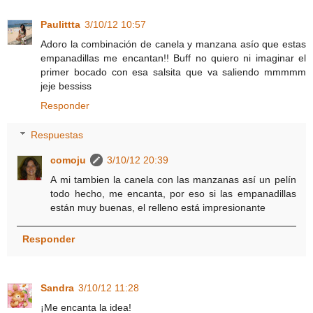
Paulittta
3/10/12 10:57
Adoro la combinación de canela y manzana asío que estas
empanadillas me encantan!! Buff no quiero ni imaginar el
primer bocado con esa salsita que va saliendo mmmmm
jeje bessiss
Responder
Respuestas
comoju
3/10/12 20:39
A mi tambien la canela con las manzanas así un pelín
todo hecho, me encanta, por eso si las empanadillas
están muy buenas, el relleno está impresionante
Responder
Sandra
3/10/12 11:28
¡Me encanta la idea!