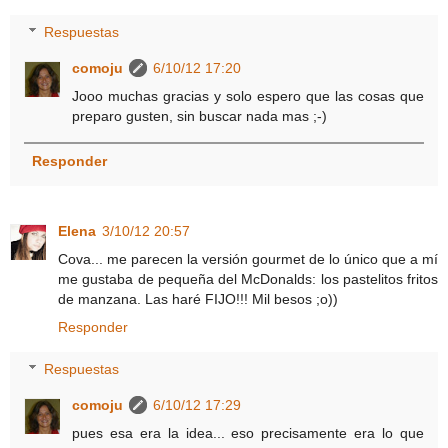
Respuestas
comoju
6/10/12 17:20
Jooo muchas gracias y solo espero que las cosas que
preparo gusten, sin buscar nada mas ;-)
Responder
Elena
3/10/12 20:57
Cova... me parecen la versión gourmet de lo único que a mí
me gustaba de pequeña del McDonalds: los pastelitos fritos
de manzana. Las haré FIJO!!! Mil besos ;o))
Responder
Respuestas
comoju
6/10/12 17:29
pues esa era la idea... eso precisamente era lo que