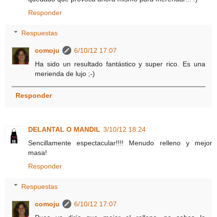
Responder
Respuestas
comoju
6/10/12 17:07
Ha sido un resultado fantástico y super rico. Es una
merienda de lujo ;-)
Responder
DELANTAL O MANDIL
3/10/12 18:24
Sencillamente espectacular!!!! Menudo relleno y mejor
masa!
Responder
Respuestas
comoju
6/10/12 17:07