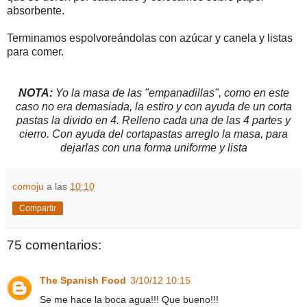
absorbente.
Terminamos espolvoreándolas con azúcar y canela y listas
para comer.
NOTA:
Yo la masa de las "empanadillas", como en este
caso no era demasiada, la estiro y con ayuda de un corta
pastas la divido en 4. Relleno cada una de las 4 partes y
cierro. Con ayuda del cortapastas arreglo la masa, para
dejarlas con una forma uniforme y lista
comoju
a las
10:10
Compartir
75 comentarios:
The Spanish Food
3/10/12 10:15
Se me hace la boca agua!!! Que bueno!!!