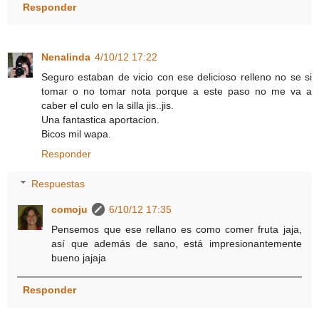
Responder
Nenalinda
4/10/12 17:22
Seguro estaban de vicio con ese delicioso relleno no se si
tomar o no tomar nota porque a este paso no me va a
caber el culo en la silla jis..jis.
Una fantastica aportacion.
Bicos mil wapa.
Responder
Respuestas
comoju
6/10/12 17:35
Pensemos que ese rellano es como comer fruta jaja,
así que además de sano, está impresionantemente
bueno jajaja
Responder