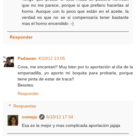
que no me parece, porque si que prefiero hacerlas al
horno. Aunque con lo poco que están en el aceite, la
verdad es que no se si compensaría tener bastante
mas el horno encendido :-)
Responder
Padawan
4/10/12 13:05
Cova, me encantan!! Muy bien por tu aportación al día de la
empanadilla, yo aporto mi boquita para probarla, porque
tiene pinta de estar de traca!!
Besotes.
Responder
Respuestas
comoju
6/10/12 17:34
Esa es la mejor y mas complicada aportación jajaja