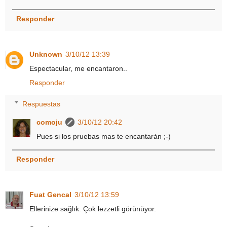
Responder
Unknown
3/10/12 13:39
Espectacular, me encantaron..
Responder
Respuestas
comoju
3/10/12 20:42
Pues si los pruebas mas te encantarán ;-)
Responder
Fuat Gencal
3/10/12 13:59
Ellerinize sağlık. Çok lezzetli görünüyor.