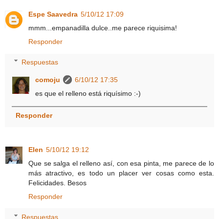
Espe Saavedra
5/10/12 17:09
mmm...empanadilla dulce..me parece riquisima!
Responder
Respuestas
comoju
6/10/12 17:35
es que el relleno está riquísimo :-)
Responder
Elen
5/10/12 19:12
Que se salga el relleno así, con esa pinta, me parece de lo
más atractivo, es todo un placer ver cosas como esta.
Felicidades. Besos
Responder
Respuestas