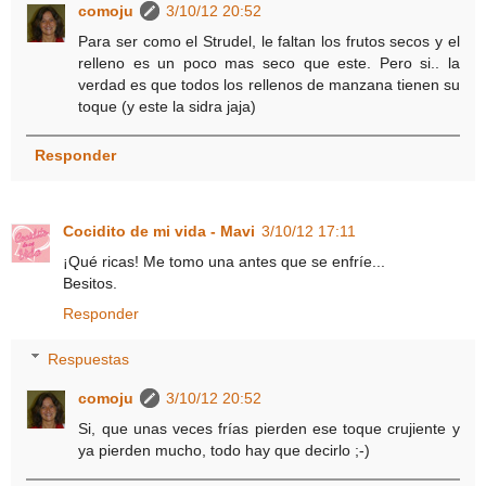
comoju
3/10/12 20:52
Para ser como el Strudel, le faltan los frutos secos y el
relleno es un poco mas seco que este. Pero si.. la
verdad es que todos los rellenos de manzana tienen su
toque (y este la sidra jaja)
Responder
Cocidito de mi vida - Mavi
3/10/12 17:11
¡Qué ricas! Me tomo una antes que se enfríe...
Besitos.
Responder
Respuestas
comoju
3/10/12 20:52
Si, que unas veces frías pierden ese toque crujiente y
ya pierden mucho, todo hay que decirlo ;-)