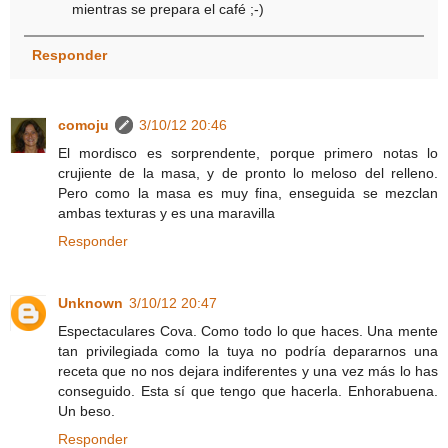
mientras se prepara el café ;-)
Responder
comoju
3/10/12 20:46
El mordisco es sorprendente, porque primero notas lo
crujiente de la masa, y de pronto lo meloso del relleno.
Pero como la masa es muy fina, enseguida se mezclan
ambas texturas y es una maravilla
Responder
Unknown
3/10/12 20:47
Espectaculares Cova. Como todo lo que haces. Una mente
tan privilegiada como la tuya no podría depararnos una
receta que no nos dejara indiferentes y una vez más lo has
conseguido. Esta sí que tengo que hacerla. Enhorabuena.
Un beso.
Responder