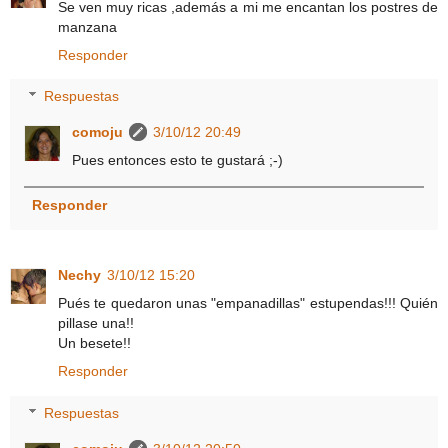
Se ven muy ricas ,además a mi me encantan los postres de
manzana
Responder
Respuestas
comoju
3/10/12 20:49
Pues entonces esto te gustará ;-)
Responder
Nechy
3/10/12 15:20
Pués te quedaron unas "empanadillas" estupendas!!! Quién
pillase una!!
Un besete!!
Responder
Respuestas