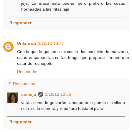
jeje. La masa está buena, pero prefiero las cosas
horneadas a las fritas jaja
Responder
Unknown
3/10/12 10:47
Con lo que le gustan a mi costillo los pasteles de manzana,
estas empanadillas se las tengo que preparar. Tienen que
estar de rechupete!
Responder
Respuestas
comoju
3/10/12 20:36
verás como le gustarán, aunque si le pones el relleno
solo, se lo comerá y rebañara hasta el plato
Responder