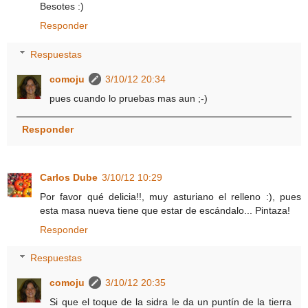
Besotes :)
Responder
Respuestas
comoju
3/10/12 20:34
pues cuando lo pruebas mas aun ;-)
Responder
Carlos Dube
3/10/12 10:29
Por favor qué delicia!!, muy asturiano el relleno :), pues
esta masa nueva tiene que estar de escándalo... Pintaza!
Responder
Respuestas
comoju
3/10/12 20:35
Si que el toque de la sidra le da un puntín de la tierra