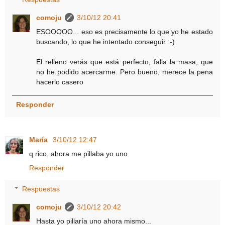
comoju
3/10/12 20:41
ESOOOOO... eso es precisamente lo que yo he estado
buscando, lo que he intentado conseguir :-)
El relleno verás que está perfecto, falla la masa, que
no he podido acercarme. Pero bueno, merece la pena
hacerlo casero
Responder
María
3/10/12 12:47
q rico, ahora me pillaba yo uno
Responder
Respuestas
comoju
3/10/12 20:42
Hasta yo pillaría uno ahora mismo...