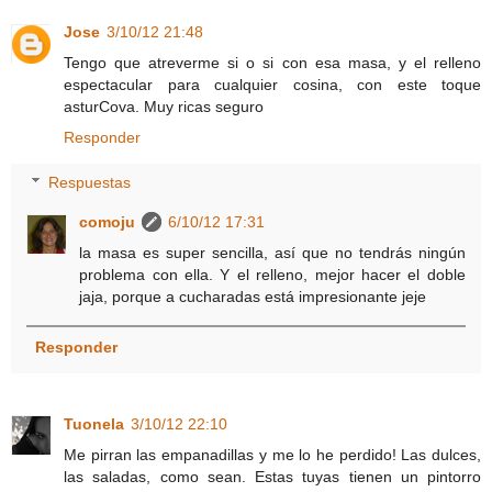
Jose
3/10/12 21:48
Tengo que atreverme si o si con esa masa, y el relleno
espectacular para cualquier cosina, con este toque
asturCova. Muy ricas seguro
Responder
Respuestas
comoju
6/10/12 17:31
la masa es super sencilla, así que no tendrás ningún
problema con ella. Y el relleno, mejor hacer el doble
jaja, porque a cucharadas está impresionante jeje
Responder
Tuonela
3/10/12 22:10
Me pirran las empanadillas y me lo he perdido! Las dulces,
las saladas, como sean. Estas tuyas tienen un pintorro