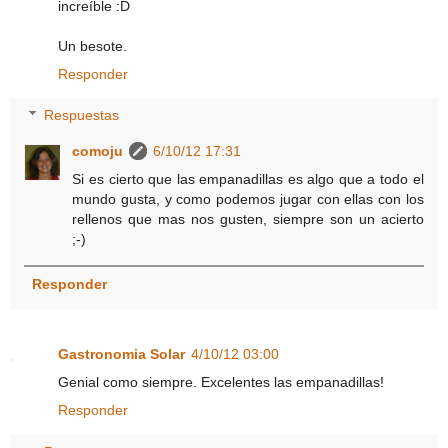
increíble :D
Un besote.
Responder
Respuestas
comoju
6/10/12 17:31
Si es cierto que las empanadillas es algo que a todo el
mundo gusta, y como podemos jugar con ellas con los
rellenos que mas nos gusten, siempre son un acierto
;-)
Responder
Gastronomia Solar
4/10/12 03:00
Genial como siempre. Excelentes las empanadillas!
Responder