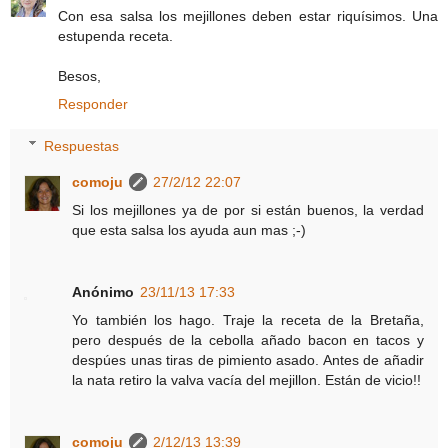
Con esa salsa los mejillones deben estar riquísimos. Una
estupenda receta.
Besos,
Responder
Respuestas
comoju
27/2/12 22:07
Si los mejillones ya de por si están buenos, la verdad
que esta salsa los ayuda aun mas ;-)
Anónimo
23/11/13 17:33
Yo también los hago. Traje la receta de la Bretaña,
pero después de la cebolla añado bacon en tacos y
despúes unas tiras de pimiento asado. Antes de añadir
la nata retiro la valva vacía del mejillon. Están de vicio!!
comoju
2/12/13 13:39