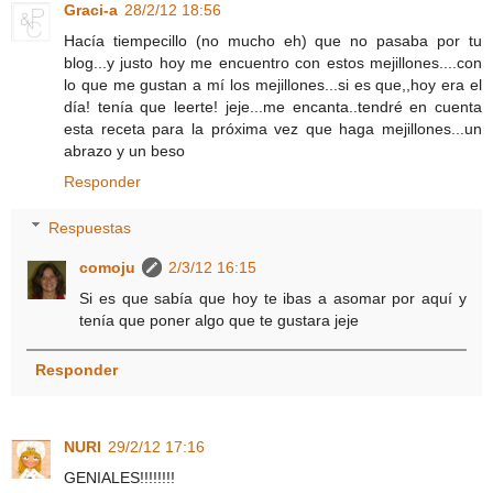
Graci-a
28/2/12 18:56
Hacía tiempecillo (no mucho eh) que no pasaba por tu
blog...y justo hoy me encuentro con estos mejillones....con
lo que me gustan a mí los mejillones...si es que,,hoy era el
día! tenía que leerte! jeje...me encanta..tendré en cuenta
esta receta para la próxima vez que haga mejillones...un
abrazo y un beso
Responder
Respuestas
comoju
2/3/12 16:15
Si es que sabía que hoy te ibas a asomar por aquí y
tenía que poner algo que te gustara jeje
Responder
NURI
29/2/12 17:16
GENIALES!!!!!!!!