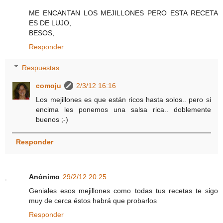
ME ENCANTAN LOS MEJILLONES PERO ESTA RECETA
ES DE LUJO,
BESOS,
Responder
Respuestas
comoju
2/3/12 16:16
Los mejillones es que están ricos hasta solos.. pero si
encima les ponemos una salsa rica.. doblemente
buenos ;-)
Responder
Anónimo
29/2/12 20:25
Geniales esos mejillones como todas tus recetas te sigo
muy de cerca éstos habrá que probarlos
Responder