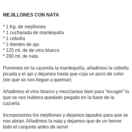
MEJILLONES CON NATA
* 1 Kg. de mejillones
* 1 cucharada de mantequilla
* 1 cebolla
* 2 dientes de ajo
* 125 ml. de de vino blanco
* 200 ml. de nata
Ponemos en la cacerola la mantequilla, añadimos la cebolla
picada y el ajo y dejamos hasta que coja un poco de color
(sin que se nos llegue a quemar)
Añadimos el vino blanco y mezclamos bien para “recoger” lo
que se nos hubiera quedado pegado en la base de la
cazuela.
Incorporamos los mejillones y dejamos tapados para que se
nos abran. Añadimos la nata y dejamos que de un hervor
todo el conjunto antes de servir