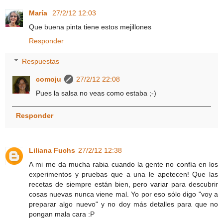
María
27/2/12 12:03
Que buena pinta tiene estos mejillones
Responder
Respuestas
comoju
27/2/12 22:08
Pues la salsa no veas como estaba ;-)
Responder
Liliana Fuchs
27/2/12 12:38
A mi me da mucha rabia cuando la gente no confía en los
experimentos y pruebas que a una le apetecen! Que las
recetas de siempre están bien, pero variar para descubrir
cosas nuevas nunca viene mal. Yo por eso sólo digo "voy a
preparar algo nuevo" y no doy más detalles para que no
pongan mala cara :P