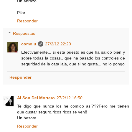
Un abrazo.
Pilar
Responder
Respuestas
comoju
27/2/12 22:20
Efectivamente... si está puesto es que ha salido bien y
sobre todas la cosas.. que ha pasado los controles de
seguridad de la cata jaja, que si no gusta... no lo pongo
Responder
Al Son Del Mortero
27/2/12 16:50
Te digo que nunca los he comido así???Pero me tienen
que gustar seguro,ricos ricos se ven!!
Un besote
Responder