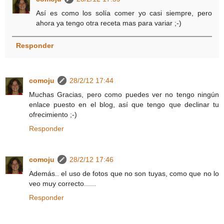
Así es como los solía comer yo casi siempre, pero
ahora ya tengo otra receta mas para variar ;-)
Responder
comoju
28/2/12 17:44
Muchas Gracias, pero como puedes ver no tengo ningún
enlace puesto en el blog, así que tengo que declinar tu
ofrecimiento ;-)
Responder
comoju
28/2/12 17:46
Además.. el uso de fotos que no son tuyas, como que no lo
veo muy correcto......
Responder