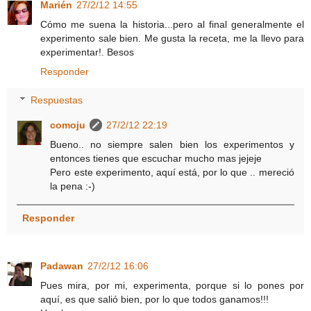
Marién
27/2/12 14:55
Cómo me suena la historia...pero al final generalmente el
experimento sale bien. Me gusta la receta, me la llevo para
experimentar!. Besos
Responder
Respuestas
comoju
27/2/12 22:19
Bueno.. no siempre salen bien los experimentos y
entonces tienes que escuchar mucho mas jejeje
Pero este experimento, aquí está, por lo que .. mereció
la pena :-)
Responder
Padawan
27/2/12 16:06
Pues mira, por mi, experimenta, porque si lo pones por
aquí, es que salió bien, por lo que todos ganamos!!!