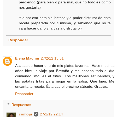
perdiendo (para bien o para mal, que no todo es como
nos gustaría)
Y a por esa nata sin lactosa y a poder disfrutar de esta
receta preparada por ti misma, y sabiendo que no te
va a hacer daño y la vas a disfrutar :-)
Responder
Elena Machín
27/2/12 13:31
Acabas de hacer uno de mis platos favoritos. Hace muchos
años hice un viaje por Bretaña y me pasaba todo el día
comiendo "moules et frites". Los mejillones estupendos, y
las patatas fritas para mojar en la salsa. Qué bien. Me
encanta tu receta. Ésta cae el próximo sábado. Gracias.
Responder
Respuestas
comoju
27/2/12 22:14