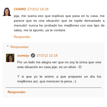
CHARO
27/2/12 14:29
jaja, me suena eso que explicas que pasa en tu casa, me
parece que es una situación que se repite demasiado a
menudo! nunca he probado los mejillones con ese tipo de
salsa, me la apunto, ya te contaré.
Responder
Respuestas
comoju
27/2/12 22:18
Por un lado me alegra ver que no soy la única que vive
esta situación en casa jeje, es un alivio :-D
Y si que yo te animo a que prepares un día los
mejillones así, que merecen la pena ;-)
Responder