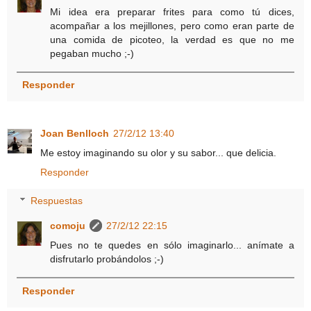
Mi idea era preparar frites para como tú dices,
acompañar a los mejillones, pero como eran parte de
una comida de picoteo, la verdad es que no me
pegaban mucho ;-)
Responder
Joan Benlloch
27/2/12 13:40
Me estoy imaginando su olor y su sabor... que delicia.
Responder
Respuestas
comoju
27/2/12 22:15
Pues no te quedes en sólo imaginarlo... anímate a
disfrutarlo probándolos ;-)
Responder