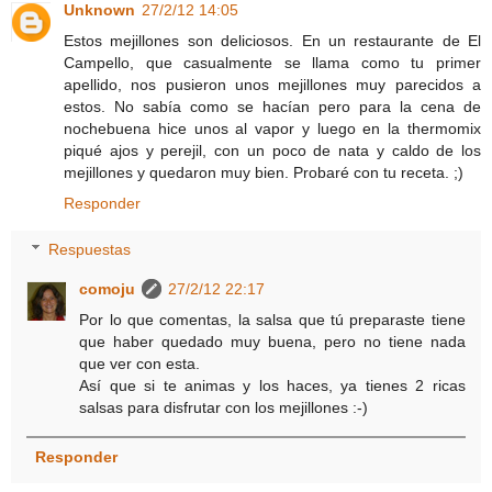
Unknown
27/2/12 14:05
Estos mejillones son deliciosos. En un restaurante de El
Campello, que casualmente se llama como tu primer
apellido, nos pusieron unos mejillones muy parecidos a
estos. No sabía como se hacían pero para la cena de
nochebuena hice unos al vapor y luego en la thermomix
piqué ajos y perejil, con un poco de nata y caldo de los
mejillones y quedaron muy bien. Probaré con tu receta. ;)
Responder
Respuestas
comoju
27/2/12 22:17
Por lo que comentas, la salsa que tú preparaste tiene
que haber quedado muy buena, pero no tiene nada
que ver con esta.
Así que si te animas y los haces, ya tienes 2 ricas
salsas para disfrutar con los mejillones :-)
Responder