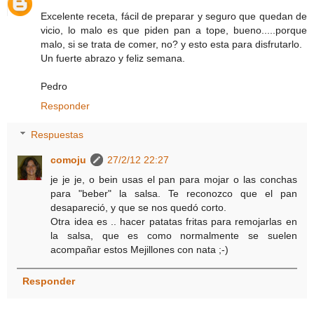
Excelente receta, fácil de preparar y seguro que quedan de
vicio, lo malo es que piden pan a tope, bueno.....porque
malo, si se trata de comer, no? y esto esta para disfrutarlo.
Un fuerte abrazo y feliz semana.
Pedro
Responder
Respuestas
comoju
27/2/12 22:27
je je je, o bein usas el pan para mojar o las conchas
para "beber" la salsa. Te reconozco que el pan
desapareció, y que se nos quedó corto.
Otra idea es .. hacer patatas fritas para remojarlas en
la salsa, que es como normalmente se suelen
acompañar estos Mejillones con nata ;-)
Responder