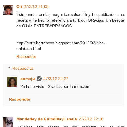
Oli
27/2/12 21:02
Estupenda receta, magnifíca salsa. Hoy he publicado una
receta y he hecho referencia a tu blog. GRacias. Un besote
de Oli de ENTREBARRANCOS
http://entrebarrancos.blogspot.com/2012/02/bica-
enlatada.html
Responder
Respuestas
comoju
27/2/12 22:27
Ya la he visto.. Gracias por la mención
Responder
Manderley de GuindillayCanela
27/2/12 22:16