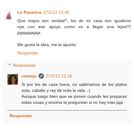
La Paxarina
27/2/12 13:45
Que majos son verdad?, los de mi casa son igualinos
oye...con ese apoyo como va a llegar una lejos!!!!
jajajajajajaja
Me gusta la idea, me la apunto.
Responder
Respuestas
comoju
27/2/12 22:16
Si por los de casa fuera, no saldríamos de los platos
sota, caballo y rey de toda la vida ;-)
Aunque luego bien que se ponen cuando les preparas
estas cosas y encima te preguntan si no hay mas jaja
Responder