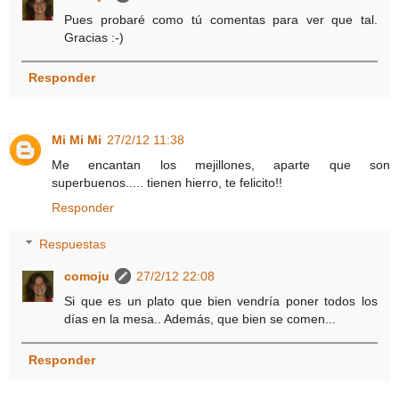
Pues probaré como tú comentas para ver que tal.
Gracias :-)
Responder
Mi Mi Mi
27/2/12 11:38
Me encantan los mejillones, aparte que son
superbuenos..... tienen hierro, te felicito!!
Responder
Respuestas
comoju
27/2/12 22:08
Si que es un plato que bien vendría poner todos los
días en la mesa.. Además, que bien se comen...
Responder