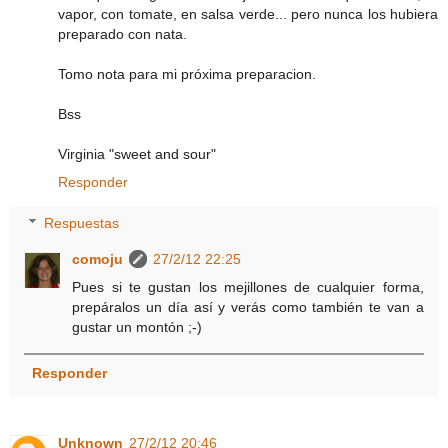
vapor, con tomate, en salsa verde... pero nunca los hubiera
preparado con nata.
Tomo nota para mi próxima preparacion.
Bss
Virginia "sweet and sour"
Responder
Respuestas
comoju
27/2/12 22:25
Pues si te gustan los mejillones de cualquier forma,
prepáralos un día así y verás como también te van a
gustar un montón ;-)
Responder
Unknown
27/2/12 20:46