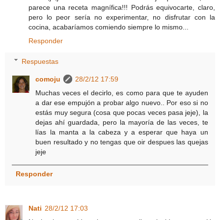
parece una receta magnífica!!! Podrás equivocarte, claro,
pero lo peor sería no experimentar, no disfrutar con la
cocina, acabaríamos comiendo siempre lo mismo...
Responder
Respuestas
comoju
28/2/12 17:59
Muchas veces el decirlo, es como para que te ayuden
a dar ese empujón a probar algo nuevo.. Por eso si no
estás muy segura (cosa que pocas veces pasa jeje), la
dejas ahí guardada, pero la mayoría de las veces, te
lías la manta a la cabeza y a esperar que haya un
buen resultado y no tengas que oir despues las quejas
jeje
Responder
Nati
28/2/12 17:03