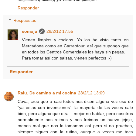
Responder
Respuestas
comoju
28/2/12 17:55
Vienen limpios y cocidos. Yo los he visto tanto en
Mercadona como en Carreofour, así que supongo que
en todos los Centros Comerciales los haya sin pegas.
Para tomar así con salsas, vienen perfectos ;-)
Responder
Ralu. De camino a mi cocina
28/2/12 13:09
Cova, creo que a casi todos nos dicen alguna vez eso de
"ya estas con invenciones", la mayoría de las veces sale
bien, pero alguna que otra... mejor no hablar, pero nosotros
normalmente nos reimos y nos freimos un huevo jejeje,
menos mal que nos lo tomamos así pero si no pruebas,
siempre sigues con la rutina, aunque a veces me toca