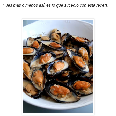
Pues mas o menos así, es lo que sucedió con esta receta