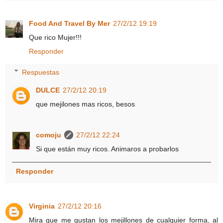
Food And Travel By Mer
27/2/12 19:19
Que rico Mujer!!!
Responder
Respuestas
DULCE
27/2/12 20:19
que mejilones mas ricos, besos
comoju
27/2/12 22:24
Si que están muy ricos. Animaros a probarlos
Responder
Virginia
27/2/12 20:16
Mira que me gustan los mejillones de cualquier forma, al