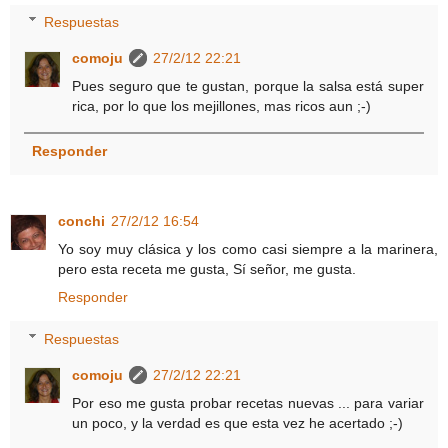
Respuestas
comoju
27/2/12 22:21
Pues seguro que te gustan, porque la salsa está super
rica, por lo que los mejillones, mas ricos aun ;-)
Responder
conchi
27/2/12 16:54
Yo soy muy clásica y los como casi siempre a la marinera,
pero esta receta me gusta, Sí señor, me gusta.
Responder
Respuestas
comoju
27/2/12 22:21
Por eso me gusta probar recetas nuevas ... para variar
un poco, y la verdad es que esta vez he acertado ;-)