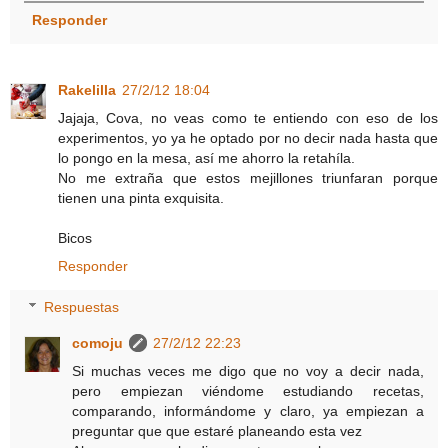
Responder
Rakelilla
27/2/12 18:04
Jajaja, Cova, no veas como te entiendo con eso de los
experimentos, yo ya he optado por no decir nada hasta que
lo pongo en la mesa, así me ahorro la retahíla.
No me extraña que estos mejillones triunfaran porque
tienen una pinta exquisita.
Bicos
Responder
Respuestas
comoju
27/2/12 22:23
Si muchas veces me digo que no voy a decir nada,
pero empiezan viéndome estudiando recetas,
comparando, informándome y claro, ya empiezan a
preguntar que que estaré planeando esta vez