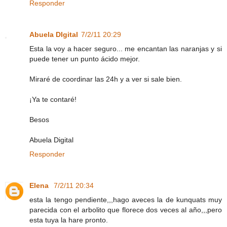
Responder
Abuela DIgital
7/2/11 20:29
Esta la voy a hacer seguro... me encantan las naranjas y si
puede tener un punto ácido mejor.
Miraré de coordinar las 24h y a ver si sale bien.
¡Ya te contaré!
Besos
Abuela Digital
Responder
Elena
7/2/11 20:34
esta la tengo pendiente,,,hago aveces la de kunquats muy
parecida con el arbolito que florece dos veces al año,,,pero
esta tuya la hare pronto.