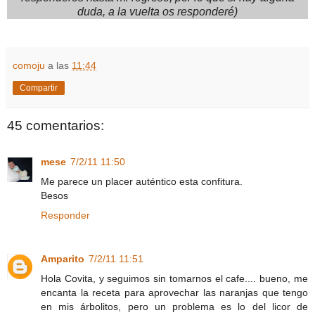
duda, a la vuelta os responderé)
comoju
a las
11:44
Compartir
45 comentarios:
mese
7/2/11 11:50
Me parece un placer auténtico esta confitura.
Besos
Responder
Amparito
7/2/11 11:51
Hola Covita, y seguimos sin tomarnos el cafe.... bueno, me
encanta la receta para aprovechar las naranjas que tengo
en mis árbolitos, pero un problema es lo del licor de