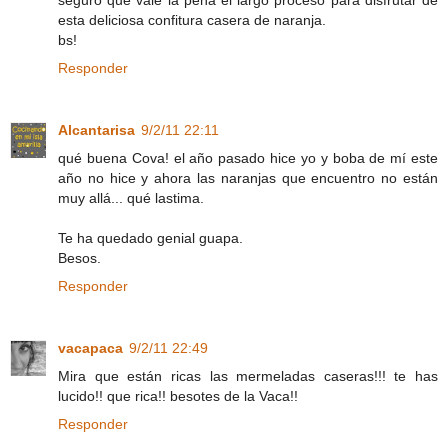
esta deliciosa confitura casera de naranja.
bs!
Responder
Alcantarisa
9/2/11 22:11
qué buena Cova! el año pasado hice yo y boba de mí este
año no hice y ahora las naranjas que encuentro no están
muy allá... qué lastima.
Te ha quedado genial guapa.
Besos.
Responder
vacapaca
9/2/11 22:49
Mira que están ricas las mermeladas caseras!!! te has
lucido!! que rica!! besotes de la Vaca!!
Responder