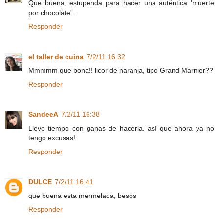
Que buena, estupenda para hacer una auténtica 'muerte
por chocolate'...
Responder
el taller de cuina
7/2/11 16:32
Mmmmm que bona!! licor de naranja, tipo Grand Marnier??
Responder
SandeeA
7/2/11 16:38
Llevo tiempo con ganas de hacerla, así que ahora ya no
tengo excusas!
Responder
DULCE
7/2/11 16:41
que buena esta mermelada, besos
Responder