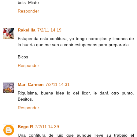
bsts. Miate
Responder
Rakelilla
7/2/11 14:19
Estupenda esta confitura, yo tengo naranjitas y limones de
la huerta que me van a venir estupendos para prepararla.
Bicos
Responder
Mari Carmen
7/2/11 14:31
Riquísima, buena idea lo del licor, le dará otro punto.
Besitos.
Responder
Bego R
7/2/11 14:39
Una confitura de lujo que aunque lleve su trabajo el