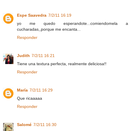
Espe Saavedra
7/2/11 16:19
yo me quedo esperandote...comiendomela a
cucharadas,,porque me encanta...
Responder
Judith
7/2/11 16:21
Tiene una textura perfecta, realmente deliciosa!!
Responder
María
7/2/11 16:29
Que ricaaaaa
Responder
Salomé
7/2/11 16:30