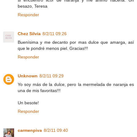
besazo, Teresa
Responder
Chez Silvia
8/2/11 09:26
Buenísima y me decanto por mas dulce que amarga, así
que le pondré menos piel. Gracias!!!
Responder
Unknown
8/2/11 09:29
Yo soy más de la dulce, pero la mermelada de naranja es
una de mis favoritas!!!
Un besote!
Responder
carmenpiva
8/2/11 09:40