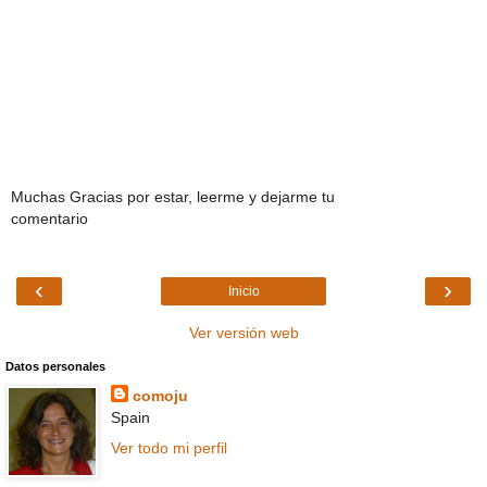
Muchas Gracias por estar, leerme y dejarme tu
comentario
‹
›
Inicio
Ver versión web
Datos personales
comoju
Spain
Ver todo mi perfil