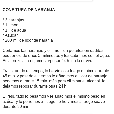
CONFITURA DE NARANJA
* 3 naranjas
* 1 limón
* 1 l. de agua
* Azúcar
* 200 ml. de licor de naranja
Cortamos las naranjas y el limón sin pelarlos en daditos
pequeños, de unos 5 milímetros y los cubrimos con el agua.
Esta mezcla la dejamos reposar 24 h. en la nevera.
Transcurrido el tiempo, lo hervimos a fuego mínimo durante
45 min. y pasado el tiempo le añadimos el licor de naranja,
hervimos durante 15 min. más para eliminar el alcohol, lo
dejamos reposar durante otras 24 h.
El resultado lo pesamos y le añadimos el mismo peso en
azúcar y lo ponemos al fuego, lo hervimos a fuego suave
durante 30 min.