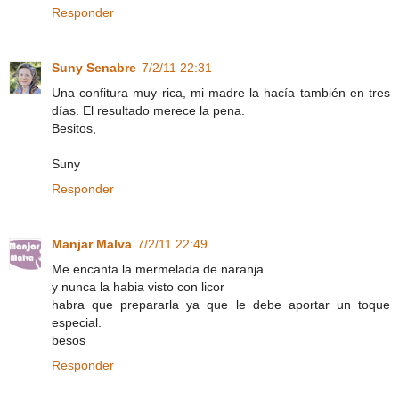
Responder
Suny Senabre
7/2/11 22:31
Una confitura muy rica, mi madre la hacía también en tres
días. El resultado merece la pena.
Besitos,
Suny
Responder
Manjar Malva
7/2/11 22:49
Me encanta la mermelada de naranja
y nunca la habia visto con licor
habra que prepararla ya que le debe aportar un toque
especial.
besos
Responder