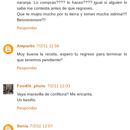
naranja. Lo compras???? lo haces???? igual si alguien lo
sabe me contesta antes de que regreses.
Que te mojes mucho por tu tierra y tomes mucha sidrina!!!!
Besosososos!!!!
Responder
Amparito
7/2/11 11:56
Muy buena la receta, espero tu regreso para terminar lo
que tenemos pendiente!!
Responder
Foodfit_photo
7/2/11 12:03
Vaya maravilla de confitura!! Me encanta.
Un besiño.
Responder
Sonia
7/2/11 12:07