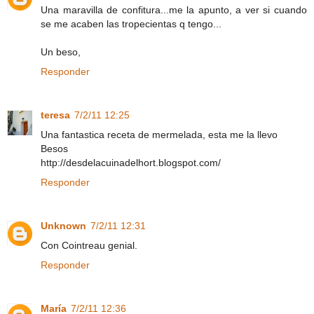
Una maravilla de confitura...me la apunto, a ver si cuando
se me acaben las tropecientas q tengo...
Un beso,
Responder
teresa
7/2/11 12:25
Una fantastica receta de mermelada, esta me la llevo
Besos
http://desdelacuinadelhort.blogspot.com/
Responder
Unknown
7/2/11 12:31
Con Cointreau genial.
Responder
María
7/2/11 12:36