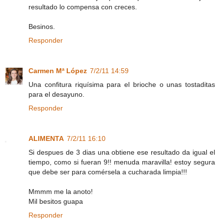
resultado lo compensa con creces.
Besinos.
Responder
Carmen Mª López
7/2/11 14:59
Una confitura riquísima para el brioche o unas tostaditas
para el desayuno.
Responder
ALIMENTA
7/2/11 16:10
Si despues de 3 dias una obtiene ese resultado da igual el
tiempo, como si fueran 9!! menuda maravilla! estoy segura
que debe ser para comérsela a cucharada limpia!!!
Mmmm me la anoto!
Mil besitos guapa
Responder