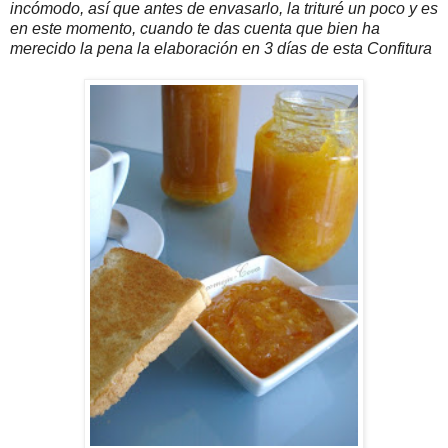
incómodo, así que antes de envasarlo, la trituré un poco y es
en este momento, cuando te das cuenta que bien ha
merecido la pena la elaboración en 3 días de esta Confitura