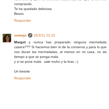
comprando.
Te ha quedado deliciosa.
Besos
Responder
comoju
25/2/11 22:23
Margot
y nunca has preparado ninguna mermelada
casera??? Si hacemos bien lo de la conserva y para lo que
nos duran las mermeladas, al menos en mi casa, no da
tiempo a que se ponga mala
y si se pone mala.. sale moho y la tiras ;-)
Un besote
Responder