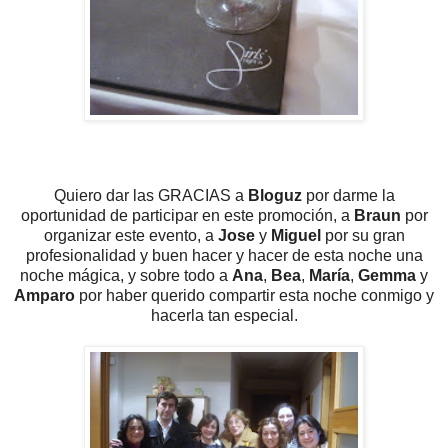
Quiero dar las GRACIAS a
Bloguz
por darme la
oportunidad de participar en este promoción, a
Braun
por
organizar este evento, a
Jose
y
Miguel
por su gran
profesionalidad y buen hacer y hacer de esta noche una
noche mágica, y sobre todo a
Ana
,
Bea
,
María
,
Gemma
y
Amparo
por haber querido compartir esta noche conmigo y
hacerla tan especial.