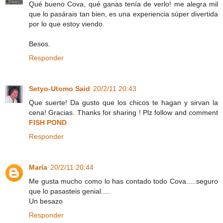
Qué bueno Cova, qué ganas tenía de verlo! me alegra mil
que lo pasárais tan bien, es una experiencia súper divertida
por lo que estoy viendo.
Besos.
Responder
Setyo-Utomo Said
20/2/11 20:43
Que suerte! Da gusto que los chicos te hagan y sirvan la
cena! Gracias. Thanks for sharing ! Plz follow and comment
FISH POND
Responder
María
20/2/11 20:44
Me gusta mucho como lo has contado todo Cova.....seguro
que lo pasasteis genial.....
Un besazo
Responder