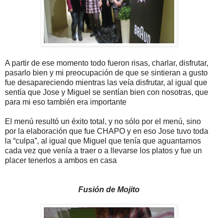
A partir de ese momento todo fueron risas, charlar, disfrutar,
pasarlo bien y mi preocupación de que se sintieran a gusto
fue desapareciendo mientras las veía disfrutar, al igual que
sentía que Jose y Miguel se sentían bien con nosotras, que
para mi eso también era importante
El menú resultó un éxito total, y no sólo por el menú, sino
por la elaboración que fue CHAPO y en eso Jose tuvo toda
la “culpa”, al igual que Miguel que tenía que aguantarnos
cada vez que venía a traer o a llevarse los platos y fue un
placer tenerlos a ambos en casa
Fusión de Mojito