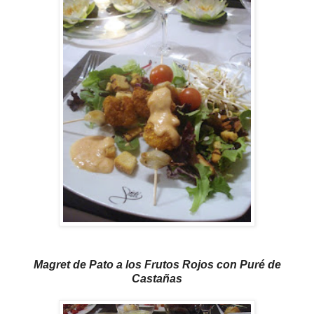
Magret de Pato a los Frutos Rojos con Puré de
Castañas