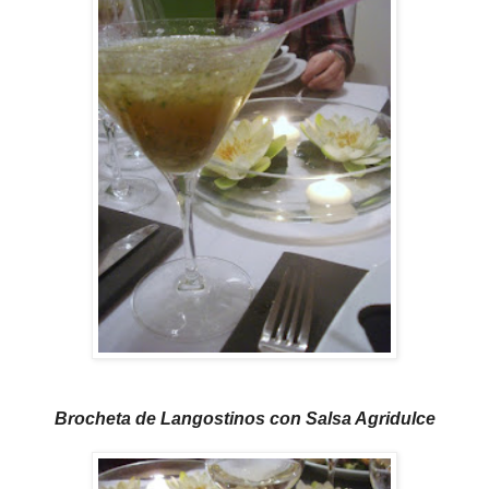
Brocheta de Langostinos con Salsa Agridulce