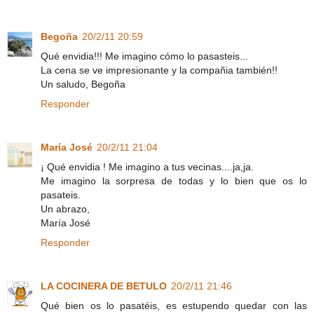
Begoña
20/2/11 20:59
Qué envidia!!! Me imagino cómo lo pasasteis...
La cena se ve impresionante y la compañia también!!
Un saludo, Begoña
Responder
María José
20/2/11 21:04
¡ Qué envidia ! Me imagino a tus vecinas....ja,ja.
Me imagino la sorpresa de todas y lo bien que os lo
pasateis.
Un abrazo,
María José
Responder
LA COCINERA DE BETULO
20/2/11 21:46
Qué bien os lo pasatéis, es estupendo quedar con las