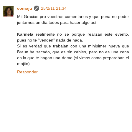
comoju
25/2/11 21:34
Mil Gracias pro vuestros comentarios y que pena no poder
juntarnos un día todos para hacer algo así.
Karmela
realmente no se porque realizan este evento,
pues no te "venden" nada de nada.
Si es verdad que trabajan con una minipimer nueva que
Braun ha sacado, que es sin cables, pero no es una cena
en la que te hagan una demo (si vimos como preparaban el
mojito)
Responder