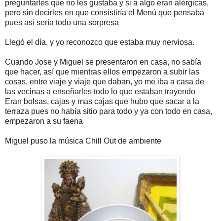
preguntarles que no les gustaba y si a algo eran alérgicas,
pero sin decirles en que consistiría el Menú que pensaba
pues así sería todo una sorpresa
Llegó el día, y yo reconozco que estaba muy nerviosa.
Cuando Jose y Miguel se presentaron en casa, no sabía
que hacer, así que mientras ellos empezaron a subir las
cosas, entre viaje y viaje que daban, yo me iba a casa de
las vecinas a enseñarles todo lo que estaban trayendo
Eran bolsas, cajas y mas cajas que hubo que sacar a la
terraza pues no había sitio para todo y ya con todo en casa,
empezaron a su faena
Miguel puso la música Chill Out de ambiente