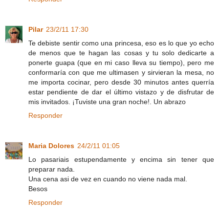
Pilar
23/2/11 17:30
Te debiste sentir como una princesa, eso es lo que yo echo
de menos que te hagan las cosas y tu solo dedicarte a
ponerte guapa (que en mi caso lleva su tiempo), pero me
conformaría con que me ultimasen y sirvieran la mesa, no
me importa cocinar, pero desde 30 minutos antes querría
estar pendiente de dar el último vistazo y de disfrutar de
mis invitados. ¡Tuviste una gran noche!. Un abrazo
Responder
Maria Dolores
24/2/11 01:05
Lo pasariais estupendamente y encima sin tener que
preparar nada.
Una cena asi de vez en cuando no viene nada mal.
Besos
Responder