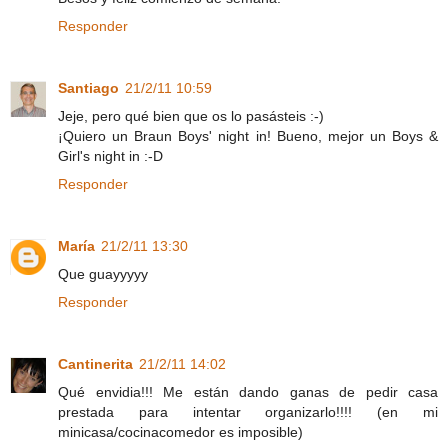
Responder
Santiago
21/2/11 10:59
Jeje, pero qué bien que os lo pasásteis :-)
¡Quiero un Braun Boys' night in! Bueno, mejor un Boys &
Girl's night in :-D
Responder
María
21/2/11 13:30
Que guayyyyy
Responder
Cantinerita
21/2/11 14:02
Qué envidia!!! Me están dando ganas de pedir casa
prestada para intentar organizarlo!!!! (en mi
minicasa/cocinacomedor es imposible)