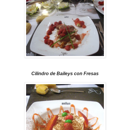
Cilindro de Baileys con Fresas