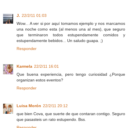
J.
22/2/11 01:03
Wow... A ver si por aquí tomamos ejemplo y nos marcamos
una noche como esta (al menos una al mes), que seguro
que terminaron todos estupendamente comidos y
estupendamente bebidos... Un saludo guapa. ;)
Responder
Karmela
22/2/11 16:01
Que buena experiencia, pero tengo curiosidad ¿Porque
organizan estos eventos?
Responder
Luisa Morón
22/2/11 20:12
que bien Cova, que suerte de que contaran contigo. Seguro
que pasasteis un rato estupendo. Bss.
Responder