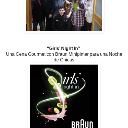
“Girls’ Night In”
Una Cena Gourmet con Braun Minipimer para una Noche
de Chicas