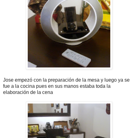
Jose empezó con la preparación de la mesa y luego ya se
fue a la cocina pues en sus manos estaba toda la
elaboración de la cena