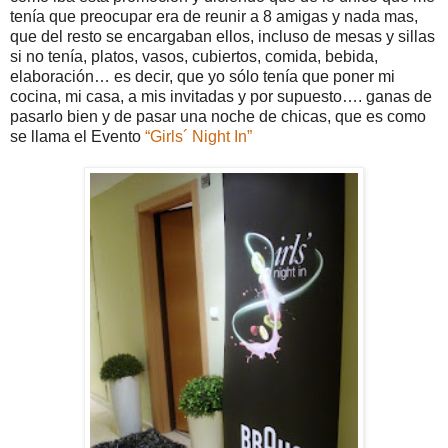
tenía que preocupar era de reunir a 8 amigas y nada mas,
que del resto se encargaban ellos, incluso de mesas y sillas
si no tenía, platos, vasos, cubiertos, comida, bebida,
elaboración… es decir, que yo sólo tenía que poner mi
cocina, mi casa, a mis invitadas y por supuesto…. ganas de
pasarlo bien y de pasar una noche de chicas, que es como
se llama el Evento
“Girls´ Night In”