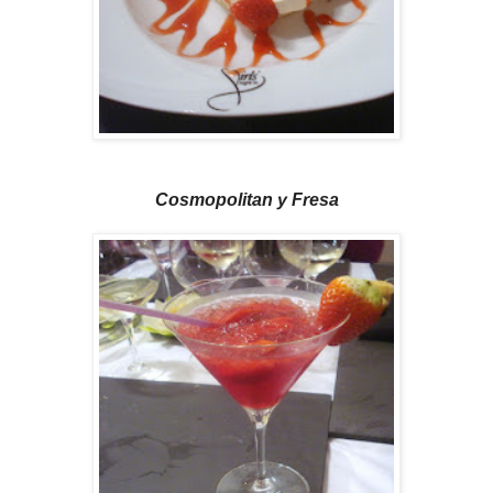
Cosmopolitan y Fresa