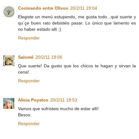
Cocinando entre Olivos
20/2/11 19:04
Elegiste un menú estupendo, me gusta todo...qué suerte y
qu´çe buen rato debistéis pasar. Lo único que lamento es
no haber estado allí ;)
Responder
Salomé
20/2/11 19:06
Que suerte! Da gusto que los chicos te hagan y sirvan la
cena!
Responder
Alicia Poyatos
20/2/11 19:53
Vamos que sufristeis mucho de estar allí!
Besos.
Responder