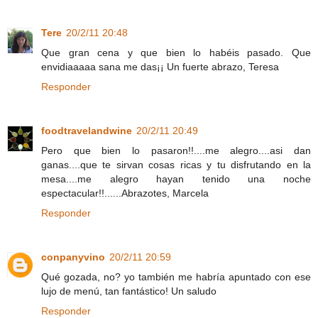
Tere
20/2/11 20:48
Que gran cena y que bien lo habéis pasado. Que
envidiaaaaa sana me das¡¡ Un fuerte abrazo, Teresa
Responder
foodtravelandwine
20/2/11 20:49
Pero que bien lo pasaron!!....me alegro....asi dan
ganas....que te sirvan cosas ricas y tu disfrutando en la
mesa....me alegro hayan tenido una noche
espectacular!!......Abrazotes, Marcela
Responder
conpanyvino
20/2/11 20:59
Qué gozada, no? yo también me habría apuntado con ese
lujo de menú, tan fantástico! Un saludo
Responder