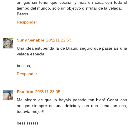
amigas sin tener que cocinar y más en casa con todo el
tiempo del mundo, solo un objetivo disfrutar de la velada.
Besos.
Responder
Suny Senabre
20/2/11 22:53
Una idea estupenda la de Braun, seguro que pasariais una
velada especial.
besitos,
Responder
Paulittta
20/2/11 23:05
Me alegro de que lo hayais pasado tan bien! Cenar con
amigas siempre es una delicia y con una cena tan rica,
todavía mejor!!
bessissssss