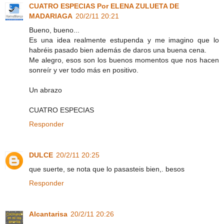
CUATRO ESPECIAS Por ELENA ZULUETA DE
MADARIAGA
20/2/11 20:21
Bueno, bueno...
Es una idea realmente estupenda y me imagino que lo
habréis pasado bien además de daros una buena cena.
Me alegro, esos son los buenos momentos que nos hacen
sonreír y ver todo más en positivo.
Un abrazo
CUATRO ESPECIAS
Responder
DULCE
20/2/11 20:25
que suerte, se nota que lo pasasteis bien,. besos
Responder
Alcantarisa
20/2/11 20:26