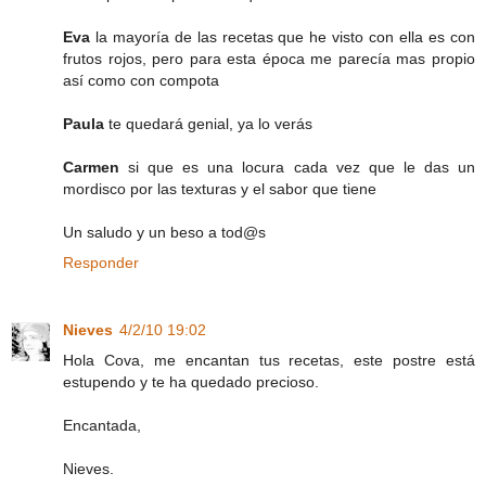
Eva
la mayoría de las recetas que he visto con ella es con
frutos rojos, pero para esta época me parecía mas propio
así como con compota
Paula
te quedará genial, ya lo verás
Carmen
si que es una locura cada vez que le das un
mordisco por las texturas y el sabor que tiene
Un saludo y un beso a tod@s
Responder
Nieves
4/2/10 19:02
Hola Cova, me encantan tus recetas, este postre está
estupendo y te ha quedado precioso.
Encantada,
Nieves.