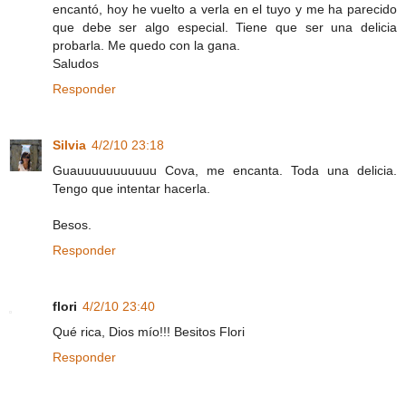
encantó, hoy he vuelto a verla en el tuyo y me ha parecido
que debe ser algo especial. Tiene que ser una delicia
probarla. Me quedo con la gana.
Saludos
Responder
Silvia
4/2/10 23:18
Guauuuuuuuuuuu Cova, me encanta. Toda una delicia.
Tengo que intentar hacerla.
Besos.
Responder
flori
4/2/10 23:40
Qué rica, Dios mío!!! Besitos Flori
Responder