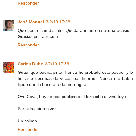
Responder
José Manuel
3/2/10 17:38
Que postre tan distinto. Queda anotado para una ocasión.
Gracias por la receta
Responder
Carlos Dube
3/2/10 17:39
Guau, que buena pinta. Nunca he probado este postre, y lo
he visto decenas de veces por Internet. Nunca me había
fijado que la base era de merengue.
Oye Cova, hoy hemos publicado el bizcocho al vino tuyo.
Por si lo quieres ver...
Un saludo.
Responder