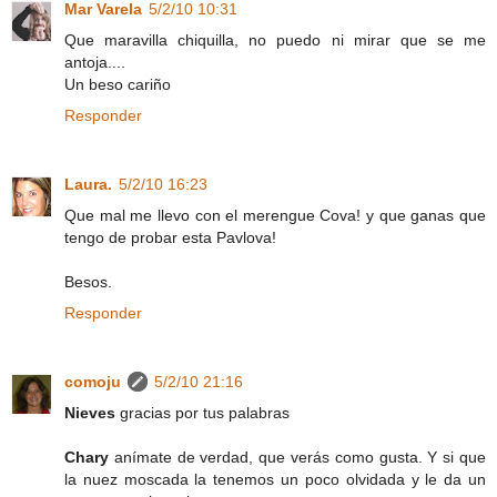
Mar Varela
5/2/10 10:31
Que maravilla chiquilla, no puedo ni mirar que se me
antoja....
Un beso cariño
Responder
Laura.
5/2/10 16:23
Que mal me llevo con el merengue Cova! y que ganas que
tengo de probar esta Pavlova!
Besos.
Responder
comoju
5/2/10 21:16
Nieves
gracias por tus palabras
Chary
anímate de verdad, que verás como gusta. Y si que
la nuez moscada la tenemos un poco olvidada y le da un