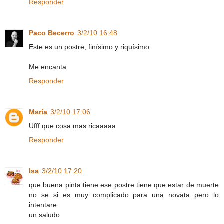
Responder
Paco Becerro
3/2/10 16:48
Este es un postre, finísimo y riquísimo.
Me encanta
Responder
María
3/2/10 17:06
Ufff que cosa mas ricaaaaa
Responder
Isa
3/2/10 17:20
que buena pinta tiene ese postre tiene que estar de muerte
no se si es muy complicado para una novata pero lo
intentare
un saludo