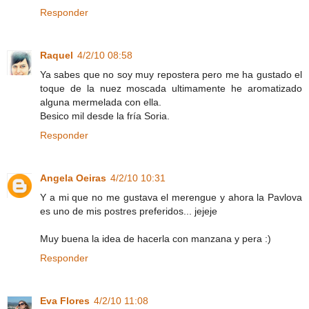
Responder
Raquel
4/2/10 08:58
Ya sabes que no soy muy repostera pero me ha gustado el
toque de la nuez moscada ultimamente he aromatizado
alguna mermelada con ella.
Besico mil desde la fría Soria.
Responder
Angela Oeiras
4/2/10 10:31
Y a mi que no me gustava el merengue y ahora la Pavlova
es uno de mis postres preferidos... jejeje
Muy buena la idea de hacerla con manzana y pera :)
Responder
Eva Flores
4/2/10 11:08