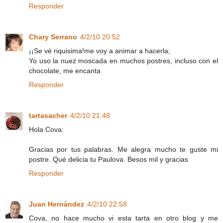
Responder
Chary Serrano
4/2/10 20:52
¡¡Se vé riquisima!me voy a animar a hacerla;
Yo uso la nuez moscada en muchos postres, incluso con el
chocolate, me encanta
Responder
tartasacher
4/2/10 21:48
Hola Cova:
Gracias por tus palabras. Me alegra mucho te guste mi
postre. Qué delicia tu Paulova. Besos mil y gracias
Responder
Juan Hernández
4/2/10 22:58
Cova, no hace mucho vi esta tarta en otro blog y me