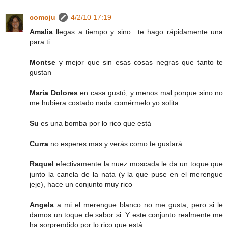
comoju
4/2/10 17:19
Amalia
llegas a tiempo y sino.. te hago rápidamente una
para ti
Montse
y mejor que sin esas cosas negras que tanto te
gustan
Maria Dolores
en casa gustó, y menos mal porque sino no
me hubiera costado nada comérmelo yo solita …..
Su
es una bomba por lo rico que está
Curra
no esperes mas y verás como te gustará
Raquel
efectivamente la nuez moscada le da un toque que
junto la canela de la nata (y la que puse en el merengue
jeje), hace un conjunto muy rico
Angela
a mi el merengue blanco no me gusta, pero si le
damos un toque de sabor si. Y este conjunto realmente me
ha sorprendido por lo rico que está