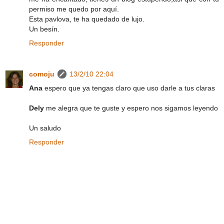
permiso me quedo por aquí.
Esta pavlova, te ha quedado de lujo.
Un besín.
Responder
comoju
13/2/10 22:04
Ana
espero que ya tengas claro que uso darle a tus claras
Dely
me alegra que te guste y espero nos sigamos leyendo
Un saludo
Responder