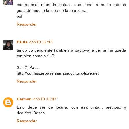
madre mia! menuda pintaza qué tiene! a mi tb me ha
gustado mucho la idea de la manzana.
bs!
Responder
Paula
4/2/10 12:43
tengo yo pendiente también la paulova, a ver si me queda
tan bien como a ti :P
Salu2, Paula
http://conlaszarpasenlamasa.cultura-libre.net
Responder
Carmen
4/2/10 13:47
Esto debe ser de locura, con esa pinta... precioso y
rico,rico. Besos
Responder