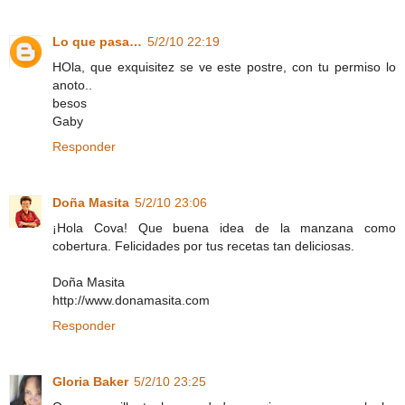
Lo que pasa…
5/2/10 22:19
HOla, que exquisitez se ve este postre, con tu permiso lo
anoto..
besos
Gaby
Responder
Doña Masita
5/2/10 23:06
¡Hola Cova! Que buena idea de la manzana como
cobertura. Felicidades por tus recetas tan deliciosas.
Doña Masita
http://www.donamasita.com
Responder
Gloria Baker
5/2/10 23:25