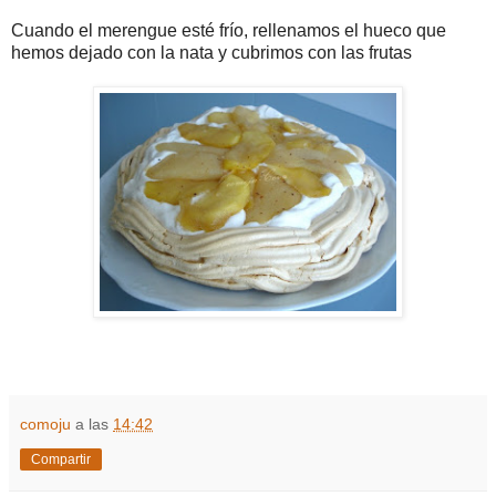
Cuando el merengue esté frío, rellenamos el hueco que
hemos dejado con la nata y cubrimos con las frutas
comoju
a las
14:42
Compartir