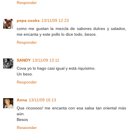
Responder
pepa cooks
13/11/09 12:23
como me gustan la mezcla de sabores dulces y salados,
me encanta y este pollo lo dice todo, besos.
Responder
SANDY
13/11/09 13:11
Cova yo lo hago casi igual y está riquísimo.
Un beso.
Responder
Anna
13/11/09 16:13
Que ricooooo! me encanta con esa salsa tan oriental más
aún.
Besos
Responder