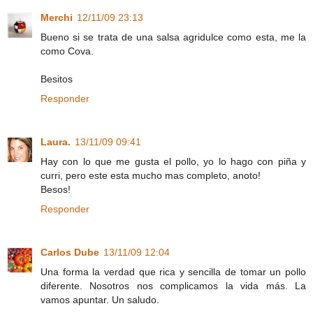
Merchi
12/11/09 23:13
Bueno si se trata de una salsa agridulce como esta, me la
como Cova.
Besitos
Responder
Laura.
13/11/09 09:41
Hay con lo que me gusta el pollo, yo lo hago con piña y
curri, pero este esta mucho mas completo, anoto!
Besos!
Responder
Carlos Dube
13/11/09 12:04
Una forma la verdad que rica y sencilla de tomar un pollo
diferente. Nosotros nos complicamos la vida más. La
vamos apuntar. Un saludo.