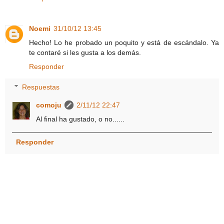
Noemi
31/10/12 13:45
Hecho! Lo he probado un poquito y está de escándalo. Ya
te contaré si les gusta a los demás.
Responder
Respuestas
comoju
2/11/12 22:47
Al final ha gustado, o no......
Responder