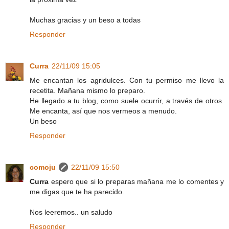
Muchas gracias y un beso a todas
Responder
Curra
22/11/09 15:05
Me encantan los agridulces. Con tu permiso me llevo la
recetita. Mañana mismo lo preparo.
He llegado a tu blog, como suele ocurrir, a través de otros.
Me encanta, así que nos vermeos a menudo.
Un beso
Responder
comoju
22/11/09 15:50
Curra
espero que si lo preparas mañana me lo comentes y
me digas que te ha parecido.
Nos leeremos.. un saludo
Responder