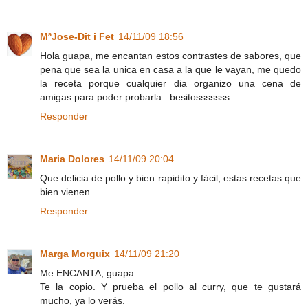
MªJose-Dit i Fet
14/11/09 18:56
Hola guapa, me encantan estos contrastes de sabores, que
pena que sea la unica en casa a la que le vayan, me quedo
la receta porque cualquier dia organizo una cena de
amigas para poder probarla...besitosssssss
Responder
Maria Dolores
14/11/09 20:04
Que delicia de pollo y bien rapidito y fácil, estas recetas que
bien vienen.
Responder
Marga Morguix
14/11/09 21:20
Me ENCANTA, guapa...
Te la copio. Y prueba el pollo al curry, que te gustará
mucho, ya lo verás.