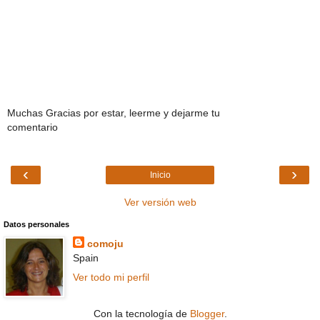
Muchas Gracias por estar, leerme y dejarme tu
comentario
‹
›
Inicio
Ver versión web
Datos personales
comoju
Spain
Ver todo mi perfil
Con la tecnología de
Blogger
.