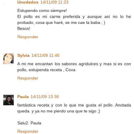
Unodedos
14/11/09 11:23
Estupendo como siempre!
El pollo es mi carne preferida y aunque así no lo he
probado, cosa que haré, se me cae la baba ; )
Besos!
Responder
Sylvia
14/11/09 11:45
A mi me encantan los sabores agridulces y mas si es con
pollo, estupenda receta , Cova
Responder
Paula
14/11/09 13:36
fantástica receta y con lo que me gusta el pollo. Anotada
queda. y ya no me pierdo una que te sigo ;)
Salu2. Paula
Responder