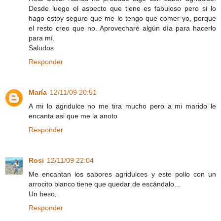
Desde luego el aspecto que tiene es fabuloso pero si lo
hago estoy seguro que me lo tengo que comer yo, porque
el resto creo que no. Aprovecharé algún día para hacerlo
para mí.
Saludos
Responder
María
12/11/09 20:51
A mi lo agridulce no me tira mucho pero a mi marido le
encanta asi que me la anoto
Responder
Rosi
12/11/09 22:04
Me encantan los sabores agridulces y este pollo con un
arrocito blanco tiene que quedar de escándalo...
Un beso,
Responder