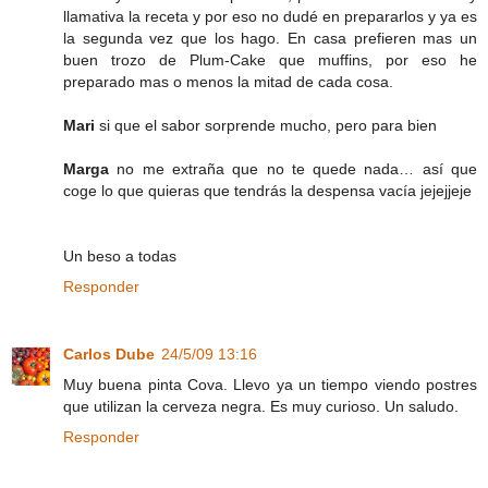
llamativa la receta y por eso no dudé en prepararlos y ya es
la segunda vez que los hago. En casa prefieren mas un
buen trozo de Plum-Cake que muffins, por eso he
preparado mas o menos la mitad de cada cosa.
Mari
si que el sabor sorprende mucho, pero para bien
Marga
no me extraña que no te quede nada… así que
coge lo que quieras que tendrás la despensa vacía jejejjeje
Un beso a todas
Responder
Carlos Dube
24/5/09 13:16
Muy buena pinta Cova. Llevo ya un tiempo viendo postres
que utilizan la cerveza negra. Es muy curioso. Un saludo.
Responder