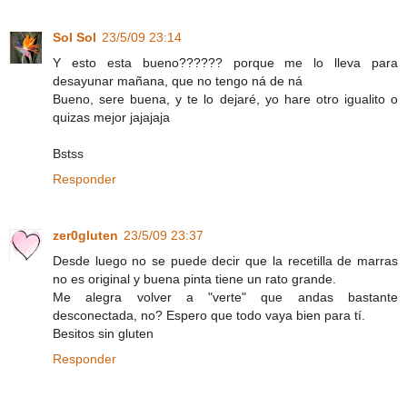
Sol Sol
23/5/09 23:14
Y esto esta bueno?????? porque me lo lleva para
desayunar mañana, que no tengo ná de ná
Bueno, sere buena, y te lo dejaré, yo hare otro igualito o
quizas mejor jajajaja
Bstss
Responder
zer0gluten
23/5/09 23:37
Desde luego no se puede decir que la recetilla de marras
no es original y buena pinta tiene un rato grande.
Me alegra volver a "verte" que andas bastante
desconectada, no? Espero que todo vaya bien para tí.
Besitos sin gluten
Responder