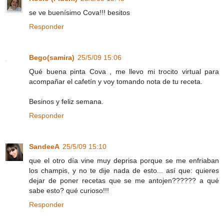
se ve buenísimo Cova!!! besitos
Responder
Bego(samira)
25/5/09 15:06
Qué buena pinta Cova , me llevo mi trocito virtual para
acompañar el cafetín y voy tomando nota de tu receta.
Besinos y feliz semana.
Responder
SandeeA
25/5/09 15:10
que el otro día vine muy deprisa porque se me enfriaban
los champis, y no te dije nada de esto... así que: quieres
dejar de poner recetas que se me antojen?????? a qué
sabe esto? qué curioso!!!
Responder