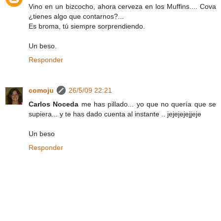
Vino en un bizcocho, ahora cerveza en los Muffins.... Cova
¿tienes algo que contarnos?...
Es broma, tú siempre sorprendiendo.
Un beso.
Responder
comoju
26/5/09 22:21
Carlos Noceda
me has pillado... yo que no quería que se
supiera... y te has dado cuenta al instante .. jejejejejjeje
Un beso
Responder