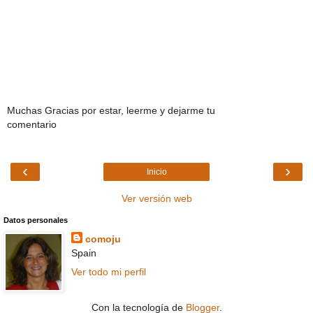
Muchas Gracias por estar, leerme y dejarme tu
comentario
‹
›
Inicio
Ver versión web
Datos personales
comoju
Spain
Ver todo mi perfil
Con la tecnología de
Blogger
.