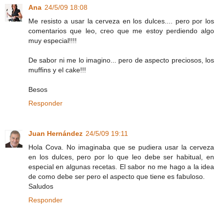
Ana
24/5/09 18:08
Me resisto a usar la cerveza en los dulces.... pero por los
comentarios que leo, creo que me estoy perdiendo algo
muy especial!!!!
De sabor ni me lo imagino... pero de aspecto preciosos, los
muffins y el cake!!!
Besos
Responder
Juan Hernández
24/5/09 19:11
Hola Cova. No imaginaba que se pudiera usar la cerveza
en los dulces, pero por lo que leo debe ser habitual, en
especial en algunas recetas. El sabor no me hago a la idea
de como debe ser pero el aspecto que tiene es fabuloso.
Saludos
Responder