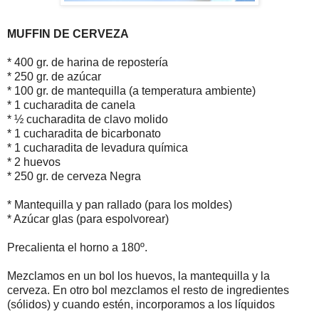
MUFFIN DE CERVEZA
* 400 gr. de harina de repostería
* 250 gr. de azúcar
* 100 gr. de mantequilla (a temperatura ambiente)
* 1 cucharadita de canela
* ½ cucharadita de clavo molido
* 1 cucharadita de bicarbonato
* 1 cucharadita de levadura química
* 2 huevos
* 250 gr. de cerveza Negra
* Mantequilla y pan rallado (para los moldes)
* Azúcar glas (para espolvorear)
Precalienta el horno a 180º.
Mezclamos en un bol los huevos, la mantequilla y la
cerveza. En otro bol mezclamos el resto de ingredientes
(sólidos) y cuando estén, incorporamos a los líquidos