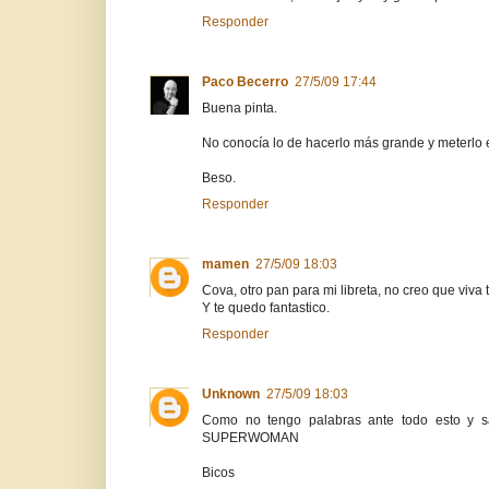
Responder
Paco Becerro
27/5/09 17:44
Buena pinta.
No conocía lo de hacerlo más grande y meterlo 
Beso.
Responder
mamen
27/5/09 18:03
Cova, otro pan para mi libreta, no creo que viva
Y te quedo fantastico.
Responder
Unknown
27/5/09 18:03
Como no tengo palabras ante todo esto y s
SUPERWOMAN
Bicos