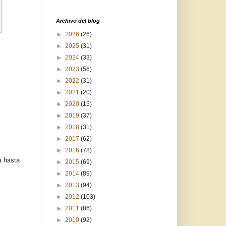
Archivo del blog
►
2026
(26)
►
2025
(31)
►
2024
(33)
►
2023
(56)
►
2022
(31)
►
2021
(20)
►
2020
(15)
►
2019
(37)
►
2018
(31)
►
2017
(62)
►
2016
(78)
a hasta
►
2015
(69)
►
2014
(89)
►
2013
(94)
►
2012
(103)
►
2011
(86)
►
2010
(92)