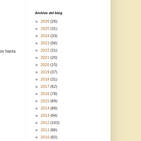
Archivo del blog
►
2026
(26)
►
2025
(31)
►
2024
(33)
►
2023
(56)
►
2022
(31)
mos hasta
►
2021
(20)
►
2020
(15)
►
2019
(37)
►
2018
(31)
►
2017
(62)
►
2016
(78)
►
2015
(69)
►
2014
(89)
►
2013
(94)
►
2012
(103)
►
2011
(86)
►
2010
(92)