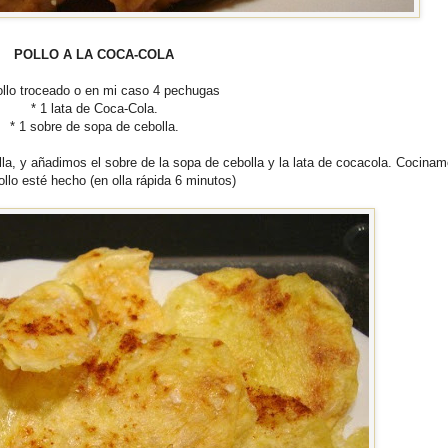
POLLO A LA COCA-COLA
ollo troceado o en mi caso 4 pechugas
* 1 lata de Coca-Cola.
* 1 sobre de sopa de cebolla.
la, y añadimos el sobre de la sopa de cebolla y la lata de cocacola. Cocina
ollo esté hecho (en olla rápida 6 minutos)