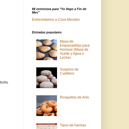
Mi entrevista para "Yo llego a Fin de
Mes"
Entrevistamos a Cova Morales
Entradas populares
Masa de
Empanadillas para
Hornear (Masa de
Aceite y Agua o
Leche)
Suspiros de
Cudillero
bolla.
Rosquillas de Anís
Tipos de harinas