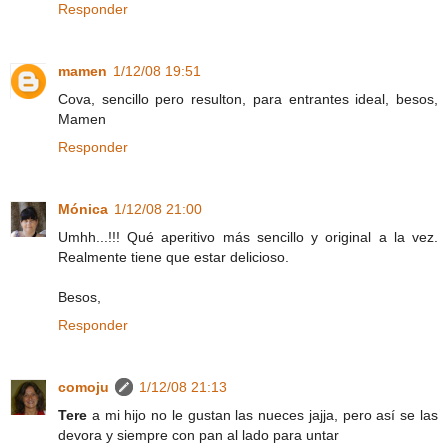
Responder
mamen
1/12/08 19:51
Cova, sencillo pero resulton, para entrantes ideal, besos,
Mamen
Responder
Mónica
1/12/08 21:00
Umhh...!!! Qué aperitivo más sencillo y original a la vez.
Realmente tiene que estar delicioso.
Besos,
Responder
comoju
1/12/08 21:13
Tere
a mi hijo no le gustan las nueces jajja, pero así se las
devora y siempre con pan al lado para untar