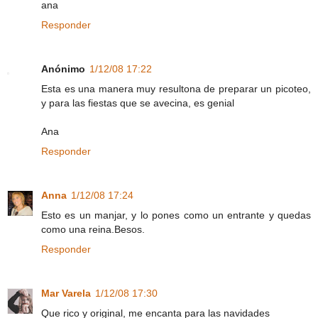
ana
Responder
Anónimo
1/12/08 17:22
Esta es una manera muy resultona de preparar un picoteo,
y para las fiestas que se avecina, es genial
Ana
Responder
Anna
1/12/08 17:24
Esto es un manjar, y lo pones como un entrante y quedas
como una reina.Besos.
Responder
Mar Varela
1/12/08 17:30
Que rico y original, me encanta para las navidades