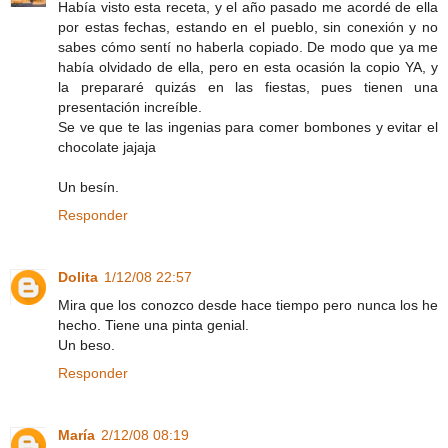
Había visto esta receta, y el año pasado me acordé de ella
por estas fechas, estando en el pueblo, sin conexión y no
sabes cómo sentí no haberla copiado. De modo que ya me
había olvidado de ella, pero en esta ocasión la copio YA, y
la prepararé quizás en las fiestas, pues tienen una
presentación increíble.
Se ve que te las ingenias para comer bombones y evitar el
chocolate jajaja
Un besín.
Responder
Dolita
1/12/08 22:57
Mira que los conozco desde hace tiempo pero nunca los he
hecho. Tiene una pinta genial.
Un beso.
Responder
María
2/12/08 08:19