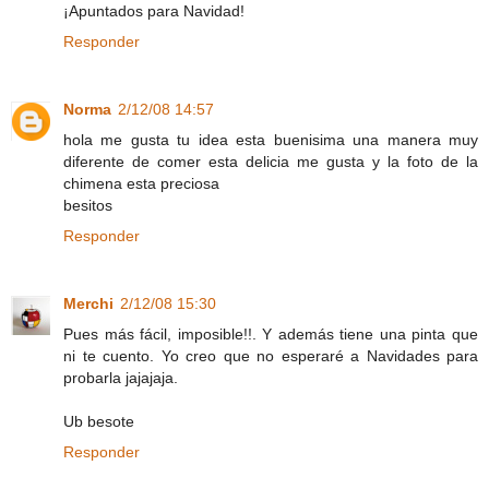
¡Apuntados para Navidad!
Responder
Norma
2/12/08 14:57
hola me gusta tu idea esta buenisima una manera muy
diferente de comer esta delicia me gusta y la foto de la
chimena esta preciosa
besitos
Responder
Merchi
2/12/08 15:30
Pues más fácil, imposible!!. Y además tiene una pinta que
ni te cuento. Yo creo que no esperaré a Navidades para
probarla jajajaja.
Ub besote
Responder