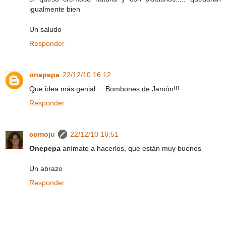
igualmente bien
Un saludo
Responder
onapepa
22/12/10 16:12
Que idea más genial ... Bombones de Jamón!!!
Responder
comoju
22/12/10 16:51
Onepepa
anímate a hacerlos, que están muy buenos
Un abrazo
Responder