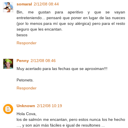
somaral
2/12/08 08:44
Bin, me gustan para aperitivo y que se vayan
entreteniendo... pensaré que poner en lugar de las nueces
(por lo menos para mí que soy alérgica) pero para el resto
seguro que les encantan.
besos
Responder
Penny
2/12/08 08:46
Muy acertado para las fechas que se aproximan!!!
Petonets.
Responder
Unknown
2/12/08 10:19
Hola Cova,
los de salmón me encantan, pero estos nunca los he hecho
..., y son aún más fáciles e igual de resultones ...