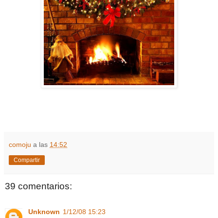
comoju
a las
14:52
Compartir
39 comentarios:
Unknown
1/12/08 15:23