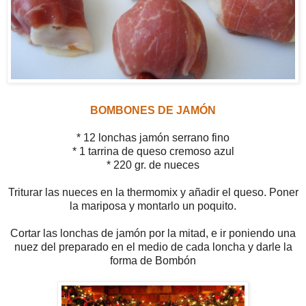
BOMBONES DE JAMÓN
* 12 lonchas jamón serrano fino
* 1 tarrina de queso cremoso azul
* 220 gr. de nueces
Triturar las nueces en la thermomix y añadir el queso. Poner
la mariposa y montarlo un poquito.
Cortar las lonchas de jamón por la mitad, e ir poniendo una
nuez del preparado en el medio de cada loncha y darle la
forma de Bombón