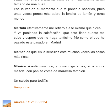
tamaño de una nuez.
Eso lo ves en el momento que te pones a hacerlos, pues
unas veces pones más sobre la loncha de jamón y otras
menos
Martuki
efectivamente me refiero a ese mismo que dices.
Y ve poniendo la calefacción, que este finde-puente me
subo y espero que no haga tantísimo frío como el que he
pasado este pasado en Madrid
Mamen
es que en la sencillez está muchas veces las cosas
más ricas
Mónica
si está muy rico, y como digo antes, si te sobra
mezcla, con pan se come de maravilla tambien
Un saludo para tod@s
Responder
nieves
1/12/08 22:24