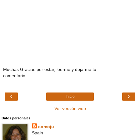
Muchas Gracias por estar, leerme y dejarme tu
comentario
‹
›
Inicio
Ver versión web
Datos personales
comoju
Spain