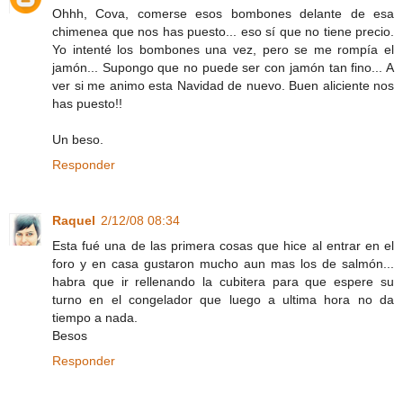
Ohhh, Cova, comerse esos bombones delante de esa
chimenea que nos has puesto... eso sí que no tiene precio.
Yo intenté los bombones una vez, pero se me rompía el
jamón... Supongo que no puede ser con jamón tan fino... A
ver si me animo esta Navidad de nuevo. Buen aliciente nos
has puesto!!
Un beso.
Responder
Raquel
2/12/08 08:34
Esta fué una de las primera cosas que hice al entrar en el
foro y en casa gustaron mucho aun mas los de salmón...
habra que ir rellenando la cubitera para que espere su
turno en el congelador que luego a ultima hora no da
tiempo a nada.
Besos
Responder