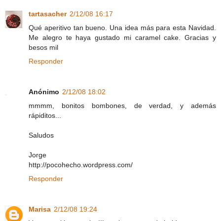
tartasacher
2/12/08 16:17
Qué aperitivo tan bueno. Una idea más para esta Navidad.
Me alegro te haya gustado mi caramel cake. Gracias y
besos mil
Responder
Anónimo
2/12/08 18:02
mmmm, bonitos bombones, de verdad, y además
rápiditos...
Saludos
Jorge
http://pocohecho.wordpress.com/
Responder
Marisa
2/12/08 19:24