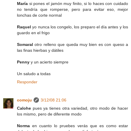
María
si pones el jamón muy finito, si lo haces con cuidado
no tendría que romperse, pero para evitar eso, mejor
lonchas de corte normal
Raquel
yo nunca los congelo, los preparo el día antes y los
guardo en el frigo
Somaral
otro relleno que queda muy bien es con queso a
las finas hierbas y dátiles
Penny
y un acierto siempre
Un saludo a todas
Responder
comoju
3/12/08 21:06
Calohe
pues ya tienes otra variedad, otro modo de hacer
los mismo, pero de diferente modo
Norma
en cuanto lo pruebes verás que es como estar